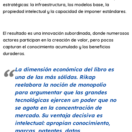
estratégicas: la infraestructura, los modelos base, la
propiedad intelectual y la capacidad de imponer estándares.
El resultado es una innovación subordinada, donde numerosos
actores participan en la creación de valor, pero pocos
capturan el conocimiento acumulado y los beneficios
duraderos.
La dimensión económica del libro es
una de las más sólidas. Rikap
reelabora la noción de monopolio
para argumentar que las grandes
tecnológicas ejercen un poder que no
se agota en la concentración de
mercado. Su ventaja decisiva es
intelectual: apropian conocimiento,
marcas, patentes, datos,