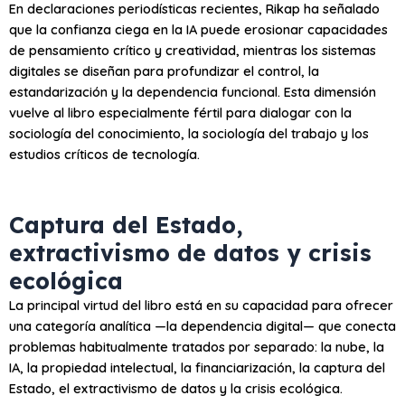
En declaraciones periodísticas recientes, Rikap ha señalado
que la confianza ciega en la IA puede erosionar capacidades
de pensamiento crítico y creatividad, mientras los sistemas
digitales se diseñan para profundizar el control, la
estandarización y la dependencia funcional. Esta dimensión
vuelve al libro especialmente fértil para dialogar con la
sociología del conocimiento, la sociología del trabajo y los
estudios críticos de tecnología.
Captura del Estado,
extractivismo de datos y crisis
ecológica
La principal virtud del libro está en su capacidad para ofrecer
una categoría analítica —la dependencia digital— que conecta
problemas habitualmente tratados por separado: la nube, la
IA, la propiedad intelectual, la financiarización, la captura del
Estado, el extractivismo de datos y la crisis ecológica.