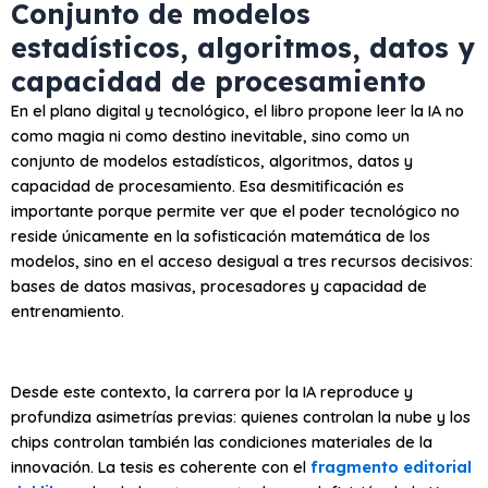
Conjunto de modelos
estadísticos, algoritmos, datos y
capacidad de procesamiento
En el plano digital y tecnológico, el libro propone leer la IA no
como magia ni como destino inevitable, sino como un
conjunto de modelos estadísticos, algoritmos, datos y
capacidad de procesamiento. Esa desmitificación es
importante porque permite ver que el poder tecnológico no
reside únicamente en la sofisticación matemática de los
modelos, sino en el acceso desigual a tres recursos decisivos:
bases de datos masivas, procesadores y capacidad de
entrenamiento.
Desde este contexto, la carrera por la IA reproduce y
profundiza asimetrías previas: quienes controlan la nube y los
chips controlan también las condiciones materiales de la
innovación. La tesis es coherente con el
fragmento editorial