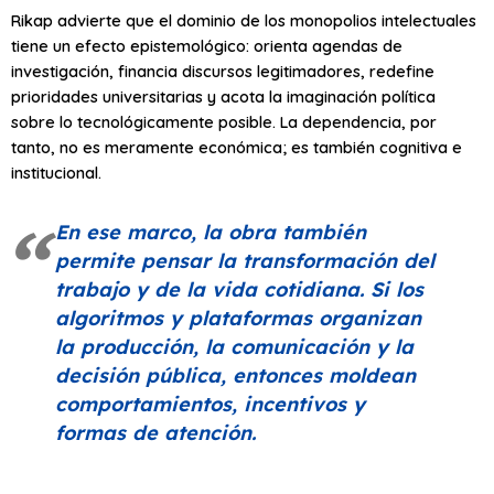
Rikap advierte que el dominio de los monopolios intelectuales
tiene un efecto epistemológico: orienta agendas de
investigación, financia discursos legitimadores, redefine
prioridades universitarias y acota la imaginación política
sobre lo tecnológicamente posible. La dependencia, por
tanto, no es meramente económica; es también cognitiva e
institucional.
En ese marco, la obra también
permite pensar la transformación del
trabajo y de la vida cotidiana. Si los
algoritmos y plataformas organizan
la producción, la comunicación y la
decisión pública, entonces moldean
comportamientos, incentivos y
formas de atención.