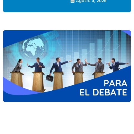
Agosto 3, 2026