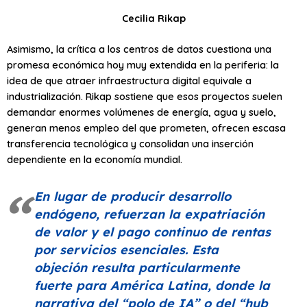
Cecilia Rikap
Asimismo, la crítica a los centros de datos cuestiona una
promesa económica hoy muy extendida en la periferia: la
idea de que atraer infraestructura digital equivale a
industrialización. Rikap sostiene que esos proyectos suelen
demandar enormes volúmenes de energía, agua y suelo,
generan menos empleo del que prometen, ofrecen escasa
transferencia tecnológica y consolidan una inserción
dependiente en la economía mundial.
En lugar de producir desarrollo
endógeno, refuerzan la expatriación
de valor y el pago continuo de rentas
por servicios esenciales. Esta
objeción resulta particularmente
fuerte para América Latina, donde la
narrativa del
“polo de IA”
o del
“hub