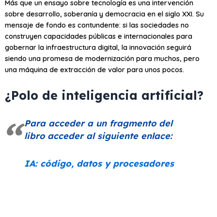
Más que un ensayo sobre tecnología es una intervención
sobre desarrollo, soberanía y democracia en el siglo XXI. Su
mensaje de fondo es contundente: si las sociedades no
construyen capacidades públicas e internacionales para
gobernar la infraestructura digital, la innovación seguirá
siendo una promesa de modernización para muchos, pero
una máquina de extracción de valor para unos pocos.
¿Polo de inteligencia artificial?
Para acceder a un fragmento del
libro acceder al siguiente enlace:
IA: código, datos y procesadores