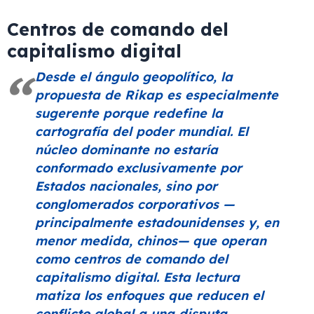
Centros de comando del
capitalismo digital
Desde el ángulo geopolítico, la
propuesta de Rikap es especialmente
sugerente porque redefine la
cartografía del poder mundial. El
núcleo dominante no estaría
conformado exclusivamente por
Estados nacionales, sino por
conglomerados corporativos —
principalmente estadounidenses y, en
menor medida, chinos— que operan
como centros de comando del
capitalismo digital. Esta lectura
matiza los enfoques que reducen el
conflicto global a una disputa