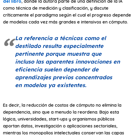
del libro
, donde la autora parte de una definición de la IA
como técnica de medición y clasificación, y discute
críticamente el paradigma según el cual el progreso depende
de modelos cada vez más grandes e intensivos en cómputo.
La referencia a técnicas como el
destilado resulta especialmente
pertinente porque muestra que
incluso las aparentes innovaciones en
eficiencia suelen depender de
aprendizajes previos concentrados
en modelos ya existentes.
Es decir, la reducción de costos de cómputo no elimina la
dependencia, sino que a menudo la reordena. Bajo esta
lógica, universidades, start-ups y organismos públicos
aportan datos, investigación o aplicaciones sectoriales,
mientras los monopolios intelectuales conservan las capas