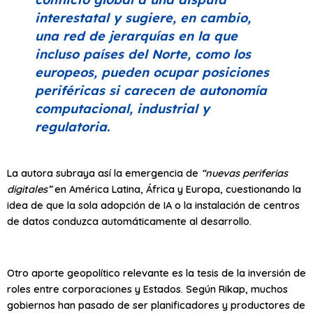
interestatal y sugiere, en cambio,
una red de jerarquías en la que
incluso países del Norte, como los
europeos, pueden ocupar posiciones
periféricas si carecen de autonomía
computacional, industrial y
regulatoria.
La autora subraya así la emergencia de
“nuevas periferias
digitales”
en América Latina, África y Europa, cuestionando la
idea de que la sola adopción de IA o la instalación de centros
de datos conduzca automáticamente al desarrollo.
Otro aporte geopolítico relevante es la tesis de la inversión de
roles entre corporaciones y Estados. Según Rikap, muchos
gobiernos han pasado de ser planificadores y productores de