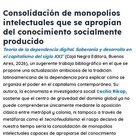
Consolidación de monopolios
intelectuales que se apropian
del conocimiento socialmente
producido
Teoría de la dependencia digital. Soberanía y desarrollo en
el capitalismo del siglo XXI’
(Caja Negra Editora, Buenos
Aires, 2026), un sugerente trabajo bibliográfico en el que se
propone una actualización ambiciosa de la tradición
latinoamericana de la dependencia para explicar cómo se
organiza el poder en el capitalismo contemporáneo. Su
autora, la economista e investigadora social
Cecilia Rikap
,
sostiene que el centro de gravedad del dominio global ya no
puede comprenderse únicamente mediante la oposición
clásica entre metrópoli y colonia, ni tampoco a través de
metáforas como el
tecnofeudalismo
: el rasgo decisivo de
nuestro tiempo sería la consolidación de monopolios
intelectuales capaces de apropiarse del conocimiento