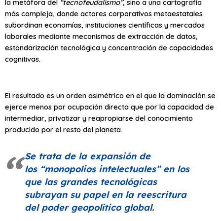
la metáfora del
“tecnofeudalismo”
, sino a una cartografía
más compleja, donde actores corporativos metaestatales
subordinan economías, instituciones científicas y mercados
laborales mediante mecanismos de extracción de datos,
estandarización tecnológica y concentración de capacidades
cognitivas.
El resultado es un orden asimétrico en el que la dominación se
ejerce menos por ocupación directa que por la capacidad de
intermediar, privatizar y reapropiarse del conocimiento
producido por el resto del planeta.
Se trata de la expansión de
los
“monopolios intelectuales”
en los
que las grandes tecnológicas
subrayan su papel en la reescritura
del poder geopolítico global.