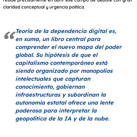
claridad conceptual y urgencia política.
Teoría de la dependencia digital
es,
en suma, un libro central para
comprender el nuevo mapa del poder
global. Su hipótesis de que el
capitalismo contemporáneo está
siendo organizado por monopolios
intelectuales que capturan
conocimiento, gobiernan
infraestructuras y subordinan la
autonomía estatal ofrece una lente
poderosa para interpretar la
geopolítica de la IA y de la nube.