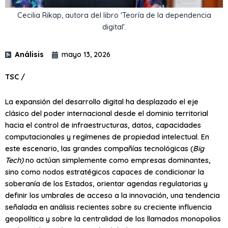
Cecilia Rikap, autora del libro 'Teoría de la dependencia
digital'.
Análisis
mayo 13, 2026
TSC /
La expansión del desarrollo digital ha desplazado el eje
clásico del poder internacional desde el dominio territorial
hacia el control de infraestructuras, datos, capacidades
computacionales y regímenes de propiedad intelectual. En
este escenario, las grandes compañías tecnológicas (
Big
Tech)
no actúan simplemente como empresas dominantes,
sino como nodos estratégicos capaces de condicionar la
soberanía de los Estados, orientar agendas regulatorias y
definir los umbrales de acceso a la innovación, una tendencia
señalada en análisis recientes sobre su creciente influencia
geopolítica y sobre la centralidad de los llamados monopolios