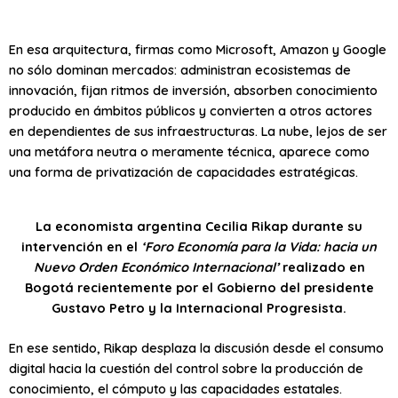
En esa arquitectura, firmas como Microsoft, Amazon y Google
no sólo dominan mercados: administran ecosistemas de
innovación, fijan ritmos de inversión, absorben conocimiento
producido en ámbitos públicos y convierten a otros actores
en dependientes de sus infraestructuras. La nube, lejos de ser
una metáfora neutra o meramente técnica, aparece como
una forma de privatización de capacidades estratégicas.
La economista argentina Cecilia Rikap durante su
intervención en el
‘Foro Economía para la Vida: hacia un
Nuevo Orden Económico Internacional’
realizado en
Bogotá recientemente por el Gobierno del presidente
Gustavo Petro y la Internacional Progresista.
En ese sentido, Rikap desplaza la discusión desde el consumo
digital hacia la cuestión del control sobre la producción de
conocimiento, el cómputo y las capacidades estatales.