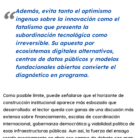
Además, evita tanto el optimismo
ingenuo sobre la innovación como el
fatalismo que presenta la
subordinación tecnológica como
irreversible. Su apuesta por
ecosistemas digitales alternativos,
centros de datos públicos y modelos
fundacionales abiertos convierte el
diagnóstico en programa.
Como posible límite, puede señalarse que el horizonte de
construcción institucional aparece más esbozado que
desarrollado: el lector queda con ganas de una discusión más
extensa sobre financiamiento, escalas de coordinación
internacional, gobernanza democrática y viabilidad política de
esas infraestructuras públicas. Aun así, la fuerza del ensayo
reside precisamente en abrir ese campo de debate con gran