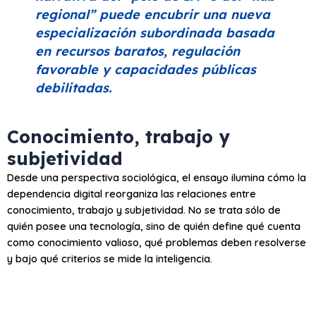
regional”
puede encubrir una nueva
especialización subordinada basada
en recursos baratos, regulación
favorable y capacidades públicas
debilitadas.
Conocimiento, trabajo y
subjetividad
Desde una perspectiva sociológica, el ensayo ilumina cómo la
dependencia digital reorganiza las relaciones entre
conocimiento, trabajo y subjetividad. No se trata sólo de
quién posee una tecnología, sino de quién define qué cuenta
como conocimiento valioso, qué problemas deben resolverse
y bajo qué criterios se mide la inteligencia.