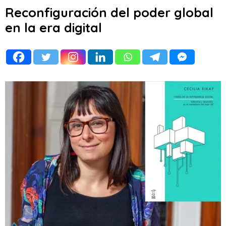
Reconfiguración del poder global
en la era digital