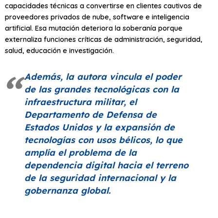
capacidades técnicas a convertirse en clientes cautivos de
proveedores privados de nube, software e inteligencia
artificial. Esa mutación deteriora la soberanía porque
externaliza funciones críticas de administración, seguridad,
salud, educación e investigación.
Además, la autora vincula el poder
de las grandes tecnológicas con la
infraestructura militar, el
Departamento de Defensa de
Estados Unidos y la expansión de
tecnologías con usos bélicos, lo que
amplía el problema de la
dependencia digital hacia el terreno
de la seguridad internacional y la
gobernanza global.