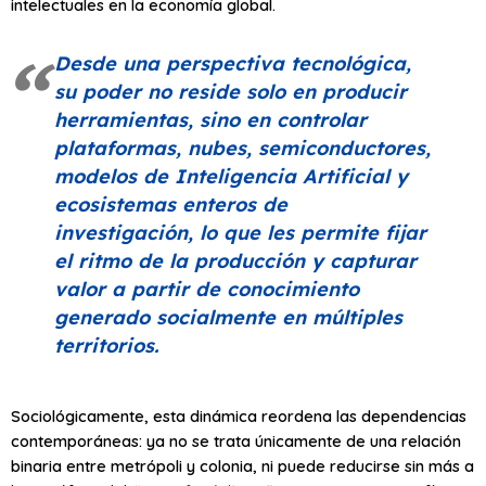
intelectuales en la economía global.
Desde una perspectiva tecnológica,
su poder no reside solo en producir
herramientas, sino en controlar
plataformas, nubes, semiconductores,
modelos de Inteligencia Artificial y
ecosistemas enteros de
investigación, lo que les permite fijar
el ritmo de la producción y capturar
valor a partir de conocimiento
generado socialmente en múltiples
territorios.
Sociológicamente, esta dinámica reordena las dependencias
contemporáneas: ya no se trata únicamente de una relación
binaria entre metrópoli y colonia, ni puede reducirse sin más a