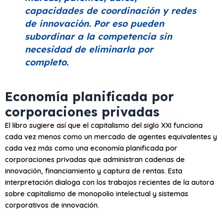
capacidades de coordinación y redes
de innovación. Por eso pueden
subordinar a la competencia sin
necesidad de eliminarla por
completo.
Economía planificada por
corporaciones privadas
El libro sugiere así que el capitalismo del siglo XXI funciona
cada vez menos como un mercado de agentes equivalentes y
cada vez más como una economía planificada por
corporaciones privadas que administran cadenas de
innovación, financiamiento y captura de rentas. Esta
interpretación dialoga con los trabajos recientes de la autora
sobre capitalismo de monopolio intelectual y sistemas
corporativos de innovación.