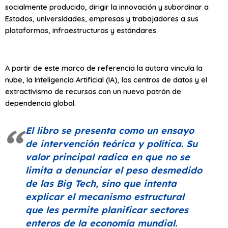
socialmente producido, dirigir la innovación y subordinar a
Estados, universidades, empresas y trabajadores a sus
plataformas, infraestructuras y estándares.
A partir de este marco de referencia la autora vincula la
nube, la Inteligencia Artificial (IA), los centros de datos y el
extractivismo de recursos con un nuevo patrón de
dependencia global.
El libro se presenta como un ensayo
de intervención teórica y política. Su
valor principal radica en que no se
limita a denunciar el peso desmedido
de las
Big Tech
, sino que intenta
explicar el mecanismo estructural
que les permite planificar sectores
enteros de la economía mundial.