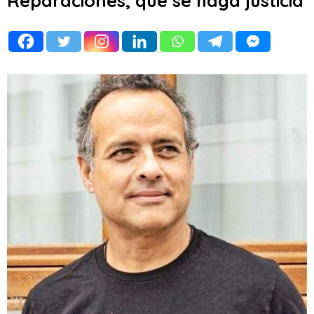
Reparaciones, que se haga justicia