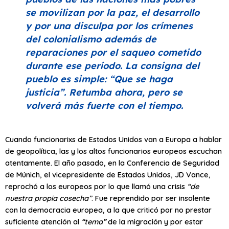
se movilizan por la paz, el desarrollo
y por una disculpa por los crímenes
del colonialismo además de
reparaciones por el saqueo cometido
durante ese período. La consigna del
pueblo es simple:
“Que se haga
justicia”
. Retumba ahora, pero se
volverá más fuerte con el tiempo.
Cuando funcionarixs de Estados Unidos van a Europa a hablar
de geopolítica, las y los altos funcionarios europeos escuchan
atentamente. El año pasado, en la Conferencia de Seguridad
de Múnich, el vicepresidente de Estados Unidos, JD Vance,
reprochó a los europeos por lo que llamó una crisis
“de
nuestra propia cosecha”
. Fue reprendido por ser insolente
con la democracia europea, a la que criticó por no prestar
suficiente atención al
“tema”
de la migración y por estar