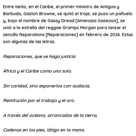
Entre tanto, en el Caribe, el primer ministro de Antigua y
Barbuda, Gaston Browne, se quitó el traje, se puso un pañuelo
y, bajo el nombre de Gassy Dread [Amenaza Gaseosa], se
unió a la estrella del reggae Gramps Morgan para lanzar el
sencillo Reparations [Reparaciones] en febrero de 2026. Estas
son algunas de las letras:
Reparaciones, que se haga justicia
África y el Caribe como uno solo.
Sin caridad, sino exponerlos con audacia,
Restitución por el trabajo y el oro.
A través del océano, arrancados de la tierra,
Cadenas en los pies, látigo en la mano.