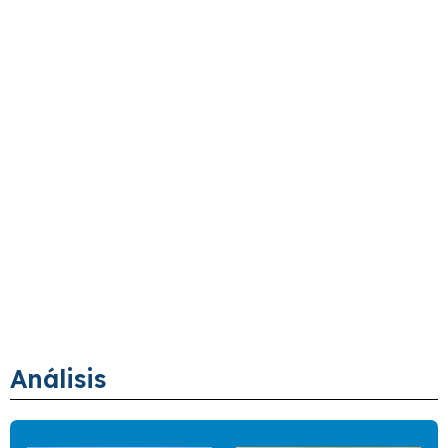
Análisis