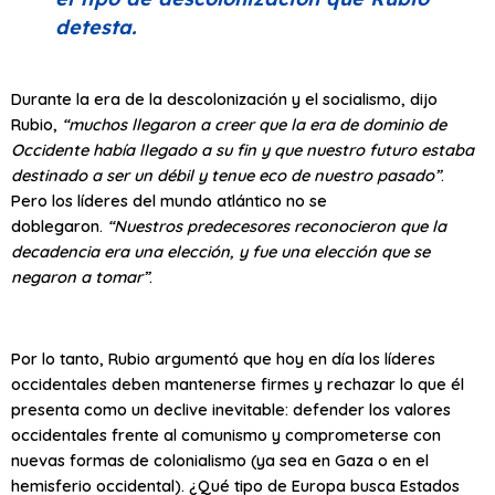
detesta.
Durante la era de la descolonización y el socialismo, dijo
Rubio,
“muchos llegaron a creer que la era de dominio de
Occidente había llegado a su fin y que nuestro futuro estaba
destinado a ser un débil y tenue eco de nuestro pasado”
.
Pero los líderes del mundo atlántico no se
doblegaron.
“Nuestros predecesores reconocieron que la
decadencia era una elección, y fue una elección que se
negaron a tomar”
.
Por lo tanto, Rubio argumentó que hoy en día los líderes
occidentales deben mantenerse firmes y rechazar lo que él
presenta como un declive inevitable: defender los valores
occidentales frente al comunismo y comprometerse con
nuevas formas de colonialismo (ya sea en Gaza o en el
hemisferio occidental). ¿Qué tipo de Europa busca Estados