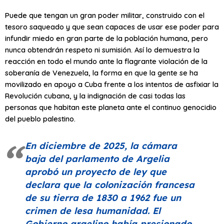
Puede que tengan un gran poder militar, construido con el
tesoro saqueado y que sean capaces de usar ese poder para
infundir miedo en gran parte de la población humana, pero
nunca obtendrán respeto ni sumisión. Así lo demuestra la
reacción en todo el mundo ante la flagrante violación de la
soberanía de Venezuela, la forma en que la gente se ha
movilizado en apoyo a Cuba frente a los intentos de asfixiar la
Revolución cubana, y la indignación de casi todas las
personas que habitan este planeta ante el continuo genocidio
del pueblo palestino.
En diciembre de 2025, la cámara
baja del parlamento de Argelia
aprobó un proyecto de ley que
declara que la colonización francesa
de su tierra de 1830 a 1962 fue un
crimen de lesa humanidad. El
Gobierno argelino había presionado