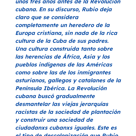
unos tres años antes de la Revolución
cubana. En su discurso, Rubio deja
claro que se considera
completamente un heredero de la
Europa cristiana, sin nada de la rica
cultura de la Cuba de sus padres.
Una cultura construida tanto sobre
las herencias de África, Asia y los
pueblos indígenas de las Américas
como sobre las de los inmigrantes
asturianos, gallegos y catalanes de la
Península Ibérica. La Revolución
cubana buscó gradualmente
desmantelar las viejas jerarquías
racistas de la sociedad de plantación
y construir una sociedad de
ciudadanxs cubanxs iguales. Este es
el tipo de descolonización que Rubio