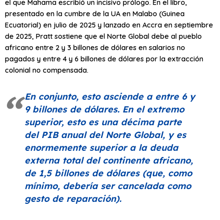
el que Mahama escribió un incisivo prólogo. En el libro,
presentado en la cumbre de la UA en Malabo (Guinea
Ecuatorial) en julio de 2025 y lanzado en Accra en septiembre
de 2025, Pratt sostiene que el Norte Global debe al pueblo
africano entre 2 y 3 billones de dólares en salarios no
pagados y entre 4 y 6 billones de dólares por la extracción
colonial no compensada.
En conjunto, esto asciende a entre 6 y
9 billones de dólares. En el extremo
superior, esto es una décima parte
del PIB anual del Norte Global, y es
enormemente superior a la deuda
externa total del continente africano,
de 1,5 billones de dólares (que, como
mínimo, debería ser cancelada como
gesto de reparación).