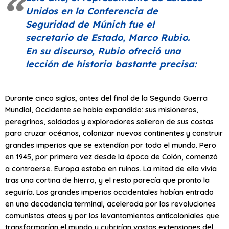
Unidos en la Conferencia de
Seguridad de Múnich fue el
secretario de Estado, Marco Rubio.
En su discurso, Rubio ofreció una
lección de historia bastante precisa:
Durante cinco siglos, antes del final de la Segunda Guerra
Mundial, Occidente se había expandido: sus misioneros,
peregrinos, soldados y exploradores salieron de sus costas
para cruzar océanos, colonizar nuevos continentes y construir
grandes imperios que se extendían por todo el mundo. Pero
en 1945, por primera vez desde la época de Colón, comenzó
a contraerse. Europa estaba en ruinas. La mitad de ella vivía
tras una cortina de hierro, y el resto parecía que pronto la
seguiría. Los grandes imperios occidentales habían entrado
en una decadencia terminal, acelerada por las revoluciones
comunistas ateas y por los levantamientos anticoloniales que
transformarían el mundo y cubrirían vastas extensiones del