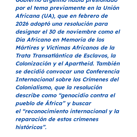
por el tema previamente en la Unión
Africana (UA), que en febrero de
2026 adoptó una resolución para
designar el 30 de noviembre como el
Día Africano en Memoria de los
Mártires y Víctimas Africanos de la
Trata Transatlántica de Esclavos, la
Colonización y el Apartheid. También
se decidió convocar una Conferencia
Internacional sobre los Crímenes del
Colonialismo, que la resolución
describe como
“genocidio contra el
pueblo de África”
y buscar
el
“reconocimiento internacional y la
reparación de estos crímenes
históricos”
.