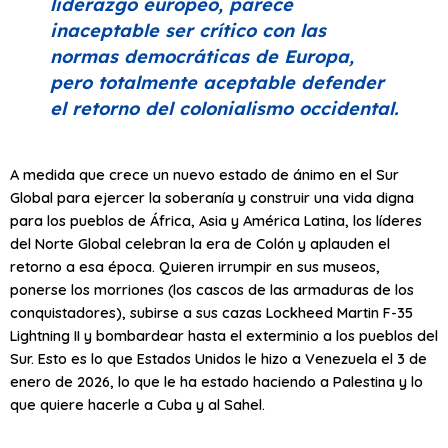
liderazgo europeo, parece
inaceptable ser crítico con las
normas democráticas de Europa,
pero totalmente aceptable defender
el retorno del colonialismo occidental.
A medida que crece un nuevo estado de ánimo en el Sur
Global para ejercer la soberanía y construir una vida digna
para los pueblos de África, Asia y América Latina, los líderes
del Norte Global celebran la era de Colón y aplauden el
retorno a esa época. Quieren irrumpir en sus museos,
ponerse los morriones (los cascos de las armaduras de los
conquistadores), subirse a sus cazas Lockheed Martin F-35
Lightning II y bombardear hasta el exterminio a los pueblos del
Sur. Esto es lo que Estados Unidos le hizo a Venezuela el 3 de
enero de 2026, lo que le ha estado haciendo a Palestina y lo
que quiere hacerle a Cuba y al Sahel.