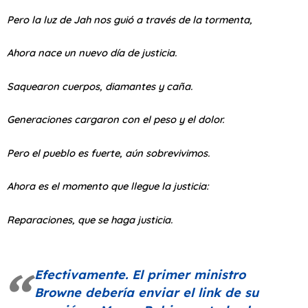
Pero la luz de Jah nos guió a través de la tormenta,
Ahora nace un nuevo día de justicia.
Saquearon cuerpos, diamantes y caña.
Generaciones cargaron con el peso y el dolor.
Pero el pueblo es fuerte, aún sobrevivimos.
Ahora es el momento que llegue la justicia:
Reparaciones, que se haga justicia.
Efectivamente. El primer ministro
Browne debería enviar el link de su