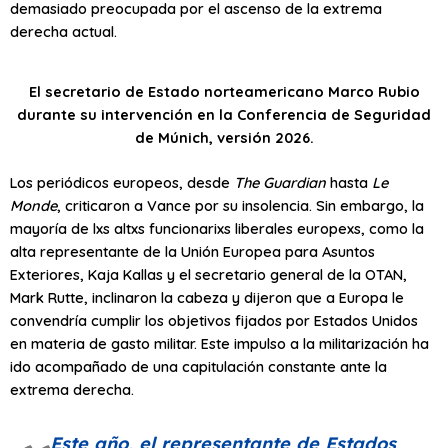
demasiado preocupada por el ascenso de la extrema
derecha actual.
El secretario de Estado norteamericano Marco Rubio
durante su intervención en la Conferencia de Seguridad
de Múnich, versión 2026.
Los periódicos europeos, desde
The Guardian
hasta
Le
Monde
, criticaron a Vance por su insolencia. Sin embargo, la
mayoría de lxs altxs funcionarixs liberales europexs, como la
alta representante de la Unión Europea para Asuntos
Exteriores, Kaja Kallas y el secretario general de la OTAN,
Mark Rutte, inclinaron la cabeza y dijeron que a Europa le
convendría cumplir los objetivos fijados por Estados Unidos
en materia de gasto militar. Este impulso a la militarización ha
ido acompañado de una capitulación constante ante la
extrema derecha.
Este año, el representante de Estados