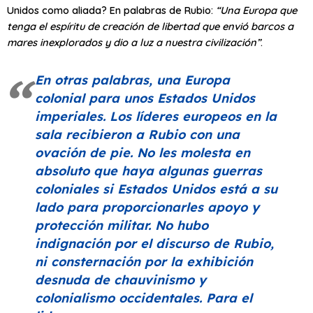
Unidos como aliada? En palabras de Rubio:
“Una Europa que
tenga el espíritu de creación de libertad que envió barcos a
mares inexplorados y dio a luz a nuestra civilización”
.
En otras palabras, una Europa
colonial para unos Estados Unidos
imperiales. Los líderes europeos en la
sala recibieron a Rubio con una
ovación de pie. No les molesta en
absoluto que haya algunas guerras
coloniales si Estados Unidos está a su
lado para proporcionarles apoyo y
protección militar. No hubo
indignación por el discurso de Rubio,
ni consternación por la exhibición
desnuda de chauvinismo y
colonialismo occidentales. Para el