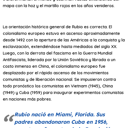
mapa con la hoz y el martillo rojos en los años venideros.
La orientación histórica general de Rubio es correcta. El
colonialismo europeo estuvo en ascenso aproximadamente
desde 1492 con la apertura de las Américas a la conquista y la
esclavización, extendiéndose hasta mediados del siglo XX.
Luego, con la derrota del fascismo en la Guerra Mundial
Antifascista, liderada por la Unión Soviética y librada a un
costo inmenso en China, el colonialismo europeo fue
desplazado por el rápido ascenso de los movimientos
comunistas y de liberación nacional. Se impusieron contra
todo pronóstico los comunistas en Vietnam (1945), China
(1949) y Cuba (1959) para inaugurar experimentos comunistas
en naciones más pobres.
Rubio nació en Miami, Florida. Sus
padres abandonaron Cuba en 1956,