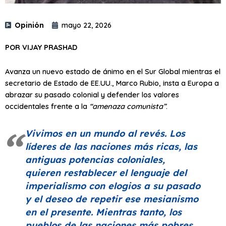
Opinión
mayo 22, 2026
POR VIJAY PRASHAD
Avanza un nuevo estado de ánimo en el Sur Global mientras el
secretario de Estado de EE.UU., Marco Rubio, insta a Europa a
abrazar su pasado colonial y defender los valores
occidentales frente a la
“amenaza comunista”
.
Vivimos en un mundo al revés. Los
líderes de las naciones más ricas, las
antiguas potencias coloniales,
quieren restablecer el lenguaje del
imperialismo con elogios a su pasado
y el deseo de repetir ese mesianismo
en el presente. Mientras tanto, los
pueblos de las naciones más pobres