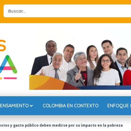
Search
...
PENSAMIENTO
COLOMBIA EN CONTEXTO
ENFOQUE 
estos y gasto público deben medirse por su impacto en la pobreza