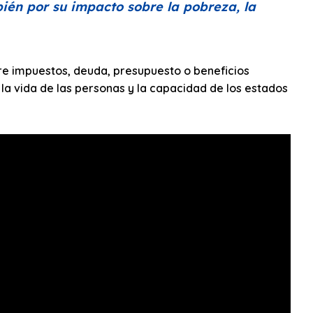
ién por su impacto sobre la pobreza, la
obre impuestos, deuda, presupuesto o beneficios
 la vida de las personas y la capacidad de los estados