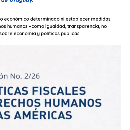
lo económico determinado ni establecer medidas
echos humanos –como igualdad, transparencia, no
 sobre economía y políticas públicas.