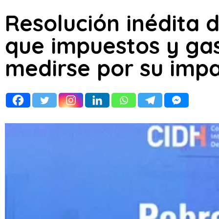
Resolución inédita 
que impuestos y ga
medirse por su impa