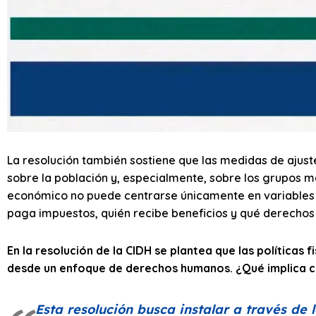
La resolución también sostiene que las medidas de ajust
sobre la población y, especialmente, sobre los grupos má
económico no puede centrarse únicamente en variables c
paga impuestos, quién recibe beneficios y qué derechos 
En la resolución de la CIDH se plantea que las políticas 
desde un enfoque de derechos humanos. ¿Qué implica 
Esta resolución busca instalar a través de 