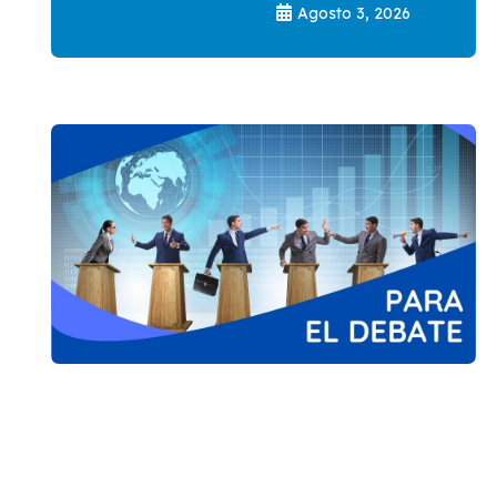
Agosto 3, 2026