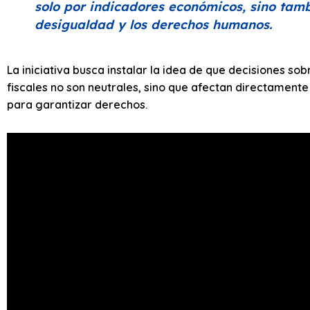
solo por indicadores económicos, sino tamb
desigualdad y los derechos humanos.
La iniciativa busca instalar la idea de que decisiones s
fiscales no son neutrales, sino que afectan directamente
para garantizar derechos.