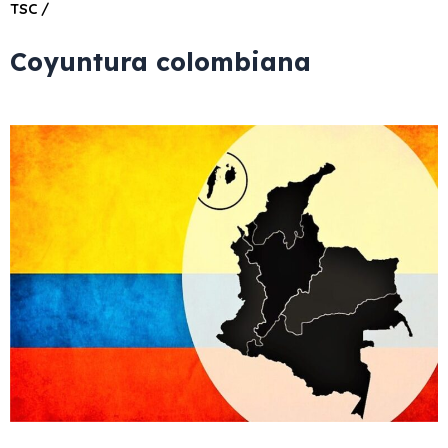
TSC /
Coyuntura colombiana