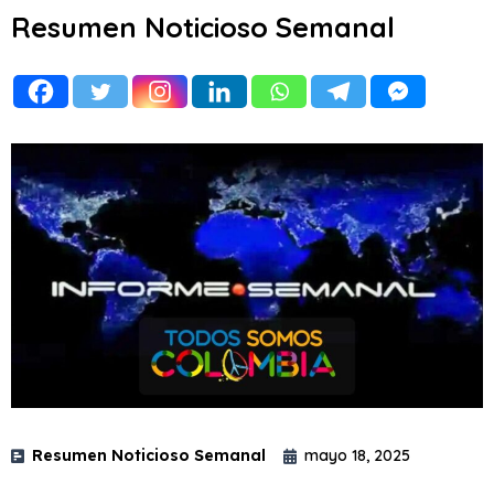
Resumen Noticioso Semanal
Resumen Noticioso Semanal
mayo 18, 2025