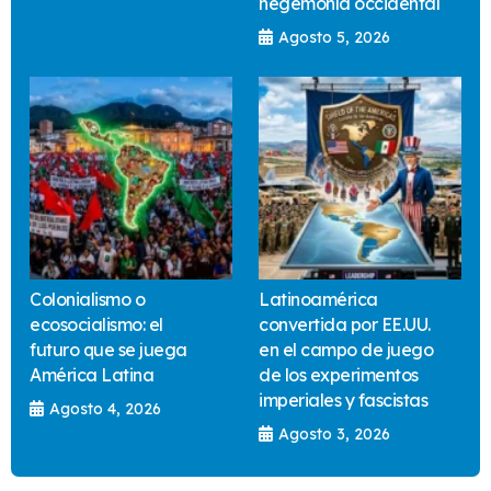
hegemonía occidental
Agosto 5, 2026
Colonialismo o
Latinoamérica
ecosocialismo: el
convertida por EE.UU.
futuro que se juega
en el campo de juego
América Latina
de los experimentos
imperiales y fascistas
Agosto 4, 2026
Agosto 3, 2026