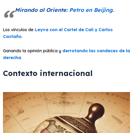
Mirando al Oriente:
Petro en Beijing
.
Los vínculos de
Leyva con el Cartel de Cali y Carlos
Castaño
.
Ganando la opinión pública y
derrotando las sandeces de la
derecha
.
Contexto internacional