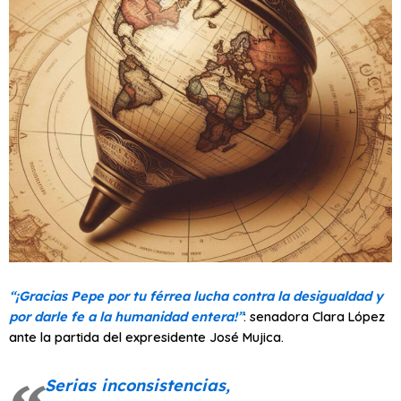
“¡Gracias Pepe por tu férrea lucha contra la desigualdad y
por darle fe a la humanidad entera!”
: senadora Clara López
ante la partida del expresidente José Mujica.
Serias inconsistencias,