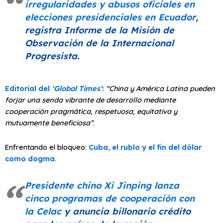
irregularidades y abusos oficiales en
elecciones presidenciales en Ecuador
,
registra Informe de la Misión de
Observación de la Internacional
Progresista.
Editorial del
‘Global Times’
:
“China y América Latina pueden
forjar una senda vibrante de desarrollo mediante
cooperación pragmática, respetuosa, equitativa y
mutuamente beneficiosa”
.
Enfrentando el bloqueo:
Cuba, el rublo y el fin del dólar
como dogma
.
Presidente chino Xi Jinping lanza
cinco programas de cooperación con
la Celac
y anuncia billonario crédito