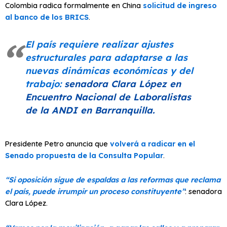
Colombia radica formalmente en China
solicitud de ingreso
al banco de los BRICS
.
El país requiere realizar ajustes
estructurales para adaptarse a las
nuevas dinámicas económicas y del
trabajo:
senadora Clara López en
Encuentro Nacional de Laboralistas
de la ANDI en Barranquilla.
Presidente Petro anuncia que
volverá a radicar en el
Senado propuesta de la Consulta Popular
.
“Si oposición sigue de espaldas a las reformas que reclama
el país, puede irrumpir un proceso constituyente”
: senadora
Clara López.