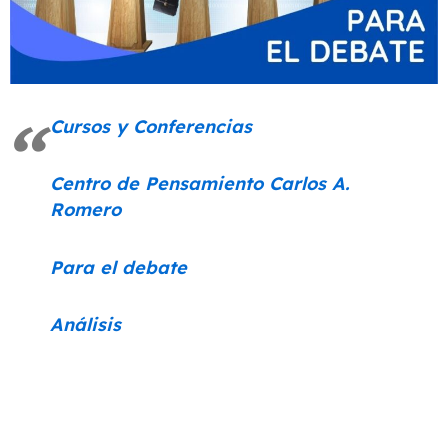
Cursos y Conferencias
Centro de Pensamiento Carlos A.
Romero
Para el debate
Análisis