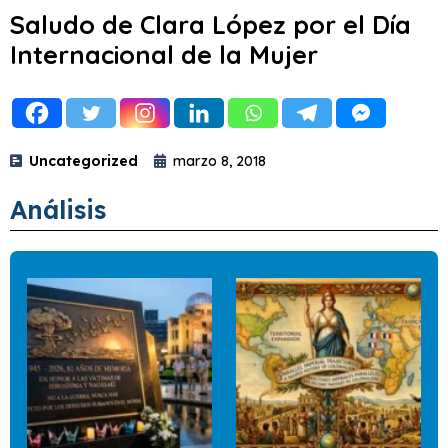
Saludo de Clara López por el Día
Internacional de la Mujer
Uncategorized
marzo 8, 2018
Análisis