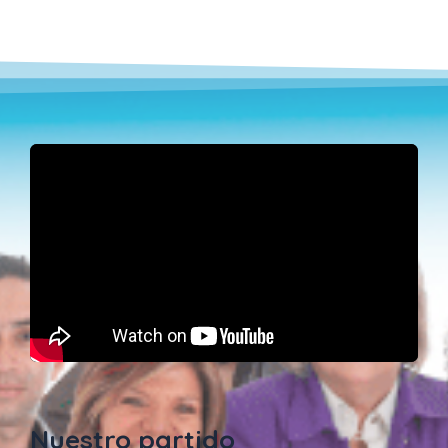
Nuestro partido