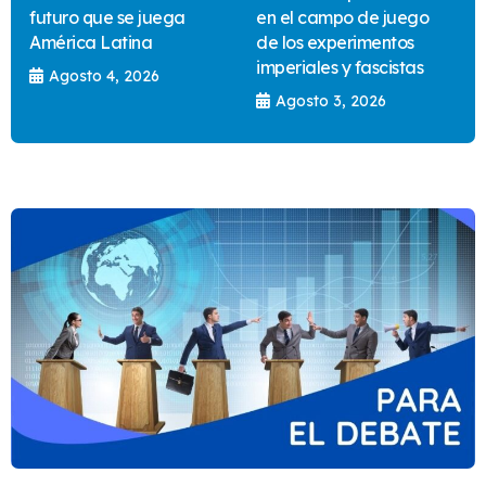
futuro que se juega
en el campo de juego
América Latina
de los experimentos
imperiales y fascistas
Agosto 4, 2026
Agosto 3, 2026