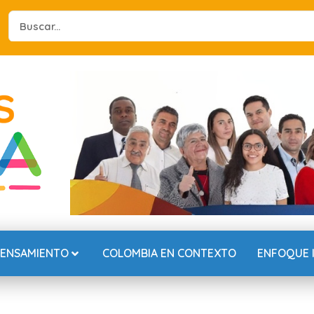
Search
...
PENSAMIENTO
COLOMBIA EN CONTEXTO
ENFOQUE 