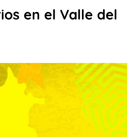
ios en el Valle del