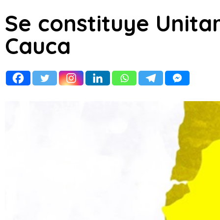
Se constituye Unitar
Cauca