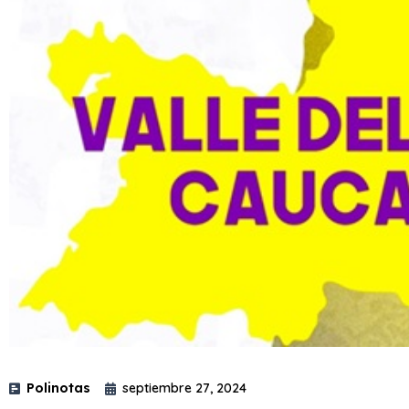
Polinotas
septiembre 27, 2024