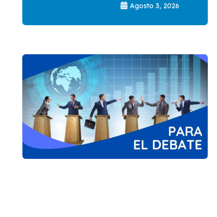
Agosto 3, 2026