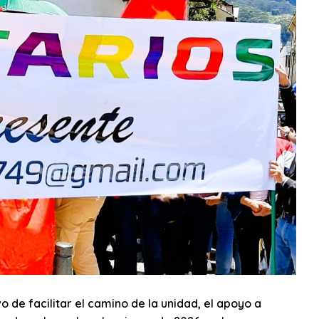
vo de facilitar el camino de la unidad, el apoyo a