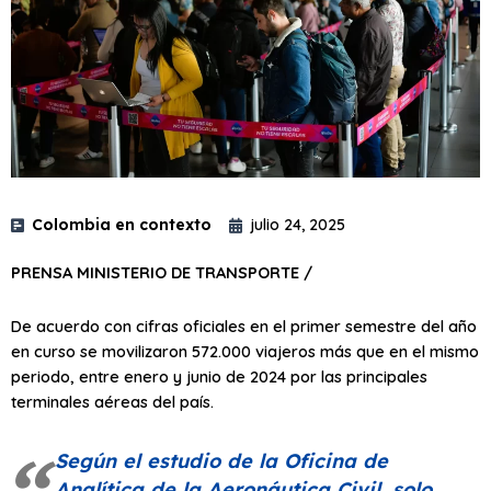
Colombia en contexto
julio 24, 2025
PRENSA MINISTERIO DE TRANSPORTE /
De acuerdo con cifras oficiales en el primer semestre del año
en curso se movilizaron 572.000 viajeros más que en el mismo
periodo, entre enero y junio de 2024 por las principales
terminales aéreas del país.
Según el estudio de la Oficina de
Analítica de la Aeronáutica Civil, solo