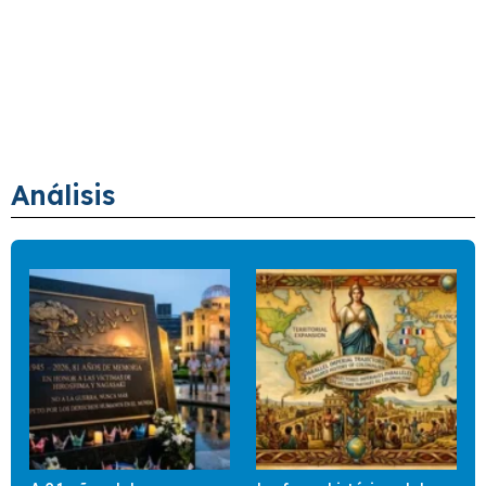
Análisis