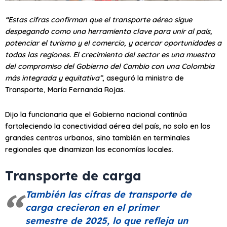
“Estas cifras confirman que el transporte aéreo sigue
despegando como una herramienta clave para unir al país,
potenciar el turismo y el comercio, y acercar oportunidades a
todas las regiones. El crecimiento del sector es una muestra
del compromiso del Gobierno del Cambio con una Colombia
más integrada y equitativa”
, aseguró la ministra de
Transporte, María Fernanda Rojas.
Dijo la funcionaria que el Gobierno nacional continúa
fortaleciendo la conectividad aérea del país, no solo en los
grandes centros urbanos, sino también en terminales
regionales que dinamizan las economías locales.
Transporte de carga
También las cifras de transporte de
carga crecieron en el primer
semestre de 2025, lo que refleja un