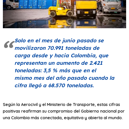
Solo en el mes de junio pasado se
movilizaron 70.991 toneladas de
carga desde y hacia Colombia, que
representan un aumento de 2.421
toneladas: 3,5 % más que en el
mismo mes del año pasado cuando la
cifra llegó a 68.570 toneladas.
Según la Aerocivil y el Ministerio de Transporte, estas cifras
positivas reafirman su compromiso del Gobierno nacional por
una Colombia más conectada, equitativa y abierta al mundo.