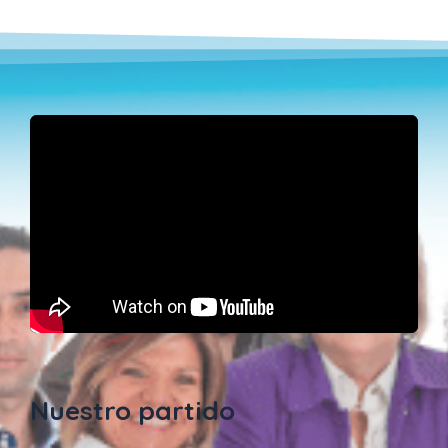
Nuestro partido