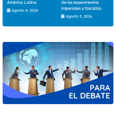
América Latina
de los experimentos
imperiales y fascistas
Agosto 4, 2026
Agosto 3, 2026