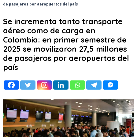
de pasajeros por aeropuertos del país
Se incrementa tanto transporte
aéreo como de carga en
Colombia: en primer semestre de
2025 se movilizaron 27,5 millones
de pasajeros por aeropuertos del
país