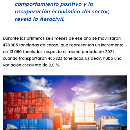
comportamiento positivo y la
recuperación económica del sector,
reveló la Aerocivil.
Durante los primeros seis meses de ese año se movilizaron
478.903 toneladas de carga, que representan un incremento
de 13.080 toneladas respecto al mismo periodo de 2024,
cuando transportaron 465.823 toneladas. Es decir, hubo una
variación creciente de 2,8 %.