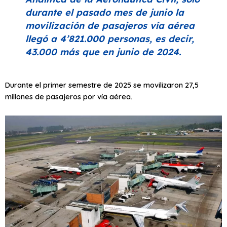
durante el pasado mes de junio la
movilización de pasajeros vía aérea
llegó a 4’821.000 personas, es decir,
43.000 más que en junio de 2024.
Durante el primer semestre de 2025 se movilizaron 27,5
millones de pasajeros por vía aérea.