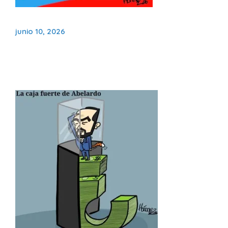
junio 10, 2026