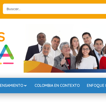
Search
...
PENSAMIENTO
COLOMBIA EN CONTEXTO
ENFOQUE 