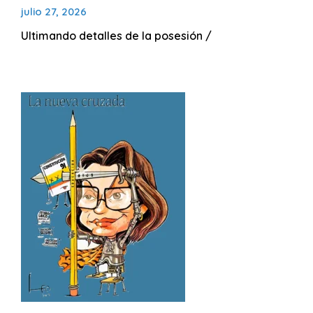
julio 27, 2026
Ultimando detalles de la posesi