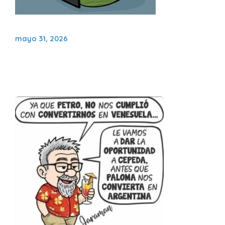
mayo 31, 2026