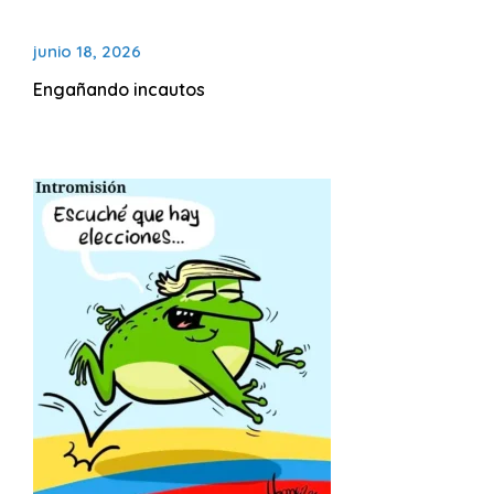
junio 18, 2026
Engañando incautos