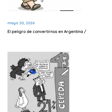
mayo 20, 2026
El peligro de convertirnos en Arge