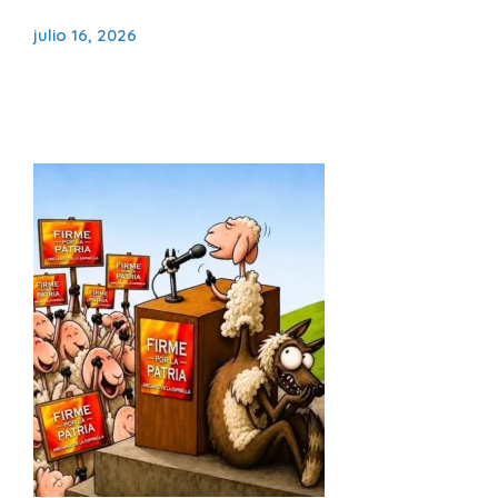
julio 16, 2026