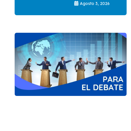
Agosto 3, 2026