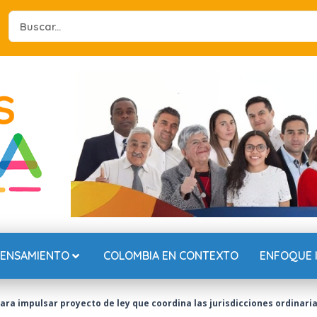
Search
...
PENSAMIENTO
COLOMBIA EN CONTEXTO
ENFOQUE 
ara impulsar proyecto de ley que coordina las jurisdicciones ordinari