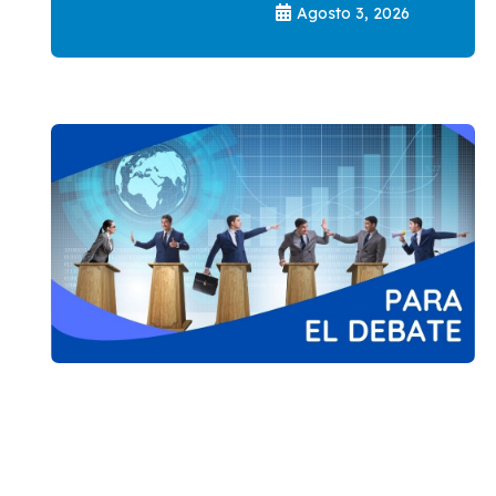
Agosto 3, 2026