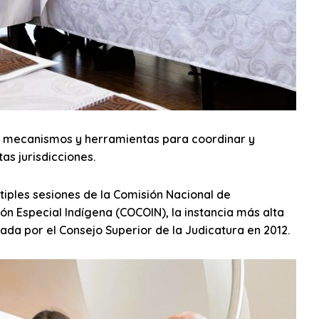
res, mecanismos y herramientas para coordinar y
as jurisdicciones.
tiples sesiones de la Comisión Nacional de
ión Especial Indígena (COCOIN), la instancia más alta
ada por el Consejo Superior de la Judicatura en 2012.