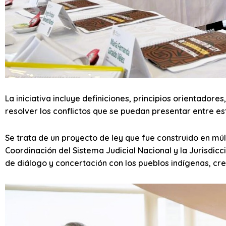
La iniciativa incluye definiciones, principios orientado
resolver los conflictos que se puedan presentar entre est
Se trata de un proyecto de ley que fue construido en múl
Coordinación del Sistema Judicial Nacional y la Jurisdicc
de diálogo y concertación con los pueblos indígenas, cre