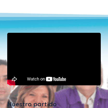
Nuestro partido