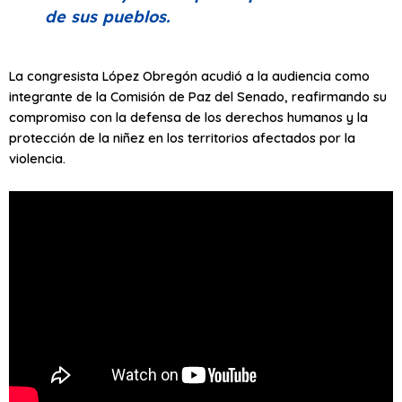
de sus pueblos.
La congresista López Obregón acudió a la audiencia como
integrante de la Comisión de Paz del Senado, reafirmando su
compromiso con la defensa de los derechos humanos y la
protección de la niñez en los territorios afectados por la
violencia.