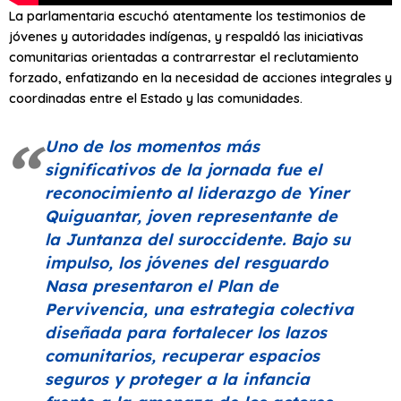
La parlamentaria escuchó atentamente los testimonios de
jóvenes y autoridades indígenas, y respaldó las iniciativas
comunitarias orientadas a contrarrestar el reclutamiento
forzado, enfatizando en la necesidad de acciones integrales y
coordinadas entre el Estado y las comunidades.
Uno de los momentos más
significativos de la jornada fue el
reconocimiento al liderazgo de Yiner
Quiguantar, joven representante de
la Juntanza del suroccidente. Bajo su
impulso, los jóvenes del resguardo
Nasa presentaron el Plan de
Pervivencia, una estrategia colectiva
diseñada para fortalecer los lazos
comunitarios, recuperar espacios
seguros y proteger a la infancia