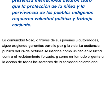
presencia institucional dejaron claro
que la protección de la niñez y la
pervivencia de los pueblos indígenas
requieren voluntad política y trabajo
conjunto.
La comunidad Nasa, a través de sus jóvenes y autoridades,
sigue exigiendo garantías para la paz y la vida. La audiencia
pública del 24 de octubre se inscribe como un hito en la lucha
contra el reclutamiento forzado, y como un llamado urgente a
la acción de todos los sectores de la sociedad colombiana.