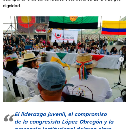
dignidad.
El liderazgo juvenil, el compromiso
de la congresista López Obregón y la