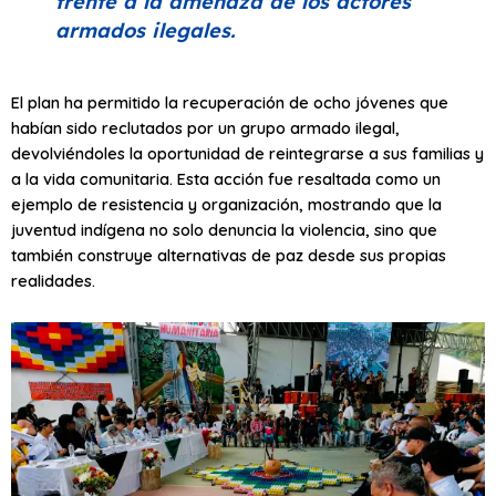
frente a la amenaza de los actores
armados ilegales.
El plan ha permitido la recuperación de ocho jóvenes que
habían sido reclutados por un grupo armado ilegal,
devolviéndoles la oportunidad de reintegrarse a sus familias y
a la vida comunitaria. Esta acción fue resaltada como un
ejemplo de resistencia y organización, mostrando que la
juventud indígena no solo denuncia la violencia, sino que
también construye alternativas de paz desde sus propias
realidades.