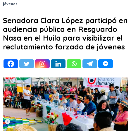
jóvenes
Senadora Clara López participó en
audiencia pública en Resguardo
Nasa en el Huila para visibilizar el
reclutamiento forzado de jóvenes