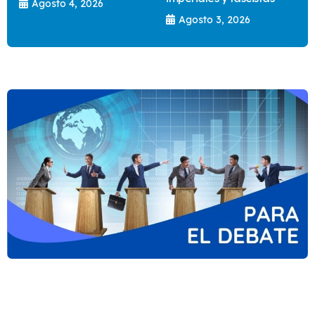
Agosto 4, 2026
Agosto 3, 2026