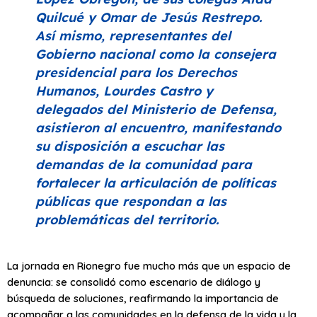
Quilcué y Omar de Jesús Restrepo.
Así mismo, representantes del
Gobierno nacional como la consejera
presidencial para los Derechos
Humanos, Lourdes Castro y
delegados del Ministerio de Defensa,
asistieron al encuentro, manifestando
su disposición a escuchar las
demandas de la comunidad para
fortalecer la articulación de políticas
públicas que respondan a las
problemáticas del territorio.
La jornada en Rionegro fue mucho más que un espacio de
denuncia: se consolidó como escenario de diálogo y
búsqueda de soluciones, reafirmando la importancia de
acompañar a las comunidades en la defensa de la vida y la