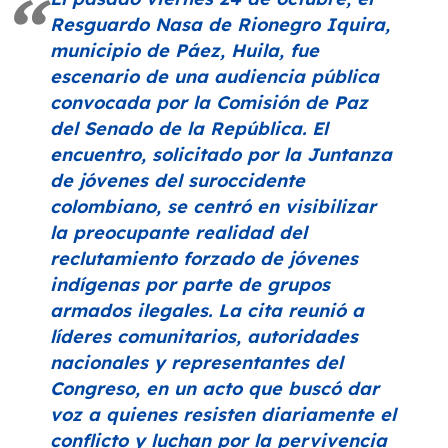
Resguardo Nasa de Rionegro Iquira,
municipio de Páez, Huila, fue
escenario de una audiencia pública
convocada por la Comisión de Paz
del Senado de la República. El
encuentro, solicitado por la Juntanza
de jóvenes del suroccidente
colombiano, se centró en visibilizar
la preocupante realidad del
reclutamiento forzado de jóvenes
indígenas por parte de grupos
armados ilegales. La cita reunió a
líderes comunitarios, autoridades
nacionales y representantes del
Congreso, en un acto que buscó dar
voz a quienes resisten diariamente el
conflicto y luchan por la pervivencia