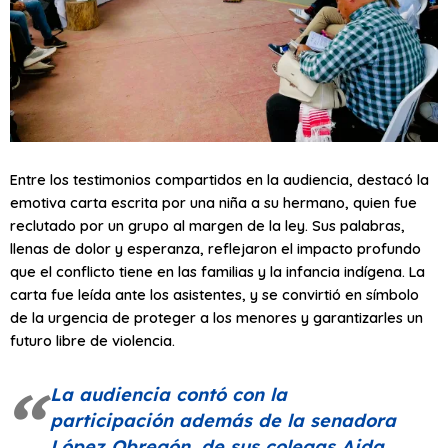
Entre los testimonios compartidos en la audiencia, destacó la
emotiva carta escrita por una niña a su hermano, quien fue
reclutado por un grupo al margen de la ley. Sus palabras,
llenas de dolor y esperanza, reflejaron el impacto profundo
que el conflicto tiene en las familias y la infancia indígena. La
carta fue leída ante los asistentes, y se convirtió en símbolo
de la urgencia de proteger a los menores y garantizarles un
futuro libre de violencia.
La audiencia contó con la
participación además de la senadora
López Obregón, de sus colegas Aida