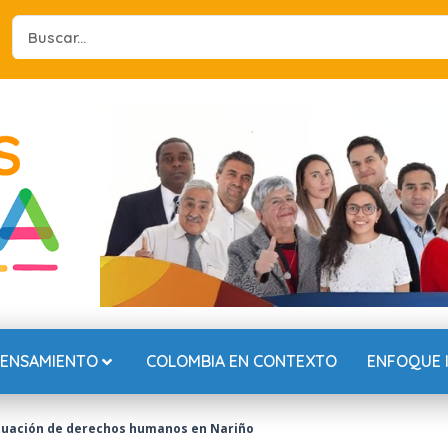
Search
...
PENSAMIENTO
COLOMBIA EN CONTEXTO
ENFOQUE 
 situación de derechos humanos en Nariño