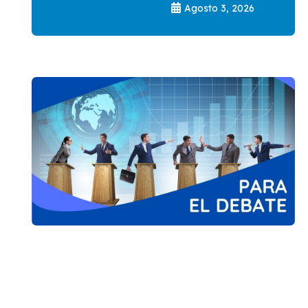
Agosto 3, 2026