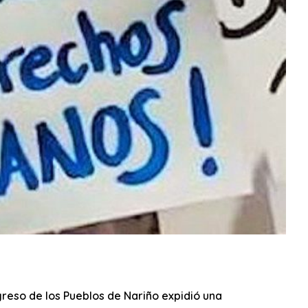
eso de los Pueblos de Nariño expidió una