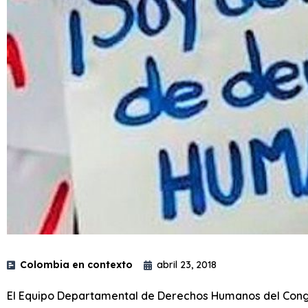
Colombia en contexto
abril 23, 2018
El Equipo Departamental de Derechos Humanos del Congr