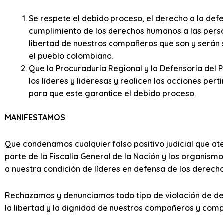
Se respete el debido proceso, el derecho a la defen
cumplimiento de los derechos humanos a las perso
libertad de nuestros compañeros que son y serán 
el pueblo colombiano.
Que la Procuraduría Regional y la Defensoría del 
los líderes y lideresas y realicen las acciones per
para que este garantice el debido proceso.
MANIFESTAMOS
Que condenamos cualquier falso positivo judicial que ate
parte de la Fiscalía General de la Nación y los organism
a nuestra condición de líderes en defensa de los derecho
Rechazamos y denunciamos todo tipo de violación de der
la libertad y la dignidad de nuestros compañeros y com