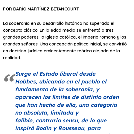
POR DARÍO MARTÍNEZ BETANCOURT
La soberanía en su desarrollo histórico ha superado el
concepto clásico. En la edad media se enfrentó a tres
grandes poderes: la Iglesia católica, el imperio romano y los
grandes señores. Una concepción política inicial, se convirtió
en doctrina jurídica eminentemente teórica alejada de la
realidad.
Surge el Estado liberal desde
Hobbes, ubicando en el pueblo el
fundamento de la soberanía, y
aparecen los límites de distinto orden
que han hecho de ella, una categoría
no absoluta, limitada y
falible,
contrario sensu
, de lo que
inspiró Bodin y Rousseau, para