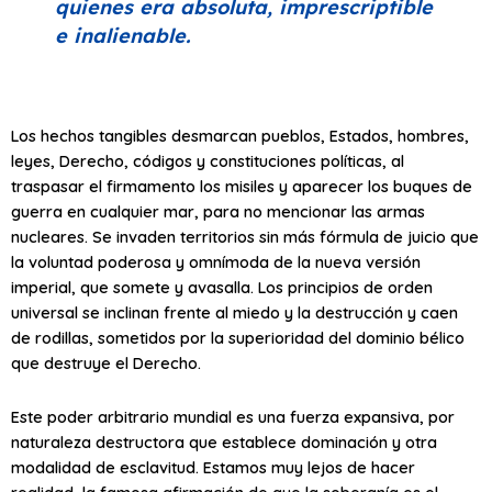
quienes era absoluta, imprescriptible
e inalienable.
Los hechos tangibles desmarcan pueblos, Estados, hombres,
leyes, Derecho, códigos y constituciones políticas, al
traspasar el firmamento los misiles y aparecer los buques de
guerra en cualquier mar, para no mencionar las armas
nucleares. Se invaden territorios sin más fórmula de juicio que
la voluntad poderosa y omnímoda de la nueva versión
imperial, que somete y avasalla. Los principios de orden
universal se inclinan frente al miedo y la destrucción y caen
de rodillas, sometidos por la superioridad del dominio bélico
que destruye el Derecho.
Este poder arbitrario mundial es una fuerza expansiva, por
naturaleza destructora que establece dominación y otra
modalidad de esclavitud. Estamos muy lejos de hacer