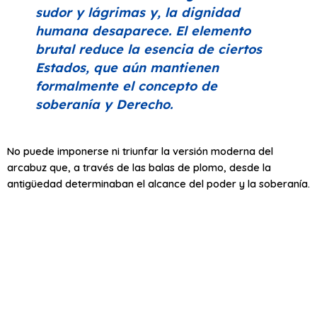
sudor y lágrimas y, la dignidad
humana desaparece. El elemento
brutal reduce la esencia de ciertos
Estados, que aún mantienen
formalmente el concepto de
soberanía y Derecho.
No puede imponerse ni triunfar la versión moderna del
arcabuz que, a través de las balas de plomo, desde la
antigüedad determinaban el alcance del poder y la soberanía.