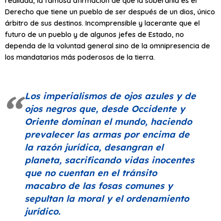
realidad, la famosa afirmación de que la soberanía es el
Derecho que tiene un pueblo de ser después de un dios, único
árbitro de sus destinos. Incomprensible y lacerante que el
futuro de un pueblo y de algunos jefes de Estado, no
dependa de la voluntad general sino de la omnipresencia de
los mandatarios más poderosos de la tierra.
Los imperialismos de ojos azules y de
ojos negros que, desde Occidente y
Oriente dominan el mundo, haciendo
prevalecer las armas por encima de
la razón jurídica, desangran el
planeta, sacrificando vidas inocentes
que no cuentan en el tránsito
macabro de las fosas comunes y
sepultan la moral y el ordenamiento
jurídico.