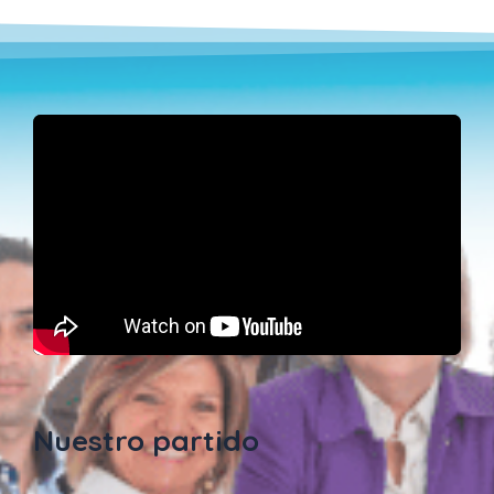
Nuestro partido