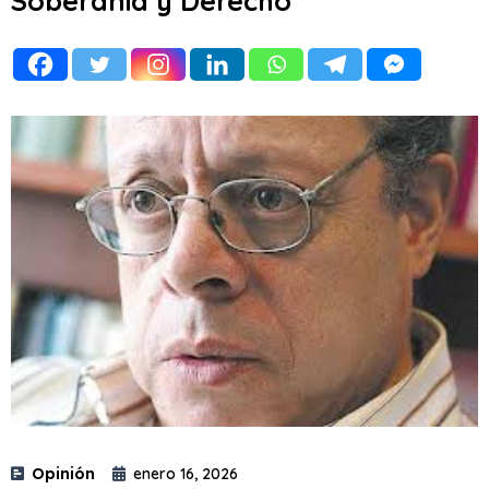
Soberanía y Derecho
Opinión
enero 16, 2026