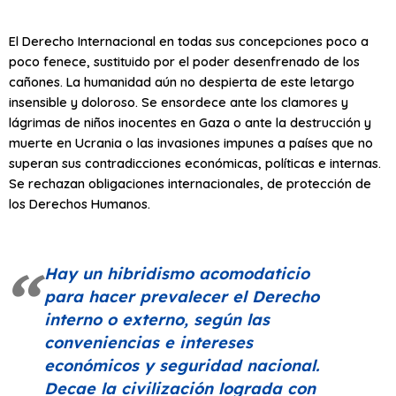
El Derecho Internacional en todas sus concepciones poco a
poco fenece, sustituido por el poder desenfrenado de los
cañones. La humanidad aún no despierta de este letargo
insensible y doloroso. Se ensordece ante los clamores y
lágrimas de niños inocentes en Gaza o ante la destrucción y
muerte en Ucrania o las invasiones impunes a países que no
superan sus contradicciones económicas, políticas e internas.
Se rechazan obligaciones internacionales, de protección de
los Derechos Humanos.
Hay un hibridismo acomodaticio
para hacer prevalecer el Derecho
interno o externo, según las
conveniencias e intereses
económicos y seguridad nacional.
Decae la civilización lograda con