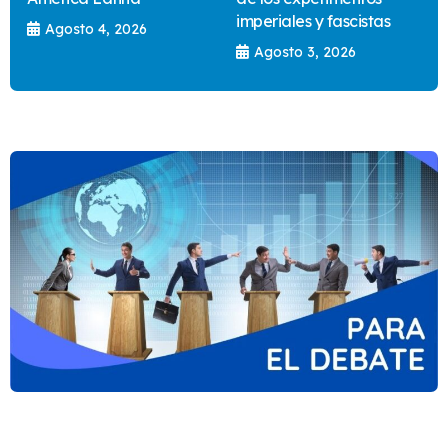
imperiales y fascistas
Agosto 4, 2026
Agosto 3, 2026