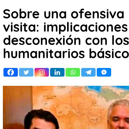
Sobre una ofensiva
visita: implicaciones
desconexión con los
humanitarios básico