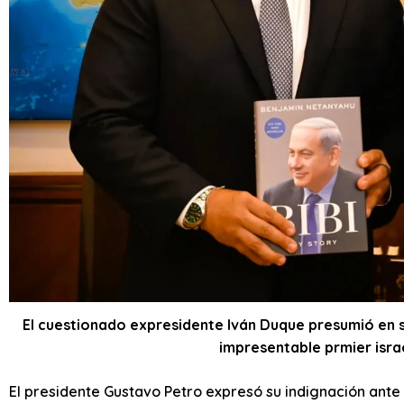
El cuestionado expresidente Iván Duque presumió en s
impresentable prmier isra
El presidente Gustavo Petro expresó su indignación ante 