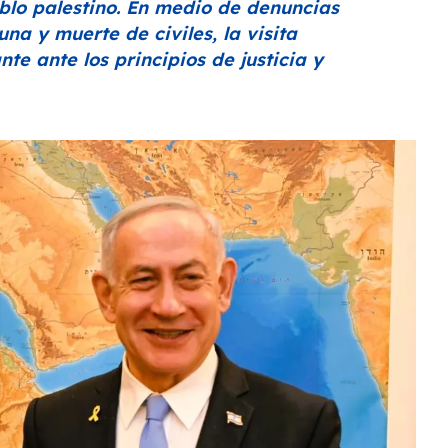
eblo palestino. En medio de denuncias
a y muerte de civiles, la visita
e ante los principios de justicia y