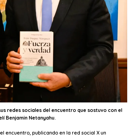
us redes sociales del encuentro que sostuvo con el
elí Benjamin Netanyahu.
el encuentro, publicando en la red social X un