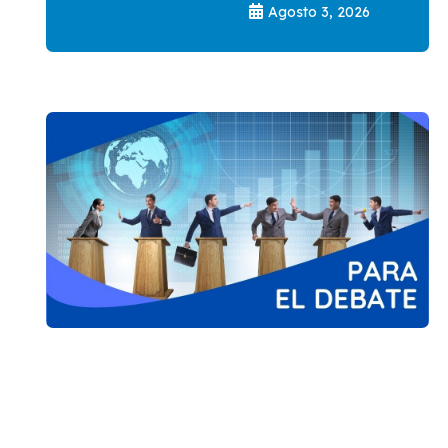
Agosto 3, 2026