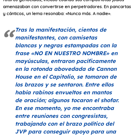
amenazaban con convertirse en perpetradores. En pancartas
y cánticos, un lema resonaba: «Nunca más. A nadie».
Tras la manifestación, cientos de
manifestantes, con camisetas
blancas y negras estampadas con la
frase
«NO EN NUESTRO NOMBRE»
en
mayúsculas, entraron pacíficamente
en la rotonda abovedada de Cannon
House en el Capitolio, se tomaron de
los brazos y se sentaron. Entre ellos
había rabinos envueltos en mantos
de oración; algunos tocaron el shofar.
En ese momento, yo me encontraba
entre reuniones con congresistas,
trabajando con el brazo político del
JVP para conseguir apoyo para una