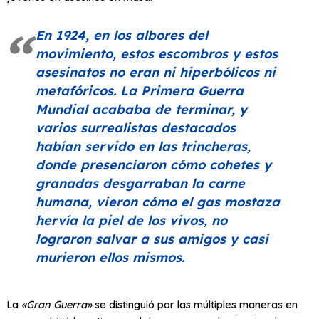
En 1924, en los albores del
movimiento, estos escombros y estos
asesinatos no eran ni hiperbólicos ni
metafóricos. La Primera Guerra
Mundial acababa de terminar, y
varios surrealistas destacados
habían servido en las trincheras,
donde presenciaron cómo cohetes y
granadas desgarraban la carne
humana, vieron cómo el gas mostaza
hervía la piel de los vivos, no
lograron salvar a sus amigos y casi
murieron ellos mismos.
La
«Gran Guerra»
se distinguió por las múltiples maneras en