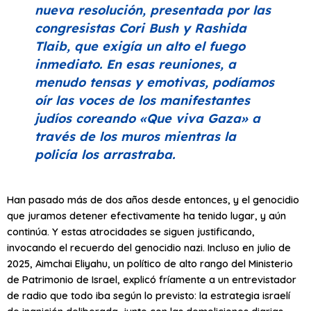
nueva resolución, presentada por las
congresistas Cori Bush y Rashida
Tlaib, que exigía un alto el fuego
inmediato. En esas reuniones, a
menudo tensas y emotivas, podíamos
oír las voces de los manifestantes
judíos coreando
«Que viva Gaza»
a
través de los muros mientras la
policía los arrastraba.
Han pasado más de dos años desde entonces, y el genocidio
que juramos detener efectivamente ha tenido lugar, y aún
continúa. Y estas atrocidades se siguen justificando,
invocando el recuerdo del genocidio nazi. Incluso en julio de
2025, Aimchai Eliyahu, un político de alto rango del Ministerio
de Patrimonio de Israel, explicó fríamente a un entrevistador
de radio que todo iba según lo previsto: la estrategia israelí