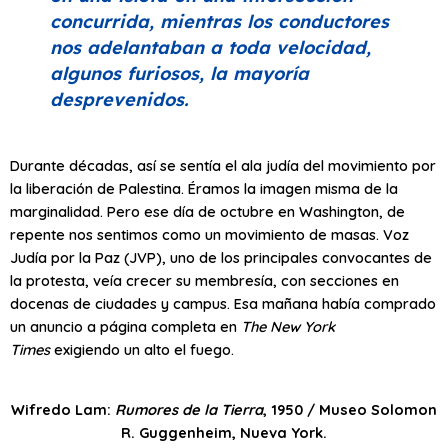
concurrida, mientras los conductores
nos adelantaban a toda velocidad,
algunos furiosos, la mayoría
desprevenidos.
Durante décadas, así se sentía el ala judía del movimiento por
la liberación de Palestina. Éramos la imagen misma de la
marginalidad. Pero ese día de octubre en Washington, de
repente nos sentimos como un movimiento de masas. Voz
Judía por la Paz (JVP), uno de los principales convocantes de
la protesta, veía crecer su membresía, con secciones en
docenas de ciudades y campus. Esa mañana había comprado
un anuncio a página completa en
The New York
Times
exigiendo un alto el fuego.
Wifredo Lam:
Rumores de la Tierra
, 1950 / Museo Solomon
R. Guggenheim, Nueva York.