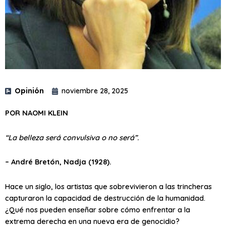
Opinión
noviembre 28, 2025
POR NAOMI KLEIN
“La belleza será convulsiva o no será”.
– André Bretón, Nadja (1928).
Hace un siglo, los artistas que sobrevivieron a las trincheras
capturaron la capacidad de destrucción de la humanidad.
¿Qué nos pueden enseñar sobre cómo enfrentar a la
extrema derecha en una nueva era de genocidio?