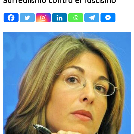
Surrealismo contra el fascismo