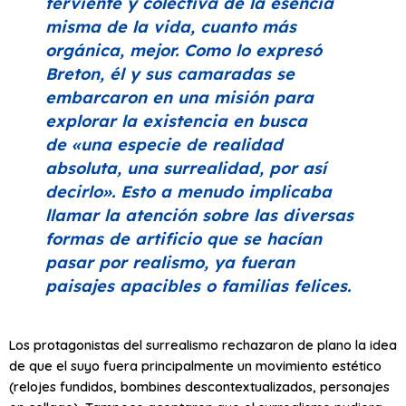
ferviente y colectiva de la esencia
misma de la vida, cuanto más
orgánica, mejor. Como lo expresó
Breton, él y sus camaradas se
embarcaron en una misión para
explorar la existencia en busca
de
«una especie de realidad
absoluta, una surrealidad, por así
decirlo»
. Esto a menudo implicaba
llamar la atención sobre las diversas
formas de artificio que se hacían
pasar por realismo, ya fueran
paisajes apacibles o familias felices.
Los protagonistas del surrealismo rechazaron de plano la idea
de que el suyo fuera principalmente un movimiento estético
(relojes fundidos, bombines descontextualizados, personajes