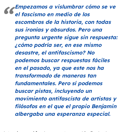
Empezamos a vislumbrar cómo se ve
el fascismo en medio de los
escombros de la historia, con todas
sus ironías y absurdos. Pero una
pregunta urgente sigue sin respuesta:
¿cómo podría ser, en ese mismo
desastre, el antifascismo? No
podemos buscar respuestas fáciles
en el pasado, ya que este nos ha
transformado de maneras tan
fundamentales. Pero sí podemos
buscar pistas, incluyendo un
movimiento antifascista de artistas y
filósofos en el que el propio Benjamin
albergaba una esperanza especial.