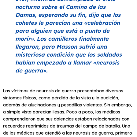
nocturno sobre el Camino de las
Damas, esperando su fin, dijo que los
cohetes le parecían una
«celebración
para alguien que está a punto de
morir»
. Los camilleros finalmente
llegaron, pero Masson sufrió una
misteriosa condición que los soldados
habían empezado a llamar
«neurosis
de guerra»
.
Las víctimas de neurosis de guerra presentaban diversos
síntomas físicos, como pérdida de la vista y la audición,
además de alucinaciones y pesadillas violentas. Sin embargo,
a simple vista parecían ilesas. Poco a poco, los médicos
comprendieron que sus dolencias estaban relacionadas con
recuerdos reprimidos de traumas del campo de batalla. Uno
de los médicos que atendió a las neurosis de guerra, primero