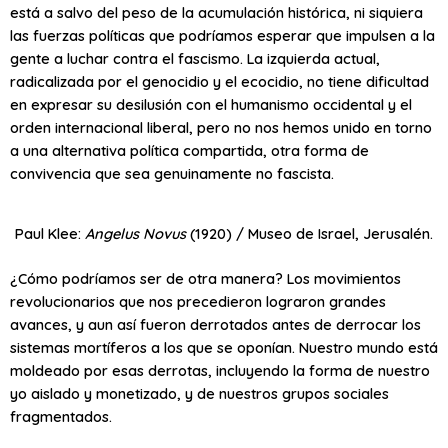
está a salvo del peso de la acumulación histórica, ni siquiera
las fuerzas políticas que podríamos esperar que impulsen a la
gente a luchar contra el fascismo. La izquierda actual,
radicalizada por el genocidio y el ecocidio, no tiene dificultad
en expresar su desilusión con el humanismo occidental y el
orden internacional liberal, pero no nos hemos unido en torno
a una alternativa política compartida, otra forma de
convivencia que sea genuinamente no fascista.
Paul Klee:
Angelus Novus
(1920) / Museo de Israel, Jerusalén.
¿Cómo podríamos ser de otra manera? Los movimientos
revolucionarios que nos precedieron lograron grandes
avances, y aun así fueron derrotados antes de derrocar los
sistemas mortíferos a los que se oponían. Nuestro mundo está
moldeado por esas derrotas, incluyendo la forma de nuestro
yo aislado y monetizado, y de nuestros grupos sociales
fragmentados.