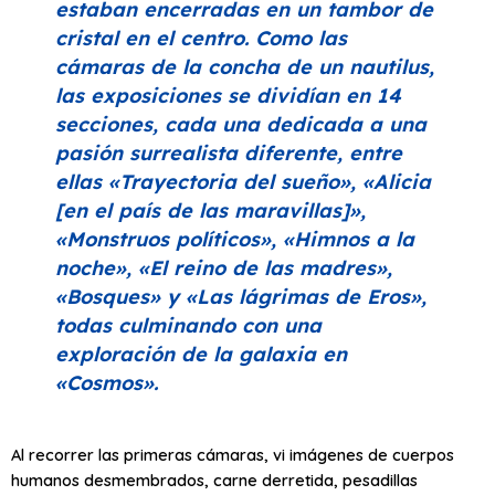
estaban encerradas en un tambor de
cristal en el centro. Como las
cámaras de la concha de un nautilus,
las exposiciones se dividían en 14
secciones, cada una dedicada a una
pasión surrealista diferente, entre
ellas
«Trayectoria del sueño», «Alicia
[en el país de las maravillas]»,
«Monstruos políticos», «Himnos a la
noche», «El reino de las madres»,
«Bosques»
y
«Las lágrimas de Eros»,
todas culminando con una
exploración de la galaxia en
«Cosmos»
.
Al recorrer las primeras cámaras, vi imágenes de cuerpos
humanos desmembrados, carne derretida, pesadillas