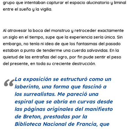
grupo que intentaban capturar el espacio alucinatorio y liminal
entre el sueño y la vigilia.
Al atravesar la boca del monstruo y retroceder exactamente
un siglo en el tiempo, supe que la experiencia sería única. Sin
embargo, no tenía ni idea de que los fantasmas del pasado
estaban a punto de tenderme una cuerda salvavidas. En la
quietud de las entrañas del ogro, por fin pude sentir el peso
del presente, en toda su creciente destrucción.
La exposición se estructuró como un
laberinto, una forma que fascinó a
los surrealistas. Me pareció una
espiral que se abría en curvas desde
las páginas originales del manifiesto
de Breton, prestadas por la
Biblioteca Nacional de Francia, que