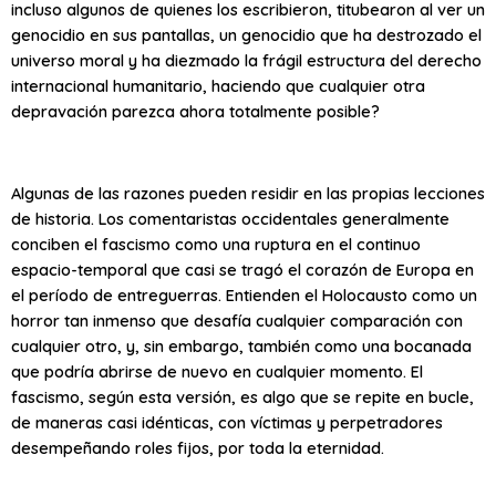
incluso algunos de quienes los escribieron, titubearon al ver un
genocidio en sus pantallas, un genocidio que ha destrozado el
universo moral y ha diezmado la frágil estructura del derecho
internacional humanitario, haciendo que cualquier otra
depravación parezca ahora totalmente posible?
Algunas de las razones pueden residir en las propias lecciones
de historia. Los comentaristas occidentales generalmente
conciben el fascismo como una ruptura en el continuo
espacio-temporal que casi se tragó el corazón de Europa en
el período de entreguerras. Entienden el Holocausto como un
horror tan inmenso que desafía cualquier comparación con
cualquier otro, y, sin embargo, también como una bocanada
que podría abrirse de nuevo en cualquier momento. El
fascismo, según esta versión, es algo que se repite en bucle,
de maneras casi idénticas, con víctimas y perpetradores
desempeñando roles fijos, por toda la eternidad.