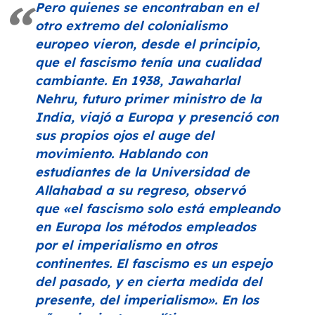
Pero quienes se encontraban en el
otro extremo del colonialismo
europeo vieron, desde el principio,
que el fascismo tenía una cualidad
cambiante. En 1938, Jawaharlal
Nehru, futuro primer ministro de la
India, viajó a Europa y presenció con
sus propios ojos el auge del
movimiento. Hablando con
estudiantes de la Universidad de
Allahabad a su regreso, observó
que
«el fascismo solo está empleando
en Europa los métodos empleados
por el imperialismo en otros
continentes. El fascismo es un espejo
del pasado, y en cierta medida del
presente, del imperialismo»
. En los