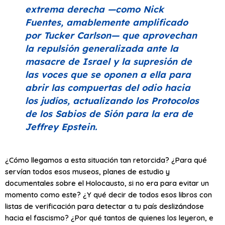
extrema derecha —como Nick
Fuentes, amablemente amplificado
por Tucker Carlson— que aprovechan
la repulsión generalizada ante la
masacre de Israel y la supresión de
las voces que se oponen a ella para
abrir las compuertas del odio hacia
los judíos, actualizando los Protocolos
de los Sabios de Sión para la era de
Jeffrey Epstein.
¿Cómo llegamos a esta situación tan retorcida? ¿Para qué
servían todos esos museos, planes de estudio y
documentales sobre el Holocausto, si no era para evitar un
momento como este? ¿Y qué decir de todos esos libros con
listas de verificación para detectar a tu país deslizándose
hacia el fascismo? ¿Por qué tantos de quienes los leyeron, e