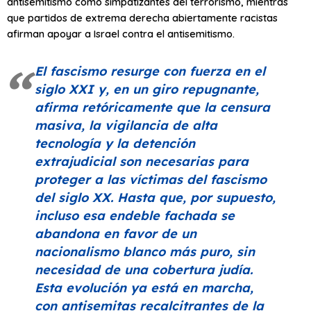
antisemitismo como simpatizantes del terrorismo, mientras
que partidos de extrema derecha abiertamente racistas
afirman apoyar a Israel contra el antisemitismo.
El fascismo resurge con fuerza en el
siglo XXI y, en un giro repugnante,
afirma retóricamente que la censura
masiva, la vigilancia de alta
tecnología y la detención
extrajudicial son necesarias para
proteger a las víctimas del fascismo
del siglo XX. Hasta que, por supuesto,
incluso esa endeble fachada se
abandona en favor de un
nacionalismo blanco más puro, sin
necesidad de una cobertura judía.
Esta evolución ya está en marcha,
con antisemitas recalcitrantes de la