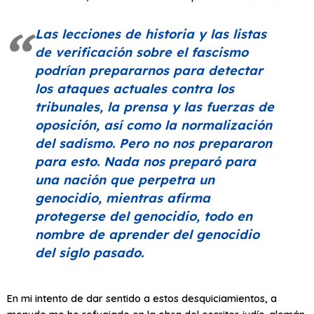
Las lecciones de historia y las listas
de verificación sobre el fascismo
podrían prepararnos para detectar
los ataques actuales contra los
tribunales, la prensa y las fuerzas de
oposición, así como la normalización
del sadismo. Pero no nos prepararon
para esto. Nada nos preparó para
una nación que perpetra un
genocidio, mientras afirma
protegerse del genocidio, todo en
nombre de aprender del genocidio
del siglo pasado.
En mi intento de dar sentido a estos desquiciamientos, a