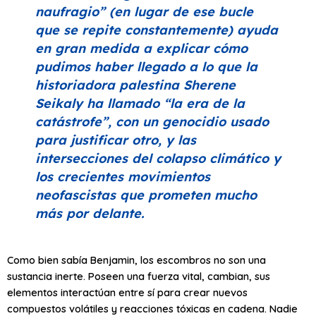
naufragio”
(en lugar de ese bucle
que se repite constantemente) ayuda
en gran medida a explicar cómo
pudimos haber llegado a lo que la
historiadora palestina Sherene
Seikaly ha llamado
“la era de la
catástrofe”
, con un genocidio usado
para justificar otro, y las
intersecciones del colapso climático y
los crecientes movimientos
neofascistas que prometen mucho
más por delante.
Como bien sabía Benjamin, los escombros no son una
sustancia inerte. Poseen una fuerza vital, cambian, sus
elementos interactúan entre sí para crear nuevos
compuestos volátiles y reacciones tóxicas en cadena. Nadie