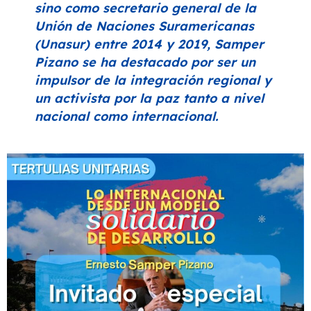
sino como secretario general de la
Unión de Naciones Suramericanas
(Unasur) entre 2014 y 2019, Samper
Pizano se ha destacado por ser un
impulsor de la integración regional y
un activista por la paz tanto a nivel
nacional como internacional.