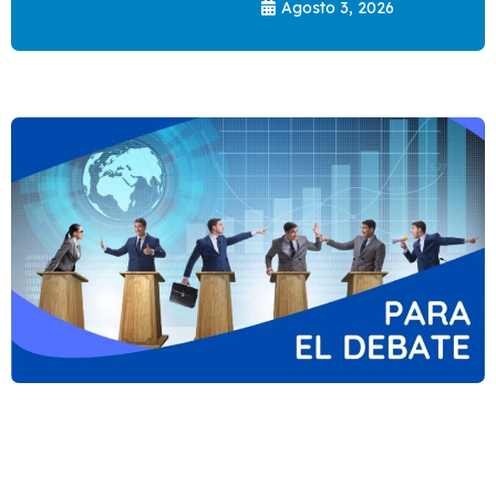
Agosto 3, 2026