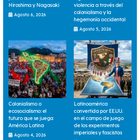
Hiroshima y Nagasaki
violencia a través del
colonialismo y la
Agosto 6, 2026
hegemonía occidental
Agosto 5, 2026
Colonialismo o
Latinoamérica
ecosocialismo: el
convertida por EE.UU.
futuro que se juega
en el campo de juego
América Latina
de los experimentos
imperiales y fascistas
Agosto 4, 2026