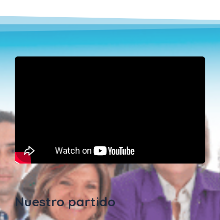
Nuestro partido