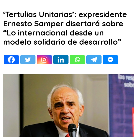
‘Tertulias Unitarias’: expresidente
Ernesto Samper disertará sobre
“Lo internacional desde un
modelo solidario de desarrollo”