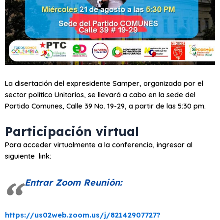
La disertación del expresidente Samper, organizada por el
sector político Unitarios, se llevará a cabo en la sede del
Partido Comunes, Calle 39 No. 19-29, a partir de las 5:30 pm.
Participación virtual
Para acceder virtualmente a la conferencia, ingresar al
siguiente link:
Entrar Zoom Reunión:
https://us02web.zoom.us/j/82142907727?