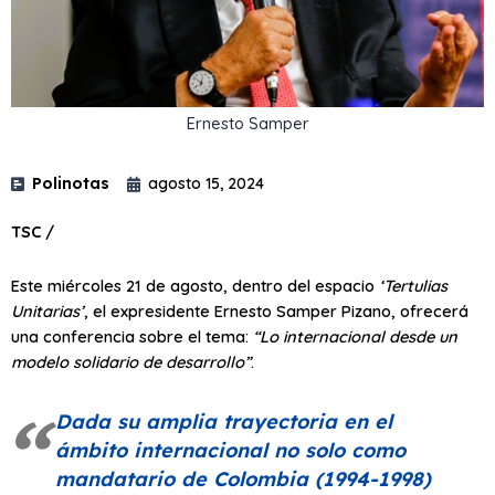
Ernesto Samper
Polinotas
agosto 15, 2024
TSC /
Este miércoles 21 de agosto, dentro del espacio
‘Tertulias
Unitarias’
, el expresidente Ernesto Samper Pizano, ofrecerá
una conferencia sobre el tema:
“Lo internacional desde un
modelo solidario de desarrollo”
.
Dada su amplia trayectoria en el
ámbito internacional no solo como
mandatario de Colombia (1994-1998)