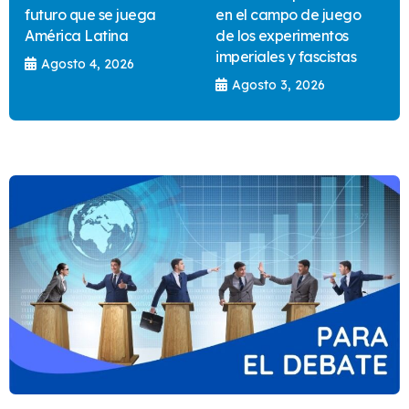
futuro que se juega
en el campo de juego
América Latina
de los experimentos
imperiales y fascistas
Agosto 4, 2026
Agosto 3, 2026