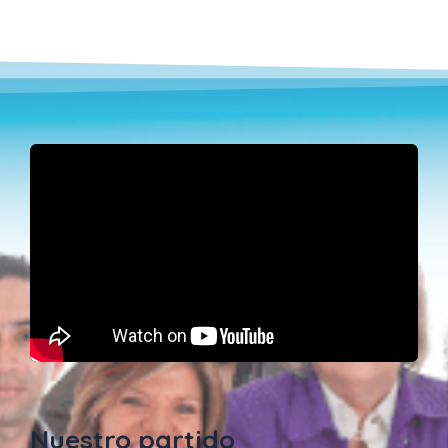
Nuestro partido