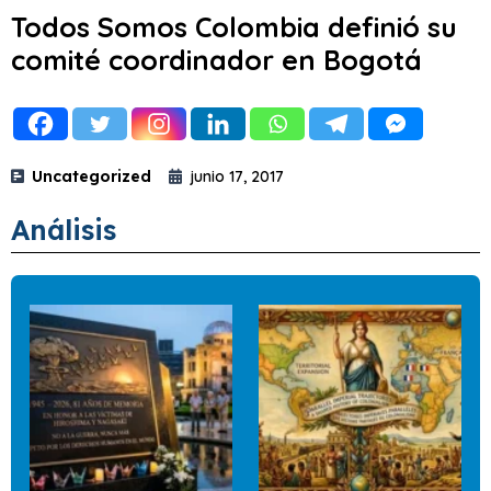
Todos Somos Colombia definió su
comité coordinador en Bogotá
Uncategorized
junio 17, 2017
Análisis