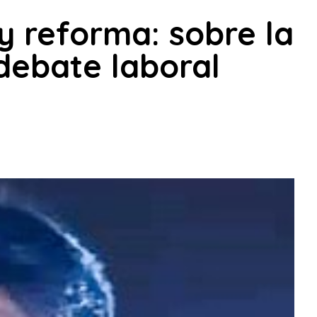
y reforma: sobre la
 debate laboral