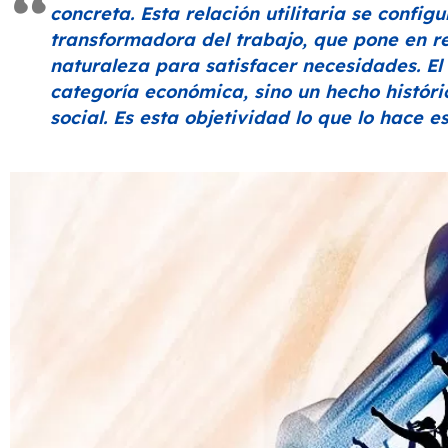
concreta. Esta relación utilitaria se config
transformadora del trabajo, que pone en re
naturaleza para satisfacer necesidades. El
categoría económica, sino un hecho históri
social. Es esta objetividad lo que lo hace e