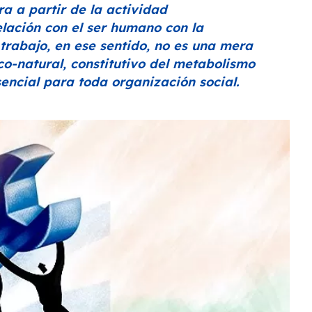
ura a partir de la actividad
lación con el ser humano con la
 trabajo, en ese sentido, no es una mera
co-natural, constitutivo del metabolismo
sencial para toda organización social.