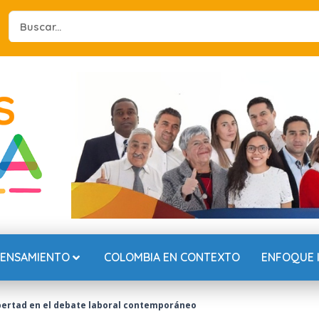
Search
...
PENSAMIENTO
COLOMBIA EN CONTEXTO
ENFOQUE 
libertad en el debate laboral contemporáneo