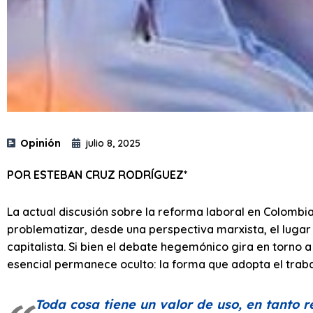
Opinión
julio 8, 2025
POR ESTEBAN CRUZ RODRÍGUEZ*
La actual discusión sobre la reforma laboral en Colombi
problematizar, desde una perspectiva marxista, el lugar
capitalista. Si bien el debate hegemónico gira en torno a
esencial permanece oculto: la forma que adopta el trabajo
Toda cosa tiene un valor de uso, en tanto