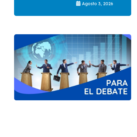
Agosto 3, 2026