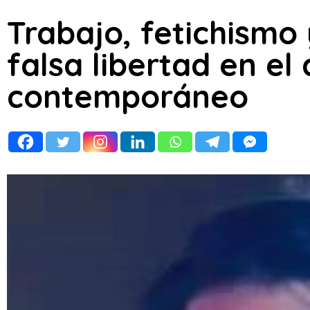
Trabajo, fetichismo 
falsa libertad en el
contemporáneo