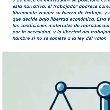
esta narrativa, el trabajador aparece com
libremente vender su fuerza de trabajo, y
que decide bajo libertad económica. Esta s
las condiciones materiales de reproducción
por la necesidad, y la libertad del trabaja
hambre si no se somete a la ley del valor.