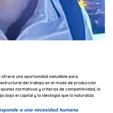
a ofrece una oportunidad ineludible para
 estructural del trabajo en el modo de producción
 ajustes normativos y criterios de competitividad, lo
 bajo el capital y la ideología que lo naturaliza.
 responde a una necesidad humana