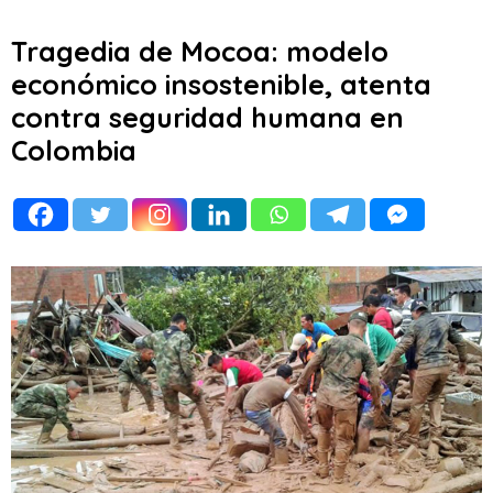
Tragedia de Mocoa: modelo
económico insostenible, atenta
contra seguridad humana en
Colombia