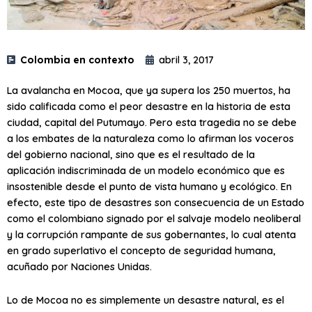
Colombia en contexto
abril 3, 2017
La avalancha en Mocoa, que ya supera los 250 muertos, ha
sido calificada como el peor desastre en la historia de esta
ciudad, capital del Putumayo. Pero esta tragedia no se debe
a los embates de la naturaleza como lo afirman los voceros
del gobierno nacional, sino que es el resultado de la
aplicación indiscriminada de un modelo económico que es
insostenible desde el punto de vista humano y ecológico. En
efecto, este tipo de desastres son consecuencia de un Estado
como el colombiano signado por el salvaje modelo neoliberal
y la corrupción rampante de sus gobernantes, lo cual atenta
en grado superlativo el concepto de seguridad humana,
acuñado por Naciones Unidas.
Lo de Mocoa no es simplemente un desastre natural, es el