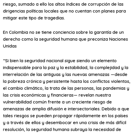
riesgo, sumado a ello los altos índices de corrupción de las
dirigencias políticas locales que no cuentan con planes para
mitigar este tipo de tragedias.
En Colombia no se tiene conciencia sobre la garantía de un
derecho como la seguridad humana que preconiza Naciones
Unidas
“Si bien la seguridad nacional sigue siendo un elemento
indispensable para la paz y la estabilidad, la complejidad y la
interrelación de las antiguas y las nuevas amenazas —desde
la pobreza crónica y persistente hasta los conflictos violentos,
el cambio climático, la trata de las personas, las pandemias y
las crisis económicas y financieras— revelan nuestra
vulnerabilidad común frente a un creciente riesgo de
amenazas de amplia difusión e intersectoriales. Debido a que
tales riesgos se pueden propagar rápidamente en los países
y a través de ellos y desembocar en una crisis de más difícil
resolución, la seguridad humana subraya la necesidad de