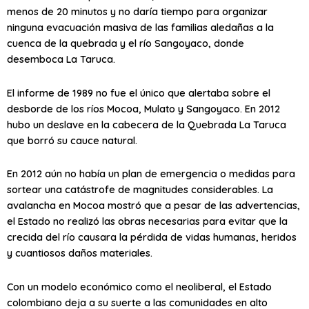
menos de 20 minutos y no daría tiempo para organizar
ninguna evacuación masiva de las familias aledañas a la
cuenca de la quebrada y el río Sangoyaco, donde
desemboca La Taruca.
El informe de 1989 no fue el único que alertaba sobre el
desborde de los ríos Mocoa, Mulato y Sangoyaco. En 2012
hubo un deslave en la cabecera de la Quebrada La Taruca
que borró su cauce natural.
En 2012 aún no había un plan de emergencia o medidas para
sortear una catástrofe de magnitudes considerables. La
avalancha en Mocoa mostró que a pesar de las advertencias,
el Estado no realizó las obras necesarias para evitar que la
crecida del río causara la pérdida de vidas humanas, heridos
y cuantiosos daños materiales.
Con un modelo económico como el neoliberal, el Estado
colombiano deja a su suerte a las comunidades en alto