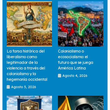
La farsa histórica del
Colonialismo o
liberalismo como
ecosocialismo: el
legitimador de la
futuro que se juega
violencia a través del
América Latina
colonialismo y la
Agosto 4, 2026
hegemonía occidental
Agosto 5, 2026