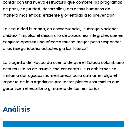
contar con una nueva estructura que combine los programas
de paz y seguridad, desarrollo y derechos humanos de
manera más eficaz, eficiente y orientada a la prevención”.
La seguridad humana, en consecuencia, -subraya Naciones
Unidas- “impulsa el desarrollo de soluciones integrales que en
conjunto aporten una eficacia mucho mayor para responder
a las inseguridades actuales y a las futuras”.
La tragedia de Mocoa da cuenta de que el Estado colombiano
está muy lejos de asumir ese concepto y sus gobiernos se
limitan a dar ayudas momentáneas para calmar en algo el
impacto de la tragedia sin proyectar planes sostenibles que
garanticen el equilibrio y manejo de los territorios.
Análisis