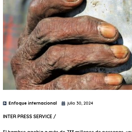
Enfoque internacional
julio 30, 2024
INTER PRESS SERVICE /