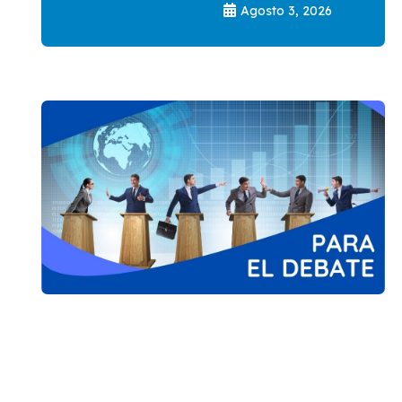
Agosto 3, 2026