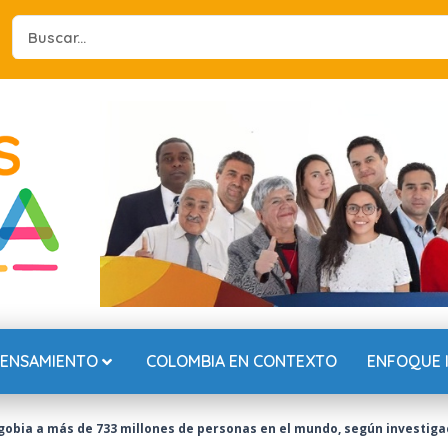
Search
...
PENSAMIENTO
COLOMBIA EN CONTEXTO
ENFOQUE 
obia a más de 733 millones de personas en el mundo, según investiga