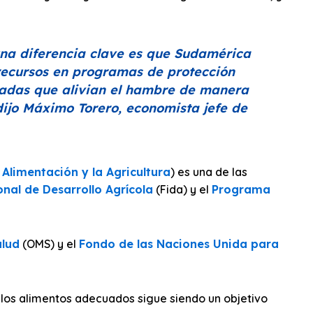
na diferencia clave es que Sudamérica
 recursos en programas de protección
izadas que alivian el hambre de manera
 dijo Máximo Torero, economista jefe de
Alimentación y la Agricultura
) es una de las
nal de Desarrollo Agrícola
(Fida) y el
Programa
alud
(OMS) y el
Fondo de las Naciones Unida para
 los alimentos adecuados sigue siendo un objetivo