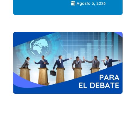
Agosto 3, 2026