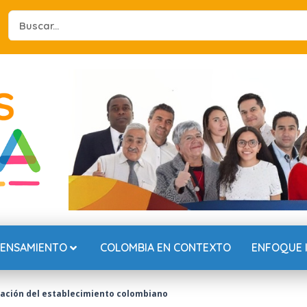
Search
...
PENSAMIENTO
COLOMBIA EN CONTEXTO
ENFOQUE 
ación del establecimiento colombiano