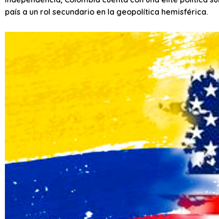
país a un rol secundario en la geopolítica hemisférica.