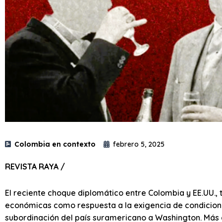
Colombia en contexto
febrero 5, 2025
REVISTA RAYA /
El reciente choque diplomático entre Colombia y EE.UU.
económicas como respuesta a la exigencia de condicione
subordinación del país suramericano a Washington. Más q