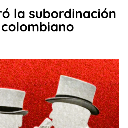
 la subordinación
o colombiano