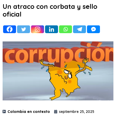
Un atraco con corbata y sello
oficial
Colombia en contexto
septiembre 25, 2025