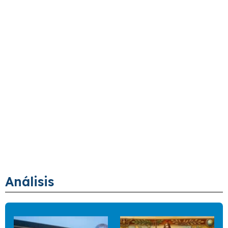
Análisis