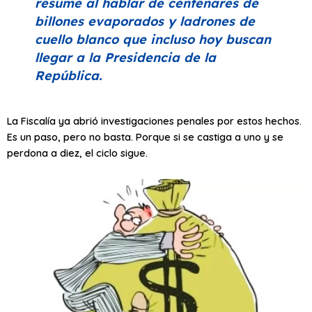
resume al hablar de centenares de
billones evaporados y ladrones de
cuello blanco que incluso hoy buscan
llegar a la Presidencia de la
República.
La Fiscalía ya abrió investigaciones penales por estos hechos.
Es un paso, pero no basta. Porque si se castiga a uno y se
perdona a diez, el ciclo sigue.