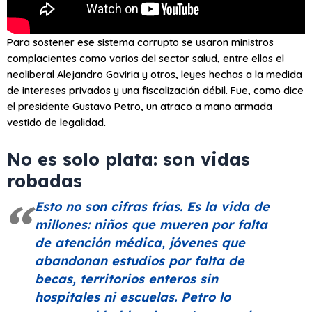
Para sostener ese sistema corrupto se usaron ministros
complacientes como varios del sector salud, entre ellos el
neoliberal Alejandro Gaviria y otros, leyes hechas a la medida
de intereses privados y una fiscalización débil. Fue, como dice
el presidente Gustavo Petro, un atraco a mano armada
vestido de legalidad.
No es solo plata: son vidas
robadas
Esto no son cifras frías. Es la vida de
millones: niños que mueren por falta
de atención médica, jóvenes que
abandonan estudios por falta de
becas, territorios enteros sin
hospitales ni escuelas. Petro lo