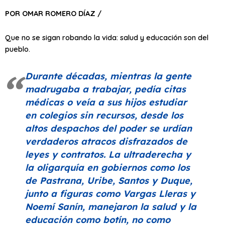
POR OMAR ROMERO DÍAZ /
Que no se sigan robando la vida: salud y educación son del
pueblo.
Durante décadas, mientras la gente
madrugaba a trabajar, pedía citas
médicas o veía a sus hijos estudiar
en colegios sin recursos, desde los
altos despachos del poder se urdían
verdaderos atracos disfrazados de
leyes y contratos. La ultraderecha y
la oligarquía en gobiernos como los
de Pastrana, Uribe, Santos y Duque,
junto a figuras como Vargas Lleras y
Noemí Sanín, manejaron la salud y la
educación como botín, no como