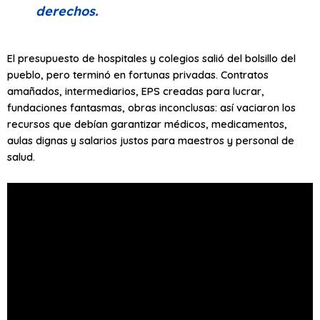
derechos.
El presupuesto de hospitales y colegios salió del bolsillo del
pueblo, pero terminó en fortunas privadas. Contratos
amañados, intermediarios, EPS creadas para lucrar,
fundaciones fantasmas, obras inconclusas: así vaciaron los
recursos que debían garantizar médicos, medicamentos,
aulas dignas y salarios justos para maestros y personal de
salud.