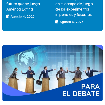
futuro que se juega
en el campo de juego
América Latina
de los experimentos
imperiales y fascistas
Agosto 4, 2026
Agosto 3, 2026