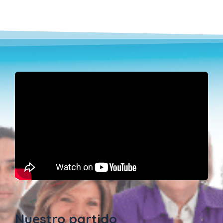
Nuestro partido