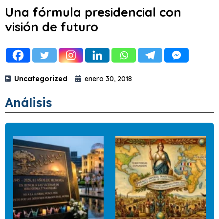
Una fórmula presidencial con
visión de futuro
Uncategorized
enero 30, 2018
Análisis