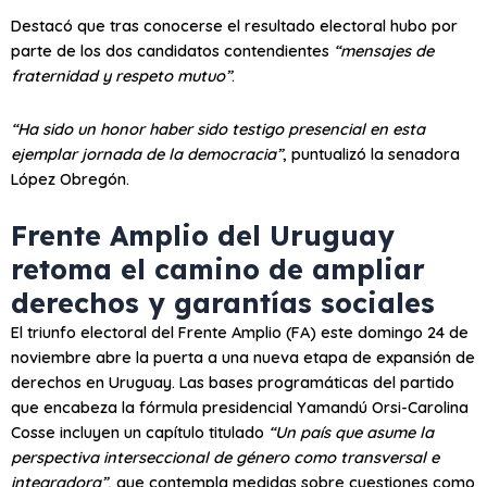
Destacó que tras conocerse el resultado electoral hubo por
parte de los dos candidatos contendientes
“mensajes de
fraternidad y respeto mutuo”
.
“Ha sido un honor haber sido testigo presencial en esta
ejemplar jornada de la democracia”
, puntualizó la senadora
López Obregón.
Frente Amplio del Uruguay
retoma el camino de ampliar
derechos y garantías sociales
El triunfo electoral del Frente Amplio (FA) este domingo 24 de
noviembre abre la puerta a una nueva etapa de expansión de
derechos en Uruguay. Las bases programáticas del partido
que encabeza la fórmula presidencial Yamandú Orsi-Carolina
Cosse incluyen un capítulo titulado
“Un país que asume la
perspectiva interseccional de género como transversal e
integradora”
, que contempla medidas sobre cuestiones como