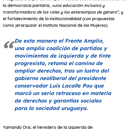
la democracia paritaria,
«una educación inclusiva y
transformadora de los roles y los estereotipos de género”
, y
el fortalecimiento de la institucionalidad (con propuestas
como jerarquizar el Instituto Nacional de las Mujeres).
De esta manera el Frente Amplio,
una amplia coalición de partidos y
movimientos de izquierda y de tinte
progresista, retoma el camino de
ampliar derechos, tras un lustro del
gobierno neoliberal del presidente
conservador Luis Lacalle Pou que
marcó un serio retroceso en materia
de derechos y garantías sociales
para la sociedad uruguaya.
Yamandú Orsi, el heredero de la izquierda de