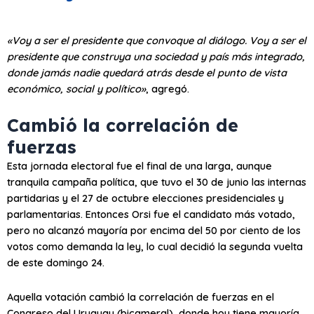
«Voy a ser el presidente que convoque al diálogo. Voy a ser el
presidente que construya una sociedad y país más integrado,
donde jamás nadie quedará atrás desde el punto de vista
económico, social y político»
, agregó.
Cambió la correlación de
fuerzas
Esta jornada electoral fue el final de una larga, aunque
tranquila campaña política, que tuvo el 30 de junio las internas
partidarias y el 27 de octubre elecciones presidenciales y
parlamentarias. Entonces Orsi fue el candidato más votado,
pero no alcanzó mayoría por encima del 50 por ciento de los
votos como demanda la ley, lo cual decidió la segunda vuelta
de este domingo 24.
Aquella votación cambió la correlación de fuerzas en el
Congreso del Uruguay (bicameral), donde hoy tiene mayoría