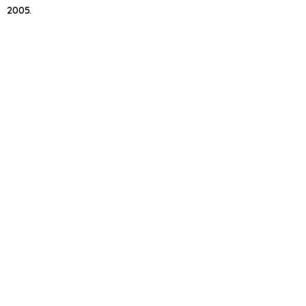
2005.