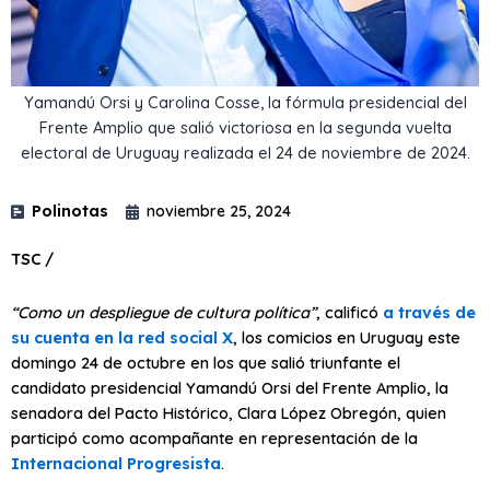
Yamandú Orsi y Carolina Cosse, la fórmula presidencial del
Frente Amplio que salió victoriosa en la segunda vuelta
electoral de Uruguay realizada el 24 de noviembre de 2024.
Polinotas
noviembre 25, 2024
TSC /
“Como un despliegue de cultura política”
, calificó
a través de
su cuenta en la red social X
, los comicios en Uruguay este
domingo 24 de octubre en los que salió triunfante el
candidato presidencial Yamandú Orsi del Frente Amplio, la
senadora del Pacto Histórico, Clara López Obregón, quien
participó como acompañante en representación de la
Internacional Progresista
.