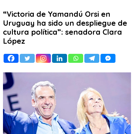
“Victoria de Yamandú Orsi en
Uruguay ha sido un despliegue de
cultura política”: senadora Clara
López