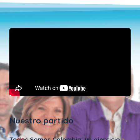
Nuestro partido
Todos Somos Colombia: un ejercicio