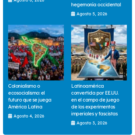
hegemonía occidental
Agosto 5, 2026
Colonialismo o
Latinoamérica
ecosocialismo: el
convertida por EE.UU.
futuro que se juega
en el campo de juego
América Latina
de los experimentos
imperiales y fascistas
Agosto 4, 2026
Agosto 3, 2026