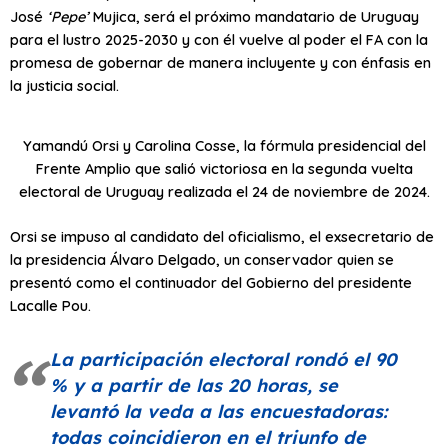
José
‘Pepe’
Mujica, será el próximo mandatario de Uruguay
para el lustro 2025-2030 y con él vuelve al poder el FA con la
promesa de gobernar de manera incluyente y con énfasis en
la justicia social.
Yamandú Orsi y Carolina Cosse, la fórmula presidencial del
Frente Amplio que salió victoriosa en la segunda vuelta
electoral de Uruguay realizada el 24 de noviembre de 2024.
Orsi se impuso al candidato del oficialismo, el exsecretario de
la presidencia Álvaro Delgado, un conservador quien se
presentó como el continuador del Gobierno del presidente
Lacalle Pou.
La participación electoral rondó el 90
% y a partir de las 20 horas, se
levantó la veda a las encuestadoras:
todas coincidieron en el triunfo de