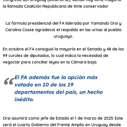
la llamada Coalición Republicana de tinte conservador
La fórmula presidencial del FA liderada por Yamandú Orsi y
Carolina Cosse agradeció el respaldo en las urnas al pueblo
uruguayo.
En octubre el FA consiguió la mayoría en el Senado y 48 de los
99 curules de diputados, lo cual indica la necesidad de
negociar para conciliar leyes en la Cámara baja.
El FA además fue la opción más
votada en 10 de los 19
departamentos del país, un hecho
inédito.
Orsi asumirá como jefe de Estado el 1 de marzo de 2025. Este
será el cuarto Gobierno del Frente Amplio en Uruguay desde