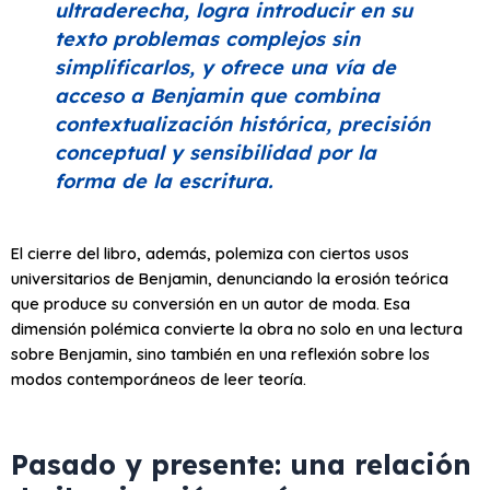
ultraderecha, logra introducir en su
texto problemas complejos sin
simplificarlos, y ofrece una vía de
acceso a Benjamin que combina
contextualización histórica, precisión
conceptual y sensibilidad por la
forma de la escritura.
El cierre del libro, además, polemiza con ciertos usos
universitarios de Benjamin, denunciando la erosión teórica
que produce su conversión en un autor de moda. Esa
dimensión polémica convierte la obra no solo en una lectura
sobre Benjamin, sino también en una reflexión sobre los
modos contemporáneos de leer teoría.
Pasado y presente: una relación