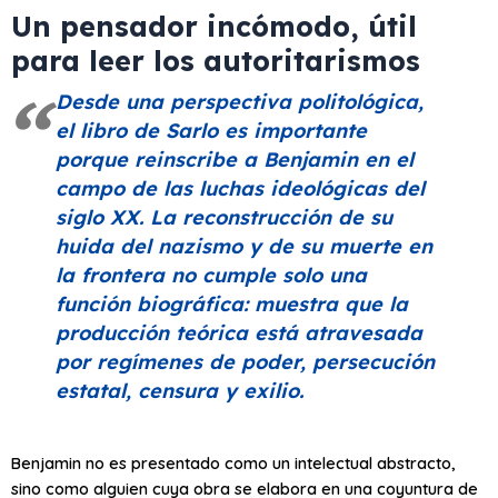
Un pensador incómodo, útil
para leer los autoritarismos
Desde una perspectiva politológica,
el libro de Sarlo es importante
porque reinscribe a Benjamin en el
campo de las luchas ideológicas del
siglo XX. La reconstrucción de su
huida del nazismo y de su muerte en
la frontera no cumple solo una
función biográfica: muestra que la
producción teórica está atravesada
por regímenes de poder, persecución
estatal, censura y exilio.
Benjamin no es presentado como un intelectual abstracto,
sino como alguien cuya obra se elabora en una coyuntura de