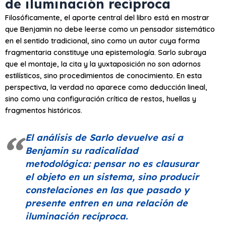
de iluminación recíproca
Filosóficamente, el aporte central del libro está en mostrar
que Benjamin no debe leerse como un pensador sistemático
en el sentido tradicional, sino como un autor cuya forma
fragmentaria constituye una epistemología. Sarlo subraya
que el montaje, la cita y la yuxtaposición no son adornos
estilísticos, sino procedimientos de conocimiento. En esta
perspectiva, la verdad no aparece como deducción lineal,
sino como una configuración crítica de restos, huellas y
fragmentos históricos.
El análisis de Sarlo devuelve así a
Benjamin su radicalidad
metodológica: pensar no es clausurar
el objeto en un sistema, sino producir
constelaciones en las que pasado y
presente entren en una relación de
iluminación recíproca.