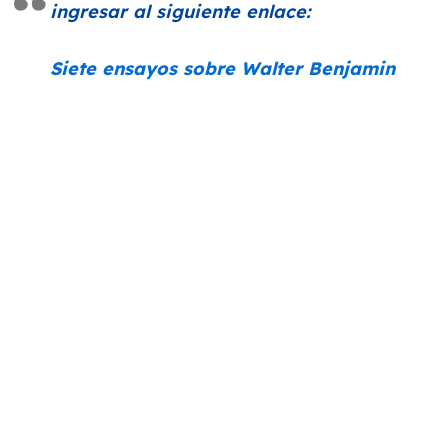
ingresar al siguiente enlace:
Siete ensayos sobre Walter Benjamin