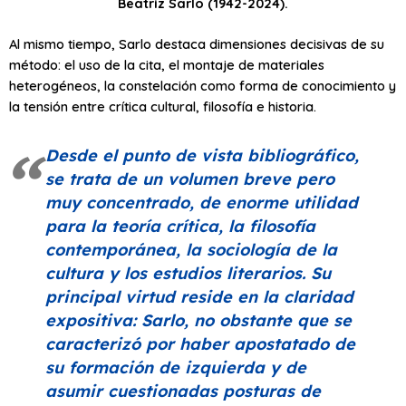
Beatriz Sarlo (1942-2024).
Al mismo tiempo, Sarlo destaca dimensiones decisivas de su
método: el uso de la cita, el montaje de materiales
heterogéneos, la constelación como forma de conocimiento y
la tensión entre crítica cultural, filosofía e historia.
Desde el punto de vista bibliográfico,
se trata de un volumen breve pero
muy concentrado, de enorme utilidad
para la teoría crítica, la filosofía
contemporánea, la sociología de la
cultura y los estudios literarios. Su
principal virtud reside en la claridad
expositiva: Sarlo, no obstante que se
caracterizó por haber apostatado de
su formación de izquierda y de
asumir cuestionadas posturas de