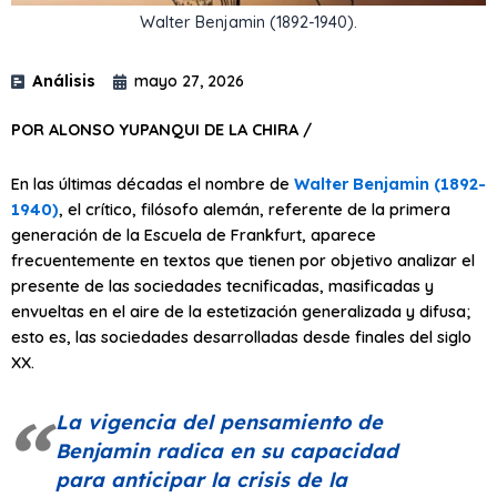
Walter Benjamin (1892-1940).
Análisis
mayo 27, 2026
POR ALONSO YUPANQUI DE LA CHIRA /
En las últimas décadas el nombre de
Walter Benjamin (1892-
1940)
, el crítico, filósofo alemán, referente de la primera
generación de la Escuela de Frankfurt, aparece
frecuentemente en textos que tienen por objetivo analizar el
presente de las sociedades tecnificadas, masificadas y
envueltas en el aire de la estetización generalizada y difusa;
esto es, las sociedades desarrolladas desde finales del siglo
XX.
La vigencia del pensamiento de
Benjamin radica en su capacidad
para anticipar la crisis de la