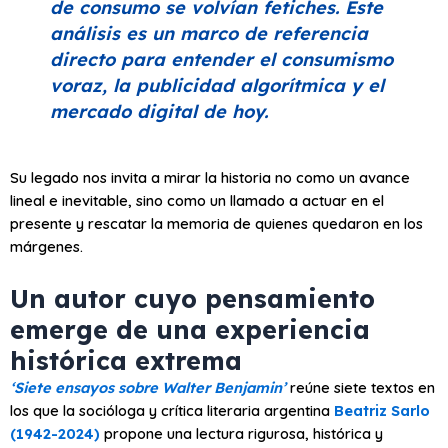
de consumo se volvían fetiches. Este
análisis es un marco de referencia
directo para entender el consumismo
voraz, la publicidad algorítmica y el
mercado digital de hoy.
Su legado nos invita a mirar la historia no como un avance
lineal e inevitable, sino como un llamado a actuar en el
presente y rescatar la memoria de quienes quedaron en los
márgenes.
Un autor cuyo pensamiento
emerge de una experiencia
histórica extrema
‘Siete ensayos sobre Walter Benjamin’
reúne siete textos en
los que la socióloga y crítica literaria argentina
Beatriz Sarlo
(1942-2024)
propone una lectura rigurosa, histórica y