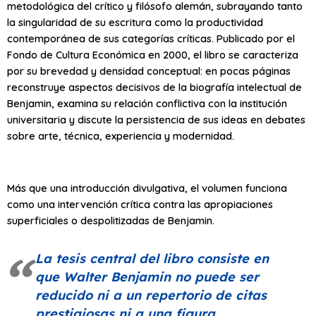
metodológica del crítico y filósofo alemán, subrayando tanto
la singularidad de su escritura como la productividad
contemporánea de sus categorías críticas. Publicado por el
Fondo de Cultura Económica en 2000, el libro se caracteriza
por su brevedad y densidad conceptual: en pocas páginas
reconstruye aspectos decisivos de la biografía intelectual de
Benjamin, examina su relación conflictiva con la institución
universitaria y discute la persistencia de sus ideas en debates
sobre arte, técnica, experiencia y modernidad.
Más que una introducción divulgativa, el volumen funciona
como una intervención crítica contra las apropiaciones
superficiales o despolitizadas de Benjamin.
La tesis central del libro consiste en
que Walter Benjamin no puede ser
reducido ni a un repertorio de citas
prestigiosas ni a una figura