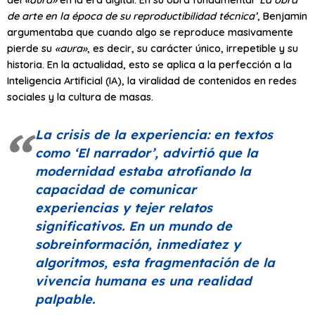
de arte en la época de su reproductibilidad técnica’
, Benjamin
argumentaba que cuando algo se reproduce masivamente
pierde su
«aura»
, es decir, su carácter único, irrepetible y su
historia. En la actualidad, esto se aplica a la perfección a la
Inteligencia Artificial (IA), la viralidad de contenidos en redes
sociales y la cultura de masas.
La crisis de la experiencia: en textos
como
‘El narrador’
, advirtió que la
modernidad estaba atrofiando la
capacidad de comunicar
experiencias y tejer relatos
significativos. En un mundo de
sobreinformación, inmediatez y
algoritmos, esta fragmentación de la
vivencia humana es una realidad
palpable.