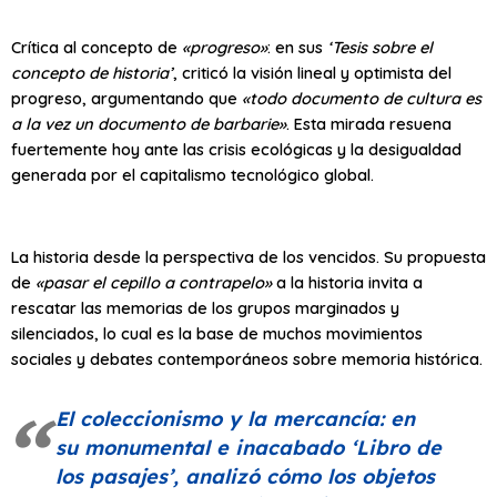
Crítica al concepto de
«progreso»
: en sus
‘Tesis sobre el
concepto de historia’
, criticó la visión lineal y optimista del
progreso, argumentando que
«todo documento de cultura es
a la vez un documento de barbarie»
. Esta mirada resuena
fuertemente hoy ante las crisis ecológicas y la desigualdad
generada por el capitalismo tecnológico global.
La historia desde la perspectiva de los vencidos. Su propuesta
de
«pasar el cepillo a contrapelo»
a la historia invita a
rescatar las memorias de los grupos marginados y
silenciados, lo cual es la base de muchos movimientos
sociales y debates contemporáneos sobre memoria histórica.
El coleccionismo y la mercancía: en
su monumental e inacabado
‘Libro de
los pasajes’
, analizó cómo los objetos