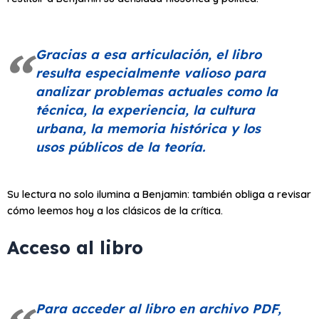
Gracias a esa articulación, el libro
resulta especialmente valioso para
analizar problemas actuales como la
técnica, la experiencia, la cultura
urbana, la memoria histórica y los
usos públicos de la teoría.
Su lectura no solo ilumina a Benjamin: también obliga a revisar
cómo leemos hoy a los clásicos de la crítica.
Acceso al libro
Para acceder al libro en archivo PDF,