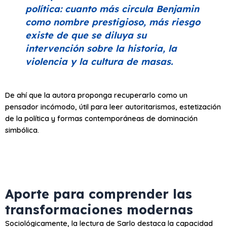
política: cuanto más circula Benjamin
como nombre prestigioso, más riesgo
existe de que se diluya su
intervención sobre la historia, la
violencia y la cultura de masas.
De ahí que la autora proponga recuperarlo como un
pensador incómodo, útil para leer autoritarismos, estetización
de la política y formas contemporáneas de dominación
simbólica.
Aporte para comprender las
transformaciones modernas
Sociológicamente, la lectura de Sarlo destaca la capacidad