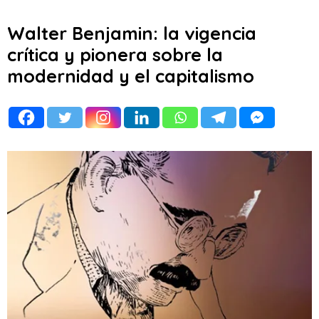
Walter Benjamin: la vigencia
crítica y pionera sobre la
modernidad y el capitalismo