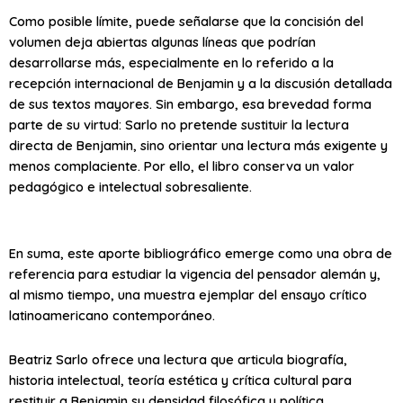
Como posible límite, puede señalarse que la concisión del
volumen deja abiertas algunas líneas que podrían
desarrollarse más, especialmente en lo referido a la
recepción internacional de Benjamin y a la discusión detallada
de sus textos mayores. Sin embargo, esa brevedad forma
parte de su virtud: Sarlo no pretende sustituir la lectura
directa de Benjamin, sino orientar una lectura más exigente y
menos complaciente. Por ello, el libro conserva un valor
pedagógico e intelectual sobresaliente.
En suma, este aporte bibliográfico emerge como una obra de
referencia para estudiar la vigencia del pensador alemán y,
al mismo tiempo, una muestra ejemplar del ensayo crítico
latinoamericano contemporáneo.
Beatriz Sarlo ofrece una lectura que articula biografía,
historia intelectual, teoría estética y crítica cultural para
restituir a Benjamin su densidad filosófica y política.