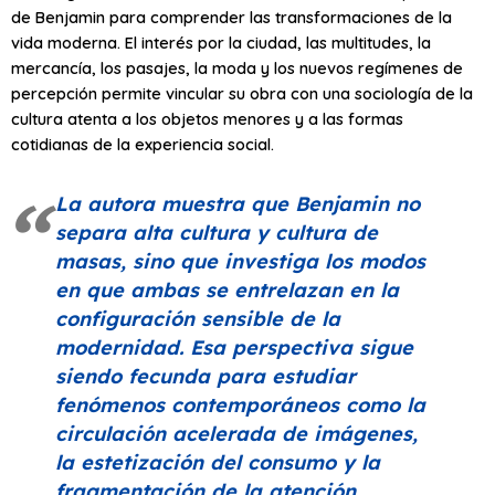
de Benjamin para comprender las transformaciones de la
vida moderna. El interés por la ciudad, las multitudes, la
mercancía, los pasajes, la moda y los nuevos regímenes de
percepción permite vincular su obra con una sociología de la
cultura atenta a los objetos menores y a las formas
cotidianas de la experiencia social.
La autora muestra que Benjamin no
separa alta cultura y cultura de
masas, sino que investiga los modos
en que ambas se entrelazan en la
configuración sensible de la
modernidad. Esa perspectiva sigue
siendo fecunda para estudiar
fenómenos contemporáneos como la
circulación acelerada de imágenes,
la estetización del consumo y la
fragmentación de la atención.