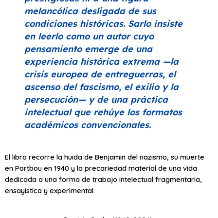
melancólica desligada de sus
condiciones históricas. Sarlo insiste
en leerlo como un autor cuyo
pensamiento emerge de una
experiencia histórica extrema —la
crisis europea de entreguerras, el
ascenso del fascismo, el exilio y la
persecución— y de una práctica
intelectual que rehúye los formatos
académicos convencionales.
El libro recorre la huida de Benjamin del nazismo, su muerte
en Portbou en 1940 y la precariedad material de una vida
dedicada a una forma de trabajo intelectual fragmentaria,
ensayística y experimental.