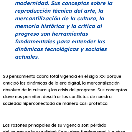
modernidad. Sus conceptos sobre la
reproducción técnica del arte, la
mercantilización de la cultura, la
memoria histórica y la crítica al
progreso son herramientas
fundamentales para entender las
dinámicas tecnológicas y sociales
actuales.
Su pensamiento cobra total vigencia en el siglo XXI porque
anticipó las dinámicas de la era digital, la mercantilización
absoluta de la cultura y las crisis del progreso. Sus conceptos
clave nos permiten descifrar los conflictos de nuestra
sociedad hiperconectada de manera casi profética.
Las razones principales de su vigencia son: pérdida
del
«aura»
en la era digital: En su obra fundamental
‘La obra