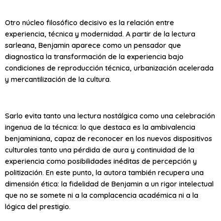
Otro núcleo filosófico decisivo es la relación entre
experiencia, técnica y modernidad. A partir de la lectura
sarleana, Benjamin aparece como un pensador que
diagnostica la transformación de la experiencia bajo
condiciones de reproducción técnica, urbanización acelerada
y mercantilización de la cultura.
Sarlo evita tanto una lectura nostálgica como una celebración
ingenua de la técnica: lo que destaca es la ambivalencia
benjaminiana, capaz de reconocer en los nuevos dispositivos
culturales tanto una pérdida de aura y continuidad de la
experiencia como posibilidades inéditas de percepción y
politización. En este punto, la autora también recupera una
dimensión ética: la fidelidad de Benjamin a un rigor intelectual
que no se somete ni a la complacencia académica ni a la
lógica del prestigio.