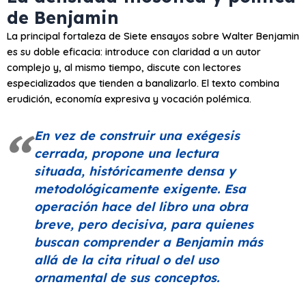
de Benjamin
La principal fortaleza de Siete ensayos sobre Walter Benjamin
es su doble eficacia: introduce con claridad a un autor
complejo y, al mismo tiempo, discute con lectores
especializados que tienden a banalizarlo. El texto combina
erudición, economía expresiva y vocación polémica.
En vez de construir una exégesis
cerrada, propone una lectura
situada, históricamente densa y
metodológicamente exigente. Esa
operación hace del libro una obra
breve, pero decisiva, para quienes
buscan comprender a Benjamin más
allá de la cita ritual o del uso
ornamental de sus conceptos.