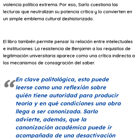
violencia política extrema. Por eso, Sarlo cuestiona las
lecturas que neutralizan su potencia crítica y lo convierten en
un simple emblema cultural deshistorizado.
El libro también permite pensar la relación entre intelectuales
e instituciones. La resistencia de Benjamin a los requisitos de
legitimación universitaria aparece como una crítica indirecta a
los mecanismos de consagración del saber.
En clave politológica, esto puede
leerse como una reflexión sobre
quién tiene autoridad para producir
teoría y en qué condiciones una obra
llega a ser canonizada. Sarlo
advierte, además, que la
canonización académica puede ir
acompañada de una desactivación