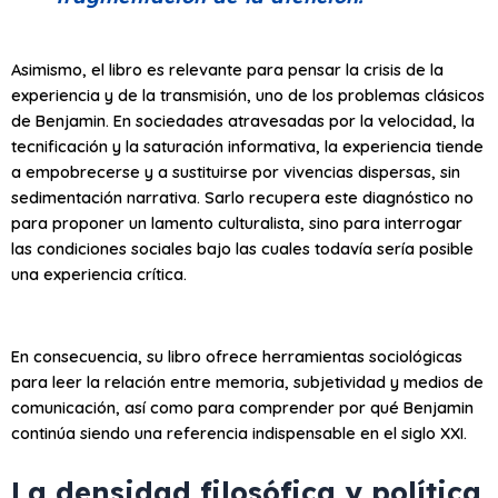
Asimismo, el libro es relevante para pensar la crisis de la
experiencia y de la transmisión, uno de los problemas clásicos
de Benjamin. En sociedades atravesadas por la velocidad, la
tecnificación y la saturación informativa, la experiencia tiende
a empobrecerse y a sustituirse por vivencias dispersas, sin
sedimentación narrativa. Sarlo recupera este diagnóstico no
para proponer un lamento culturalista, sino para interrogar
las condiciones sociales bajo las cuales todavía sería posible
una experiencia crítica.
En consecuencia, su libro ofrece herramientas sociológicas
para leer la relación entre memoria, subjetividad y medios de
comunicación, así como para comprender por qué Benjamin
continúa siendo una referencia indispensable en el siglo XXI.
La densidad filosófica y política