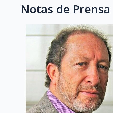
Notas de Prensa 