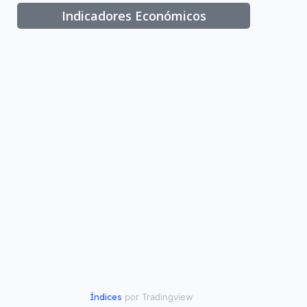
Indicadores Económicos
Índices
por Tradingview