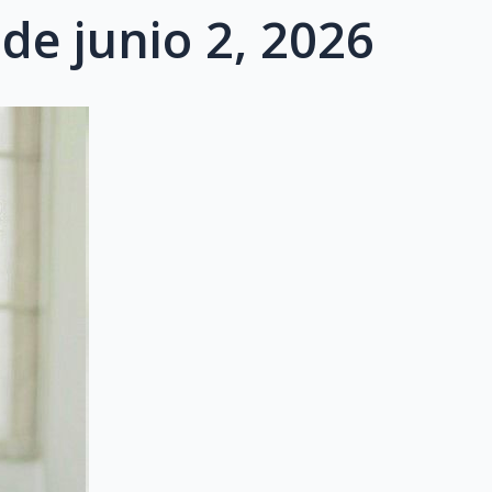
de junio 2, 2026