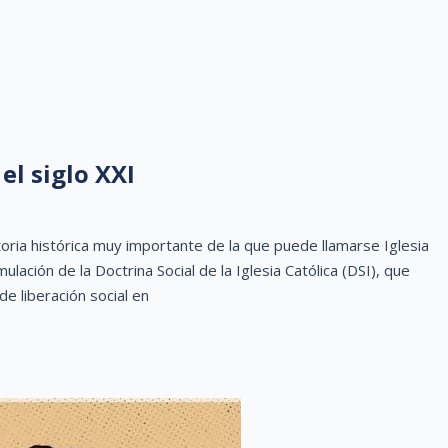
el siglo XXI
ia histórica muy importante de la que puede llamarse Iglesia
ulación de la Doctrina Social de la Iglesia Católica (DSI), que
e liberación social en