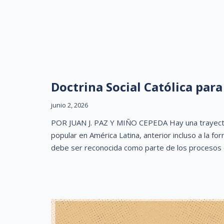
Doctrina Social Católica para 
junio 2, 2026
POR JUAN J. PAZ Y MIÑO CEPEDA Hay una trayector
popular en América Latina, anterior incluso a la form
debe ser reconocida como parte de los procesos d