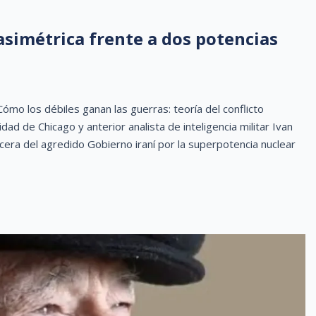
asimétrica frente a dos potencias
o los débiles ganan las guerras: teoría del conflicto
dad de Chicago y anterior analista de inteligencia militar Ivan
cera del agredido Gobierno iraní por la superpotencia nuclear