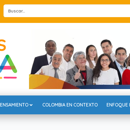
Search
...
PENSAMIENTO
COLOMBIA EN CONTEXTO
ENFOQUE 