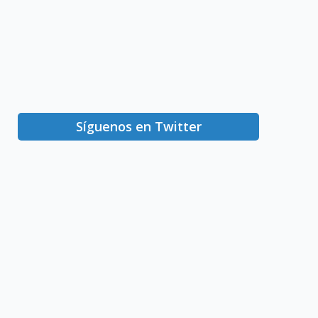
Síguenos en Twitter