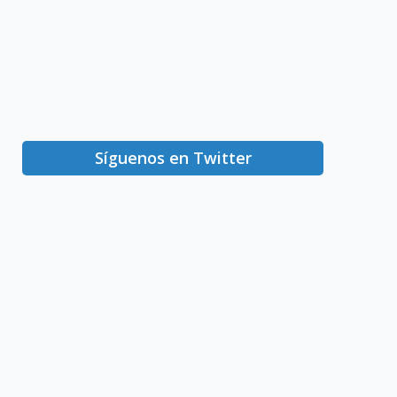
Síguenos en Twitter