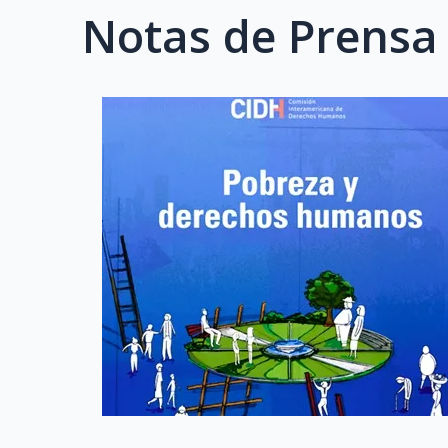
Notas de Prensa 
Page