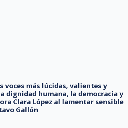
s voces más lúcidas, valientes y
la dignidad humana, la democracia y
ora Clara López al lamentar sensible
stavo Gallón