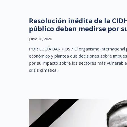
Resolución inédita de la CID
público deben medirse por s
junio 30, 2026
POR LUCÍA BARRIOS / El organismo internacional 
económico y plantea que decisiones sobre impues
por su impacto sobre los sectores más vulnerable
crisis climática,