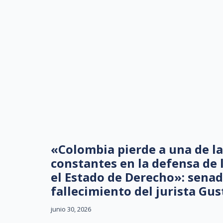
«Colombia pierde a una de la
constantes en la defensa de 
el Estado de Derecho»: senad
fallecimiento del jurista Gu
junio 30, 2026