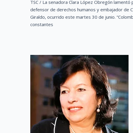
TSC / La senadora Clara López Obregón lamentó pr
defensor de derechos humanos y embajador de Co
Giraldo, ocurrido este martes 30 de junio. “Colomb
constantes