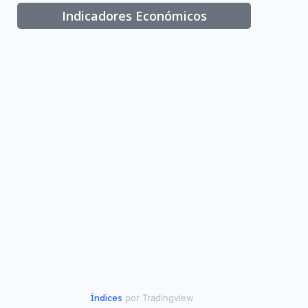
Indicadores Económicos
Índices
por Tradingview