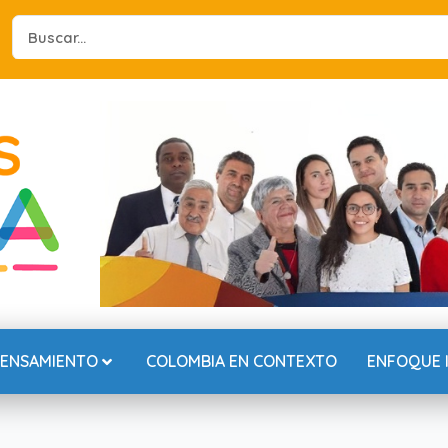
Search
...
PENSAMIENTO
COLOMBIA EN CONTEXTO
ENFOQUE 