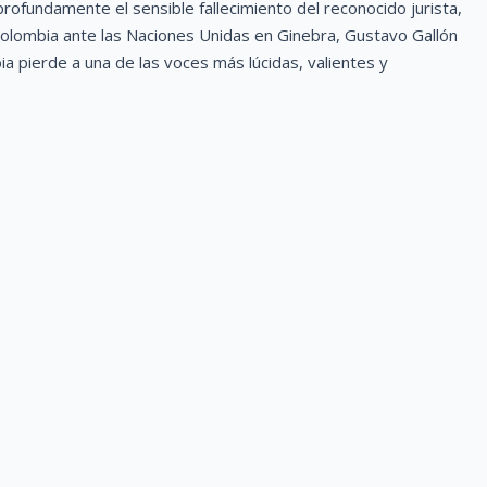
ofundamente el sensible fallecimiento del reconocido jurista,
lombia ante las Naciones Unidas en Ginebra, Gustavo Gallón
ia pierde a una de las voces más lúcidas, valientes y