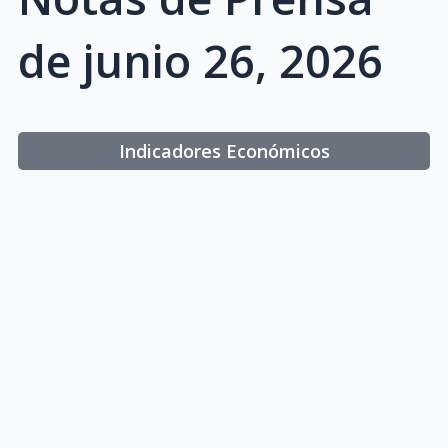
de junio 26, 2026
Indicadores Económicos