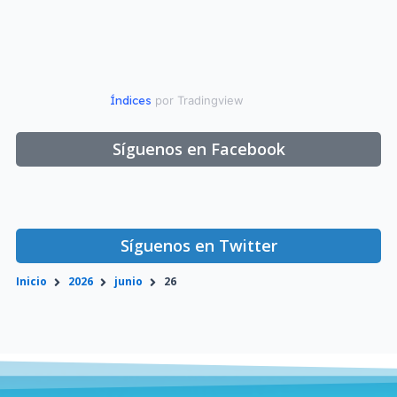
Índices
por Tradingview
Síguenos en Facebook
Síguenos en Twitter
Inicio
2026
junio
26