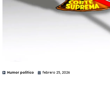
Humor político
febrero 25, 2026