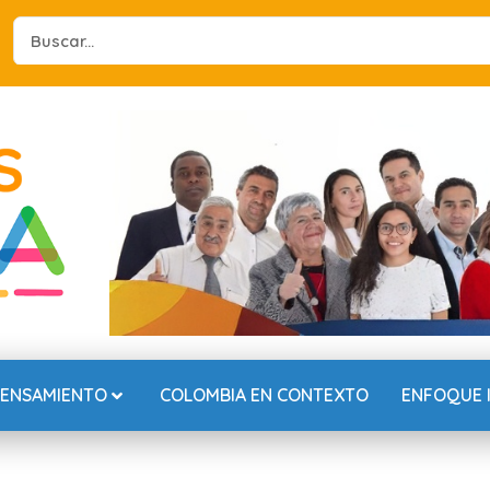
Search
...
PENSAMIENTO
COLOMBIA EN CONTEXTO
ENFOQUE 