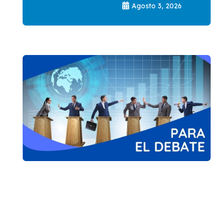
Agosto 3, 2026