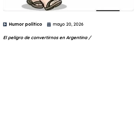
Humor político
mayo 20, 2026
El peligro de convertirnos en Argentina /