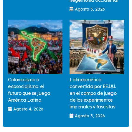
hegemonía occidental
Agosto 5, 2026
Colonialismo o
Latinoamérica
ecosocialismo: el
convertida por EE.UU.
futuro que se juega
en el campo de juego
América Latina
de los experimentos
imperiales y fascistas
Agosto 4, 2026
Agosto 3, 2026