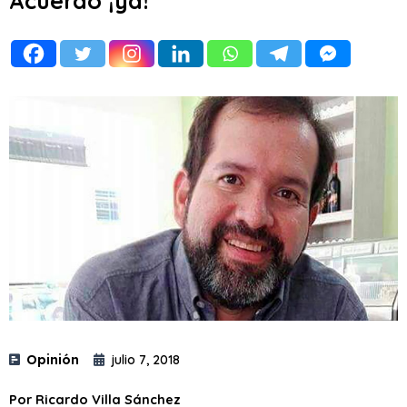
Acuerdo ¡ya!
Opinión
julio 7, 2018
Por Ricardo Villa Sánchez