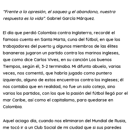
“Frente a la opresión, el saqueo y el abandono, nuestra
respuesta es la vida”
. Gabriel García Márquez.
El día que perdió Colombia contra Inglaterra, recordé el
famoso cuento en Santa Marta, cuna del fútbol, en que los
trabajadores del puerto y algunos miembros de las élites
bananeras jugaron un partido contra los marinos ingleses,
que como dice Carlos Vives, en su canción Los buenos
Tiempos, según él, 3-2 terminaba. Mi difunto abuelo, varias
veces, nos comentó, que habría jugado como puntero
izquierdo, alguno de estos encuentros contra los ingleses; él
nos contaba que en realidad, no fue un solo cotejo, sino
varios los partidos, con los que la pasión del fútbol llegó por el
mar Caribe, así como el capitalismo, para quedarse en
Colombia.
Aquel aciago día, cuando nos eliminaron del Mundial de Rusia,
me tocó ir a un Club Social de mi ciudad que si sus paredes