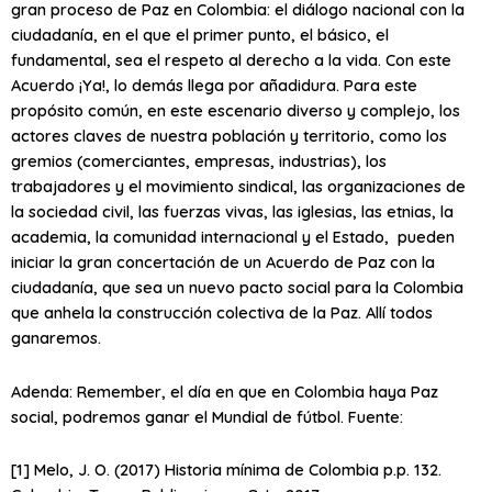
gran proceso de Paz en Colombia: el diálogo nacional con la
ciudadanía, en el que el primer punto, el básico, el
fundamental, sea el respeto al derecho a la vida. Con este
Acuerdo ¡Ya!, lo demás llega por añadidura. Para este
propósito común, en este escenario diverso y complejo, los
actores claves de nuestra población y territorio, como los
gremios (comerciantes, empresas, industrias), los
trabajadores y el movimiento sindical, las organizaciones de
la sociedad civil, las fuerzas vivas, las iglesias, las etnias, la
academia, la comunidad internacional y el Estado, pueden
iniciar la gran concertación de un Acuerdo de Paz con la
ciudadanía, que sea un nuevo pacto social para la Colombia
que anhela la construcción colectiva de la Paz. Allí todos
ganaremos.
Adenda: Remember, el día en que en Colombia haya Paz
social, podremos ganar el Mundial de fútbol. Fuente:
[1] Melo, J. O. (2017) Historia mínima de Colombia p.p. 132.