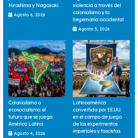
Hiroshima y Nagasaki
violencia a través del
colonialismo y la
Agosto 6, 2026
hegemonía occidental
Agosto 5, 2026
Colonialismo o
Latinoamérica
ecosocialismo: el
convertida por EE.UU.
futuro que se juega
en el campo de juego
América Latina
de los experimentos
imperiales y fascistas
Agosto 4, 2026