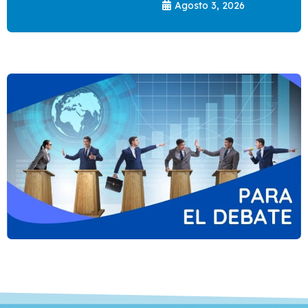
Agosto 3, 2026