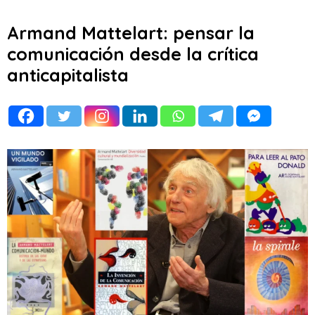
Armand Mattelart: pensar la
comunicación desde la crítica
anticapitalista