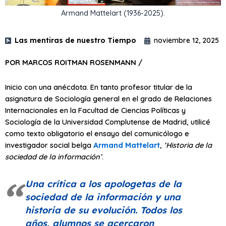
Armand Mattelart (1936-2025).
Las mentiras de nuestro Tiempo
noviembre 12, 2025
POR MARCOS ROITMAN ROSENMANN /
Inicio con una anécdota. En tanto profesor titular de la
asignatura de Sociología general en el grado de Relaciones
Internacionales en la Facultad de Ciencias Políticas y
Sociología de la Universidad Complutense de Madrid, utilicé
como texto obligatorio el ensayo del comunicólogo e
investigador social belga
Armand Mattelart
,
‘Historia de la
sociedad de la información’
.
Una crítica a los apologetas de la
sociedad de la información y una
historia de su evolución. Todos los
años, alumnos se acercaron