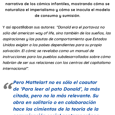
narrativa de los cómics infantiles, mostrando cómo se
naturaliza el imperialismo y cómo se inocula el modelo
de consumo y sumisión.
Y así apostillaban sus autores:
“Donald era el portavoz no
sólo del american way of life, sino también de los sueños, las
aspiraciones y las pautas de comportamiento que Estados
Unidos exigían a los países dependientes para su propia
salvación. El cómic se revelaba como un manual de
instrucciones para los pueblos subdesarrollados sobre cómo
habrían de ser sus relaciones con los centros del capitalismo
internacional”
.
Pero Mattelart no es sólo el coautor
de
‘Para leer al pato Donald’
, la más
citada, pero no la más relevante. Su
obra en solitario o en colaboración
hace los cimientos de la teoría de la