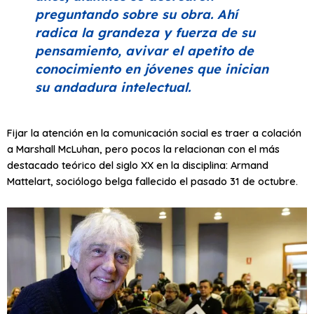
preguntando sobre su obra. Ahí
radica la grandeza y fuerza de su
pensamiento, avivar el apetito de
conocimiento en jóvenes que inician
su andadura intelectual.
Fijar la atención en la comunicación social es traer a colación
a Marshall McLuhan, pero pocos la relacionan con el más
destacado teórico del siglo XX en la disciplina: Armand
Mattelart, sociólogo belga fallecido el pasado 31 de octubre.