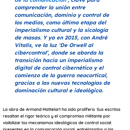
comprender la unión entre
comunicación, dominio y control de
los medios, como última etapa del
imperialismo cultural y la sicología
de masas. Y ya en 2015, con André
Vitalis, ve la luz
‘De Orwell al
cibercontrol’
, donde se aborda la
transición hacia un imperialismo
digital de control cibernético y el
comienzo de la guerra neocortical,
gracias a las nuevas tecnologías de
dominación cultural e ideológica.
La obra de Armand Mattelart ha sido prolífera. Sus escritos
resaltan el rigor teórico y el compromiso militante por
visibilizar los mecanismos ideológicos de control social
presentes en la comunicación social, entrelazados a las