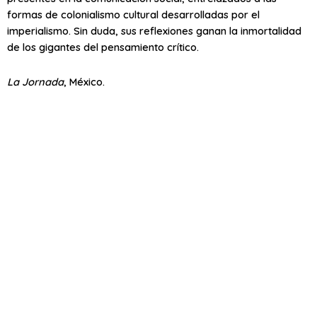
formas de colonialismo cultural desarrolladas por el
imperialismo. Sin duda, sus reflexiones ganan la inmortalidad
de los gigantes del pensamiento crítico.
La Jornada
, México.