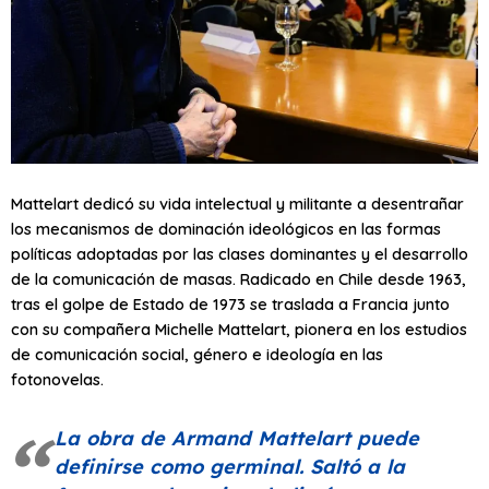
Mattelart dedicó su vida intelectual y militante a desentrañar
los mecanismos de dominación ideológicos en las formas
políticas adoptadas por las clases dominantes y el desarrollo
de la comunicación de masas. Radicado en Chile desde 1963,
tras el golpe de Estado de 1973 se traslada a Francia junto
con su compañera Michelle Mattelart, pionera en los estudios
de comunicación social, género e ideología en las
fotonovelas.
La obra de Armand Mattelart puede
definirse como germinal. Saltó a la