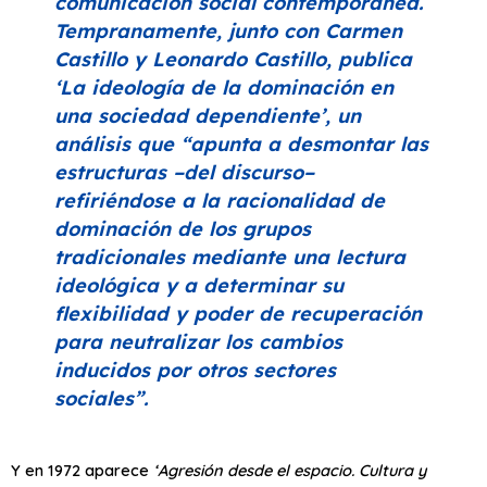
comunicación social contemporánea.
Tempranamente, junto con Carmen
Castillo y Leonardo Castillo, publica
‘
La ideología de la dominación en
una sociedad dependiente’
, un
análisis que
“apunta a desmontar las
estructuras –del discurso–
refiriéndose a la racionalidad de
dominación de los grupos
tradicionales mediante una lectura
ideológica y a determinar su
flexibilidad y poder de recuperación
para neutralizar los cambios
inducidos por otros sectores
sociales”
.
Y en 1972 aparece
‘Agresión desde el espacio. Cultura y