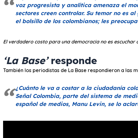
voz progresista y analítica amenaza el mon
sectores creen controlar. Su temor no es al 
el bolsillo de los colombianos; les preocupa
El verdadero costo para una democracia no es escuchar otr
‘La Base’
responde
También los periodistas de La Base respondieron a las m
¿Cuánto le va a costar a la ciudadanía c
Señal Colombia,
parte del sistema de medi
español de medios, Manu Levin, se lo aclar