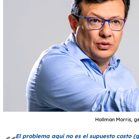
Hollman Morris, g
El problema aquí no es el supuesto costo (q