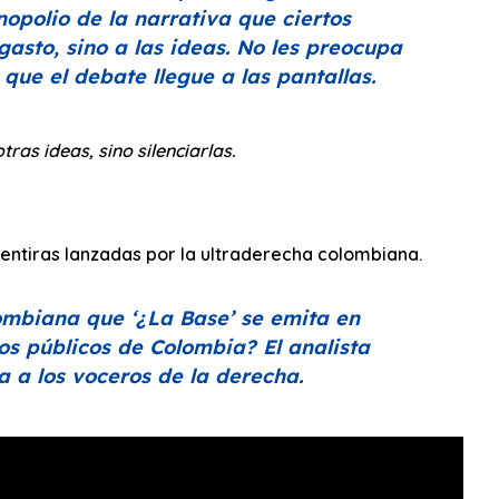
opolio de la narrativa que ciertos
gasto, sino a las ideas. No les preocupa
 que el debate llegue a las pantallas.
as ideas, sino silenciarlas.
entiras lanzadas por la ultraderecha colombiana.
olombiana que
‘¿La Base’
se emita
en
os públicos de Colombia? El analista
a a los voceros de la derecha.