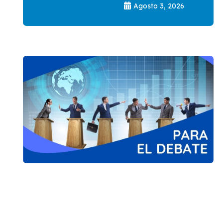
Agosto 3, 2026