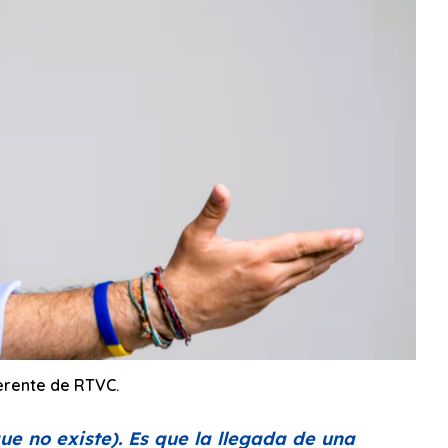
erente de RTVC.
ue no existe). Es que la llegada de una