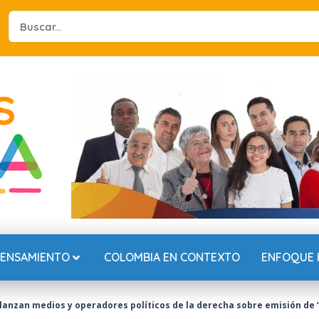
Search
...
PENSAMIENTO
COLOMBIA EN CONTEXTO
ENFOQUE 
anzan medios y operadores políticos de la derecha sobre emisión de ‘