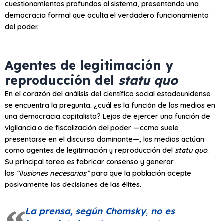
cuestionamientos profundos al sistema, presentando una
democracia formal que oculta el verdadero funcionamiento
del poder.
Agentes de legitimación y
reproducción del
statu quo
En el corazón del análisis del científico social estadounidense
se encuentra la pregunta: ¿cuál es la función de los medios en
una democracia capitalista? Lejos de ejercer una función de
vigilancia o de fiscalización del poder —como suele
presentarse en el discurso dominante—, los medios actúan
como agentes de legitimación y reproducción del
statu quo
.
Su principal tarea es fabricar consenso y generar
las
“ilusiones necesarias”
para que la población acepte
pasivamente las decisiones de las élites.
La prensa, según Chomsky, no es