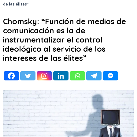
de las élites”
Chomsky: “Función de medios de
comunicación es la de
instrumentalizar el control
ideológico al servicio de los
intereses de las élites”