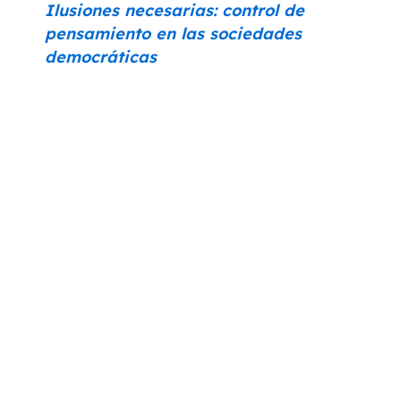
Ilusiones necesarias: control de
pensamiento en las sociedades
democráticas