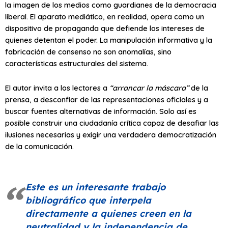
la imagen de los medios como guardianes de la democracia
liberal. El aparato mediático, en realidad, opera como un
dispositivo de propaganda que defiende los intereses de
quienes detentan el poder. La manipulación informativa y la
fabricación de consenso no son anomalías, sino
características estructurales del sistema.
El autor invita a los lectores a
“arrancar la máscara”
de la
prensa, a desconfiar de las representaciones oficiales y a
buscar fuentes alternativas de información. Solo así es
posible construir una ciudadanía crítica capaz de desafiar las
ilusiones necesarias y exigir una verdadera democratización
de la comunicación.
Este es un interesante trabajo
bibliográfico que interpela
directamente a quienes creen en la
neutralidad y la independencia de