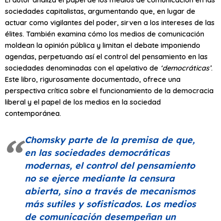
sociedades capitalistas, argumentando que, en lugar de
actuar como vigilantes del poder, sirven a los intereses de las
élites. También examina cómo los medios de comunicación
moldean la opinión pública y limitan el debate imponiendo
agendas, perpetuando así el control del pensamiento en las
sociedades denominadas con el apelativo de
‘democráticas’
.
Este libro, rigurosamente documentado, ofrece una
perspectiva crítica sobre el funcionamiento de la democracia
liberal y el papel de los medios en la sociedad
contemporánea.
Chomsky parte de la premisa de que,
en las sociedades democráticas
modernas, el control del pensamiento
no se ejerce mediante la censura
abierta, sino a través de mecanismos
más sutiles y sofisticados. Los medios
de comunicación desempeñan un