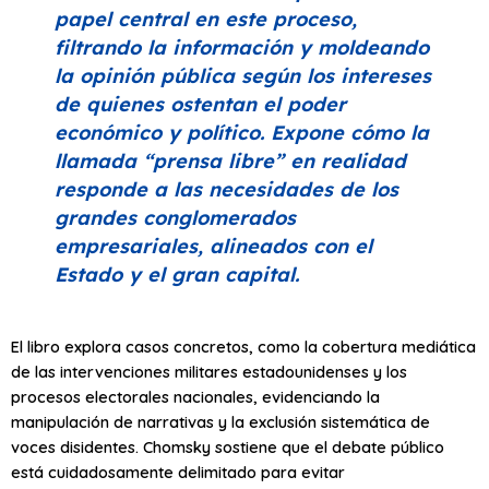
papel central en este proceso,
filtrando la información y moldeando
la opinión pública según los intereses
de quienes ostentan el poder
económico y político. Expone cómo la
llamada
“prensa libre”
en realidad
responde a las necesidades de los
grandes conglomerados
empresariales, alineados con el
Estado y el gran capital.
El libro explora casos concretos, como la cobertura mediática
de las intervenciones militares estadounidenses y los
procesos electorales nacionales, evidenciando la
manipulación de narrativas y la exclusión sistemática de
voces disidentes. Chomsky sostiene que el debate público
está cuidadosamente delimitado para evitar