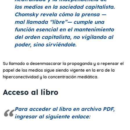
los medios en la sociedad capitalista.
Chomsky revela cómo la prensa —
mal llamada
“libre”
— cumple una
función esencial en el mantenimiento
del orden capitalista, no vigilando al
poder, sino sirviéndole.
Su llamado a desenmascarar la propaganda y a repensar el
papel de los medios sigue siendo vigente en la era de la
hiperconectividad y la concentración mediática.
Acceso al libro
Para acceder al libro en archivo PDF,
ingresar al siguiente enlace: