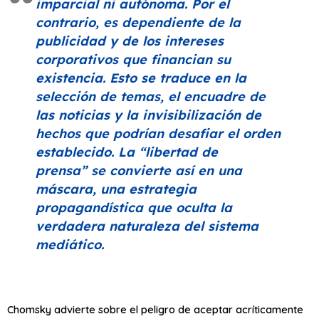
imparcial ni autónoma. Por el
contrario, es dependiente de la
publicidad y de los intereses
corporativos que financian su
existencia. Esto se traduce en la
selección de temas, el encuadre de
las noticias y la invisibilización de
hechos que podrían desafiar el orden
establecido. La
“libertad de
prensa”
se convierte así en una
máscara, una estrategia
propagandística que oculta la
verdadera naturaleza del sistema
mediático.
Chomsky advierte sobre el peligro de aceptar acríticamente