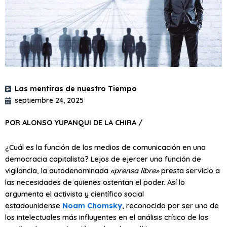
Las mentiras de nuestro Tiempo
septiembre 24, 2025
POR ALONSO YUPANQUI DE LA CHIRA /
¿Cuál es la función de los medios de comunicación en una
democracia capitalista? Lejos de ejercer una función de
vigilancia, la autodenominada
«prensa libre»
presta servicio a
las necesidades de quienes ostentan el poder. Así lo
argumenta el activista y científico social
estadounidense
Noam Chomsky
, reconocido por ser uno de
los intelectuales más influyentes en el análisis crítico de los