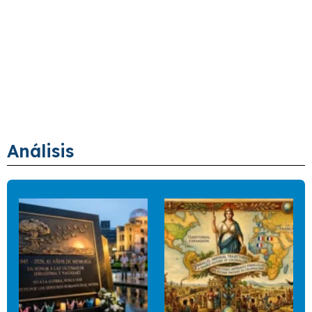
Análisis