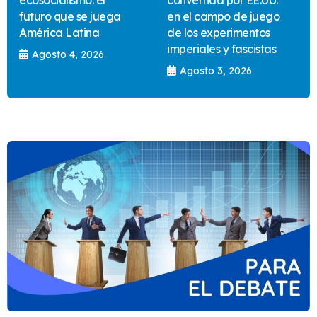
ecosocialismo: el
convertida por EE.UU.
futuro que se juega
en el campo de juego
América Latina
de los experimentos
imperiales y fascistas
Agosto 4, 2026
Agosto 3, 2026