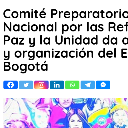
Comité Preparatori
Nacional por las Re
Paz y la Unidad da 
y organización del 
Bogotá