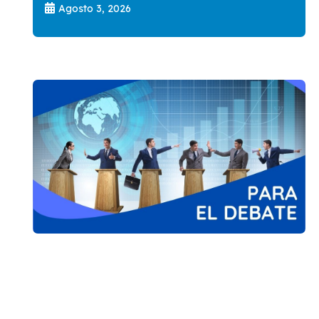
Agosto 3, 2026