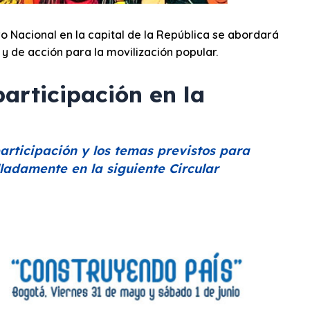
ro Nacional en la capital de la República se abordará
y de acción para la movilización popular.
articipación en la
articipación y los temas previstos para
ladamente en la siguiente Circular