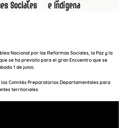
lea Nacional por las Reformas Sociales, la Paz y la
 que se ha previsto para el gran Encuentro que se
bado 1 de junio.
o los Comités Preparatorios Departamentales para
tes territoriales.