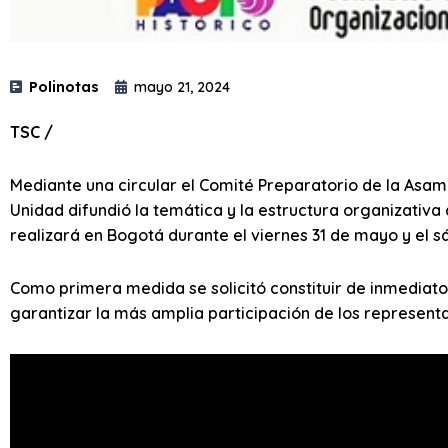
Polinotas
mayo 21, 2024
TSC /
Mediante una circular el Comité Preparatorio de la Asamb
Unidad difundió la temática y la estructura organizativa
realizará en Bogotá durante el viernes 31 de mayo y el sá
Como primera medida se solicitó constituir de inmediat
garantizar la más amplia participación de los representan