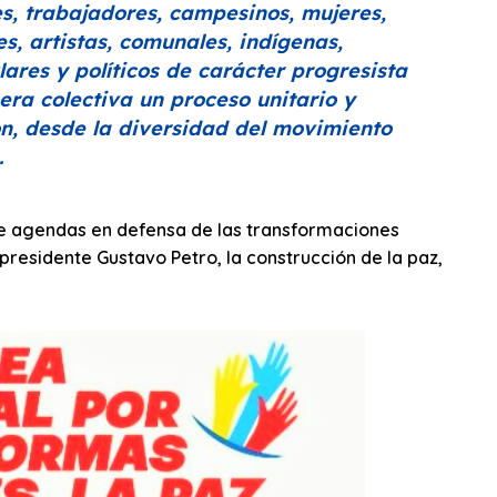
es, trabajadores, campesinos, mujeres,
s, artistas, comunales, indígenas,
lares y políticos de carácter progresista
era colectiva un proceso unitario y
ón, desde la diversidad del movimiento
.
de agendas en defensa de las transformaciones
 presidente Gustavo Petro, la construcción de la paz,