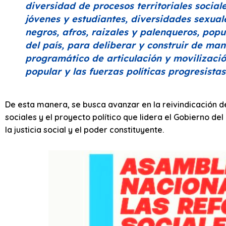
diversidad de procesos territoriales social
jóvenes y estudiantes, diversidades sexuale
negros, afros, raizales y palenqueros, popu
del país, para deliberar y construir de man
programático de articulación y movilizaci
popular y las fuerzas políticas progresistas
De esta manera, se busca avanzar en la reivindicación 
sociales y el proyecto político que lidera el Gobierno del
la justicia social y el poder constituyente.