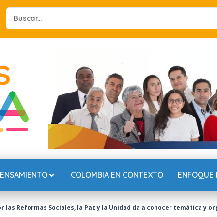
Search
...
PENSAMIENTO
COLOMBIA EN CONTEXTO
ENFOQUE 
 las Reformas Sociales, la Paz y la Unidad da a conocer temática y o