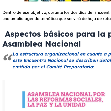
Dentro de ese objetivo, durante los dos días del Encuent
una amplia agenda temática que servirá de hoja de ruta 
Aspectos básicos para la p
Asamblea Nacional
La estructura organizacional en cuanto a p
este Encuentro Nacional se describen detal
emitida por el Comité Preparatorio: