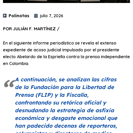
Polinotas
julio 7, 2026
POR JULIÁN F. MARTÍNEZ /
En el siguiente informe periodístico se revela el extenso
expediente de acoso judicial impulsado por el presidente
electo Abelardo de la Espriella contra la prensa independiente
en Colombia.
A continuación, se analizan las cifras
de la Fundación para la Libertad de
Prensa (FLIP) y la Fiscalía,
confrontando su retórica oficial y
desnudando la estrategia de asfixia
económica y desgaste emocional que
han padecido decenas de reporteros,