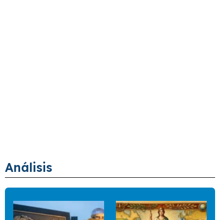
Análisis