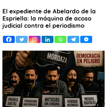
El expediente de Abelardo de la
Espriella: la máquina de acoso
judicial contra el periodismo