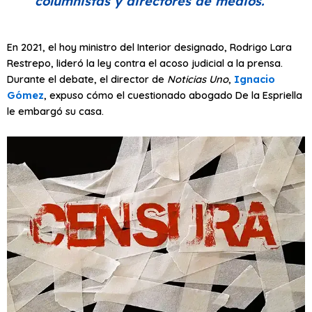
columnistas y directores de medios.
En 2021, el hoy ministro del Interior designado, Rodrigo Lara
Restrepo, lideró la ley contra el acoso judicial a la prensa.
Durante el debate, el director de
Noticias Uno
,
Ignacio
Gómez
, expuso cómo el cuestionado abogado De la Espriella
le embargó su casa.