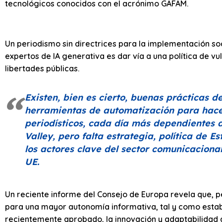
tecnológicos conocidos con el acrónimo GAFAM.
Un periodismo sin directrices para la implementación s
expertos de IA generativa es dar vía a una política de v
libertades públicas.
Existen, bien es cierto, buenas prácticas d
herramientas de automatización para hace
periodísticos, cada día más dependientes d
Valley, pero falta estrategia, política de 
los actores clave del sector comunicacion
UE.
Un reciente informe del Consejo de Europa revela que, p
para una mayor autonomía informativa, tal y como esta
recientemente aprobado, la innovación y adaptabilidad de