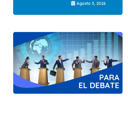
Agosto 3, 2026