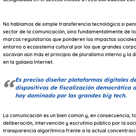
No hablamos de simple transferencia tecnológica si pe
sector de la comunicación, sino fundamentalmente de l
marcos regulatorios que ponderen los impactos sociales
entorno o ecosistema cultural por los que grandes cor
socavan aún más el principio de pluralismo interno y la
en la galaxia Internet.
Es preciso diseñar plataformas digitales d
dispositivos de fiscalización democrática 
hoy dominado por las grandes
big tech
.
La comunicación es un bien común y, en consecuencia, t
deliberación, intervención y escrutinio público por la soc
transparencia algorítmica frente a la actual concentrac