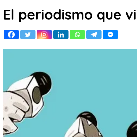
El periodismo que v