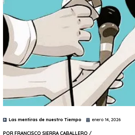
Las mentiras de nuestro Tiempo
enero 14, 2026
POR FRANCISCO SIERRA CABALLERO /