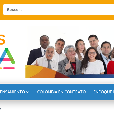
Search
...
PENSAMIENTO
COLOMBIA EN CONTEXTO
ENFOQUE 
e