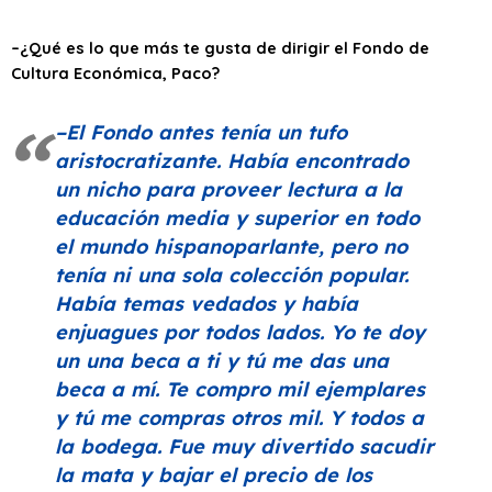
–¿Qué es lo que más te gusta de dirigir el Fondo de
Cultura Económica, Paco?
–El Fondo antes tenía un tufo
aristocratizante. Había encontrado
un nicho para proveer lectura a la
educación media y superior en todo
el mundo hispanoparlante, pero no
tenía ni una sola colección popular.
Había temas vedados y había
enjuagues por todos lados. Yo te doy
un una beca a ti y tú me das una
beca a mí. Te compro mil ejemplares
y tú me compras otros mil. Y todos a
la bodega. Fue muy divertido sacudir
la mata y bajar el precio de los