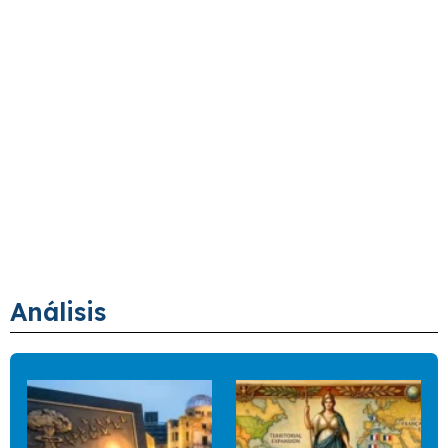
Análisis