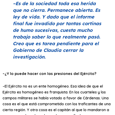
–Es de la sociedad toda esa herida
que no cierra. Permanece abierta. Es
ley de vida. Y dado que el informe
final fue invadido por tantas cortinas
de humo sucesivas, cuesta mucho
trabajo saber lo que realmente pasó.
Creo que es tarea pendiente para el
Gobierno de Claudia cerrar la
investigación.
–¿Y lo puede hacer con las presiones del Ejército?
–El Ejército no es un ente homogéneo. Esa idea de que el
Ejército es homogéneo es franquista. En los cuarteles y los
campos militares se había votado a favor de Cárdenas. Una
cosa es el que está comprometido con los traficantes de una
cierta región. Y otra cosa es el capitán al que lo mandaron a