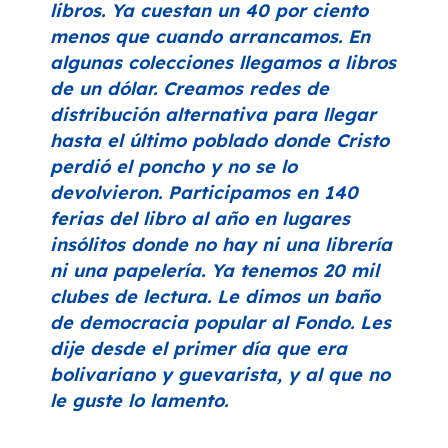
libros. Ya cuestan un 40 por ciento
menos que cuando arrancamos. En
algunas colecciones llegamos a libros
de un dólar. Creamos redes de
distribución alternativa para llegar
hasta el último poblado donde Cristo
perdió el poncho y no se lo
devolvieron. Participamos en 140
ferias del libro al año en lugares
insólitos donde no hay ni una librería
ni una papelería. Ya tenemos 20 mil
clubes de lectura. Le dimos un baño
de democracia popular al Fondo. Les
dije desde el primer día que era
bolivariano y guevarista, y al que no
le guste lo lamento.