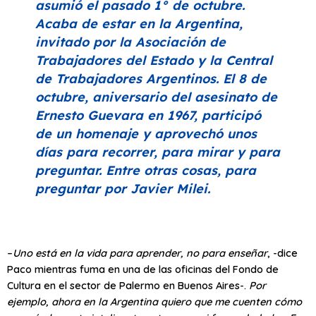
asumió el pasado 1° de octubre.
Acaba de estar en la Argentina,
invitado por la Asociación de
Trabajadores del Estado y la Central
de Trabajadores Argentinos. El 8 de
octubre, aniversario del asesinato de
Ernesto Guevara en 1967, participó
de un homenaje y aprovechó unos
días para recorrer, para mirar y para
preguntar. Entre otras cosas, para
preguntar por Javier Milei.
–
Uno está en la vida para aprender, no para enseñar
, -dice
Paco mientras fuma en una de las oficinas del Fondo de
Cultura en el sector de Palermo en Buenos Aires-.
Por
ejemplo, ahora en la Argentina quiero que me cuenten cómo