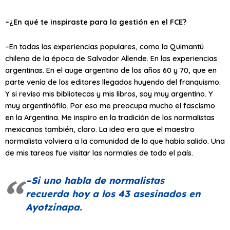
–¿En qué te inspiraste para la gestión en el FCE?
–En todas las experiencias populares, como la Quimantú
chilena de la época de Salvador Allende. En las experiencias
argentinas. En el auge argentino de los años 60 y 70, que en
parte venía de los editores llegados huyendo del franquismo.
Y si reviso mis bibliotecas y mis libros, soy muy argentino. Y
muy argentinófilo. Por eso me preocupa mucho el fascismo
en la Argentina. Me inspiro en la tradición de los normalistas
mexicanos también, claro. La idea era que el maestro
normalista volviera a la comunidad de la que había salido. Una
de mis tareas fue visitar las normales de todo el país.
–Si uno habla de normalistas
recuerda hoy a los 43 asesinados en
Ayotzinapa.