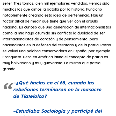
seller. Tres tomos, cien mil ejemplares vendidos. Hemos sido
muchos los que dimos la batalla por la historia. Funcionó
notablemente creando esta idea de pertenencia. Hay un
factor difícil de medir que tiene que ver con el orgullo
nacional. Es curioso que una generación de internacionalistas
como la mía haya asumido sin conflicto la dualidad de ser
internacionalistas de corazón y de pensamiento, pero
nacionalistas en la defensa del territorio y de la patria. Patria
se volvió una palabra conservadora en España, por ejemplo.
Franquista. Pero en América latina el concepto de patria es
muy bolivariano y muy guevarista. Lo mismo que patria
grande.
–¿Qué hacías en el 68, cuando las
rebeliones terminaron en la masacre
de Tlatelolco?
–Estudiaba Sociología y participé del