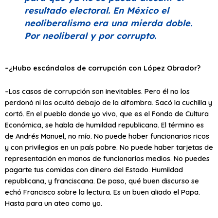
resultado electoral. En México el
neoliberalismo era una mierda doble.
Por neoliberal y por corrupto.
–¿Hubo escándalos de corrupción con López Obrador?
–Los casos de corrupción son inevitables. Pero él no los
perdonó ni los ocultó debajo de la alfombra. Sacó la cuchilla y
cortó. En el pueblo donde yo vivo, que es el Fondo de Cultura
Económica, se habla de humildad republicana. El término es
de Andrés Manuel, no mío. No puede haber funcionarios ricos
y con privilegios en un país pobre. No puede haber tarjetas de
representación en manos de funcionarios medios. No puedes
pagarte tus comidas con dinero del Estado. Humildad
republicana, y franciscana. De paso, qué buen discurso se
echó Francisco sobre la lectura. Es un buen aliado el Papa.
Hasta para un ateo como yo.