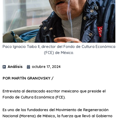
Paco Ignacio Taibo II, director del Fondo de Cultura Económica
(FCE) de México.
Análisis
octubre 17, 2024
POR MARTÍN GRANOVSKY /
Entrevista al destacado escritor mexicano que preside el
Fondo de Cultura Económica (FCE).
Es uno de los fundadores del Movimiento de Regeneración
Nacional (Morena) de México, la fuerza que llevó al Gobierno