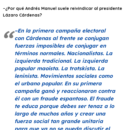
–¿Por qué Andrés Manuel suele reivindicar al presidente
Lázaro Cárdenas?
–En la primera campaña electoral
con Cárdenas al frente se conjugan
fuerzas imposibles de conjugar en
términos normales. Nacionalistas. La
izquierda tradicional. La izquierda
popular maoísta. La trotskista. La
leninista. Movimientos sociales como
el urbano popular. En su primera
campaña ganó y reaccionaron contra
él con un fraude espantoso. El fraude
te educa porque debes ser tenaz a lo
largo de muchos años y crear una
fuerza social tan grande unitaria
para que ya no se pueda discutir el