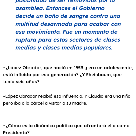
posibilidad de ser removidos por la
asamblea. Entonces el Gobierno
decide un baño de sangre contra una
multitud desarmada para acabar con
ese movimiento. Fue un momento de
ruptura para estos sectores de clases
medias y clases medias populares.
–¿López Obrador, que nació en 1953 y era un adolescente,
está influido por esa generación? ¿Y Sheinbaum, que
tenía seis años?
–López Obrador recibió esa influencia. Y Claudia era una niña
pero iba a la cárcel a visitar a su madre.
–¿Cómo es la dinámica política que afrontará ella como
Presidenta?