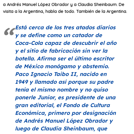
a Andrés Manuel López Obrador y a Claudia Sheinbaum. De
visita a la Argentina, habla de todo. También de la Argentina.
Está cerca de los tres atados diarios
y se define como un catador de
Coca-Cola capaz de descubrir el año
y el sitio de fabricación sin ver la
botella. Afirma ser el último escritor
de México monógamo y abstemio.
Paco Ignacio Taibo II, nacido en
1949 y llamado así porque su padre
tenía el mismo nombre y no quiso
ponerle Junior, es presidente de una
gran editorial, el Fondo de Cultura
Económica, primero por designación
de Andrés Manuel López Obrador y
luego de Claudia Sheinbaum, que