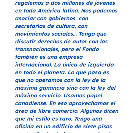
regalemos a dos millones de jóvenes
en toda América latina. Nos podemos
asociar con gobiernos, con
secretarías de cultura, con
movimientos sociales… Tengo que
discutir derechos de autor con las
transnacionales, pero el Fondo
también es una empresa
internacional. La única de izquierda
en todo el planeta. Lo que pasa es
que no operamos con la ley de la
máxima ganancia sino con la ley del
máximo servicio. Usamos papel
canadiense. En eso aprovechamos el
área de libre comercio. Algunos dicen
que mi estilo es raro. Tengo una
oficina en un edificio de siete pisos