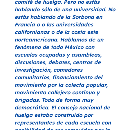
comité de huelga. Pero no estás
hablando sólo de una universidad. No
estás hablando de la Sorbona en
Francia o o las universidades
californianas o de la costa este
norteamericana. Hablamos de un
fenómeno de todo México con
escuelas ocupadas y asambleas,
discusiones, debates, centros de
investigación, comedores
comunitarios, financiamiento del
movimiento por la colecta popular,
movimiento callejero continuo y
brigadas. Todo de forma muy
democrática. El consejo nacional de
huelga estaba construido por
representantes de cada escuela con