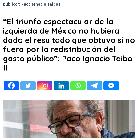
público”: Paco Ignacio Taibo II
“El triunfo espectacular de la
izquierda de México no hubiera
dado el resultado que obtuvo si no
fuera por la redistribución del
gasto público”: Paco Ignacio Taibo
II