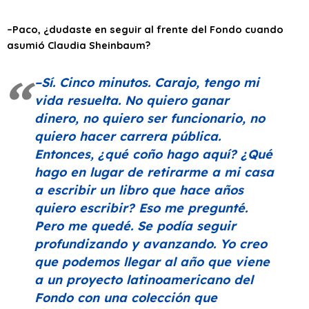
–Paco, ¿dudaste en seguir al frente del Fondo cuando
asumió Claudia Sheinbaum?
–Sí. Cinco minutos. Carajo, tengo mi
vida resuelta. No quiero ganar
dinero, no quiero ser funcionario, no
quiero hacer carrera pública.
Entonces, ¿qué coño hago aquí? ¿Qué
hago en lugar de retirarme a mi casa
a escribir un libro que hace años
quiero escribir? Eso me pregunté.
Pero me quedé. Se podía seguir
profundizando y avanzando. Yo creo
que podemos llegar al año que viene
a un proyecto latinoamericano del
Fondo con una colección que