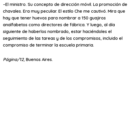
–El ministro. Su concepto de dirección móvil. La promoción de
chavales. Era muy peculiar. El estilo Che me cautivó. Mira que
hay que tener huevos para nombrar a 150 guajiros
analfabetos como directores de fábrica. Y luego, al día
siguiente de haberlos nombrado, estar haciéndoles el
seguimiento de las tareas y de los compromisos, incluido el
compromiso de terminar la escuela primaria.
Página/12
, Buenos Aires.