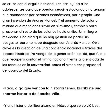
se cruza con el orgullo nacional. Les das ayuda a los
adolescentes para que puedan seguir estudiando y no tengan
que abandonar por razones económicas, por ejemplo. Una
gran inversión de Andrés Manuel. Y el aumento del salario
mínimo que mencionas sirvió en sí mismo y también para
presionar al resto de los salarios hacia arriba. Un milagro
mexicano. Uno diría que no hay gestión de poder sin
desgaste, pero no hubo desgaste con Andrés Manuel. Otra
clave es la creación de una conciencia nacional a través del
debate histórico. Yo vengo de la generación del ’68, que fue la
que recuperó cantar el himno nacional frente a la entrada de
los tanques en la universidad. Antes el himno era propiedad
del aparato del Estado.
–Paco, algo que ver con la historia tenés. Escribiste una
enorme historia de Pancho Villa.
–Y una historia del liberalismo en México que se volvió best