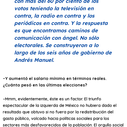
con más del 60 por ciento de los
votos teniendo la televisión en
contra, la radio en contra y los
periódicos en contra. Y la respuesta
es que encontramos caminos de
comunicación con ángel. No sólo
electorales. Se construyeron a lo
largo de los seis años de gobierno de
Andrés Manuel.
–Y aumentó el salario mínimo en términos reales.
¿Cuánto pesó en las últimas elecciones?
–Mmm, evidentemente, éste es un factor. El triunfo
espectacular de la izquierda de México no hubiera dado el
resultado que obtuvo si no fuera por la redistribución del
gasto público, volcado hacia políticas sociales para los
sectores más desfavorecidos de la población. El orgullo social