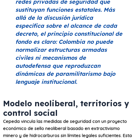
redes privadas de seguridad que
sustituyan funciones estatales. Más
allá de la discusión jurídica
específica sobre el alcance de cada
decreto, el principio constitucional de
fondo es claro: Colombia no puede
normalizar estructuras armadas
civiles ni mecanismos de
autodefensa que reproduzcan
dinámicas de paramilitarismo bajo
lenguaje institucional.
Modelo neoliberal, territorios y
control social
Cepeda vincula las medidas de seguridad con un proyecto
económico de sello neoliberal basado en extractivismo
minero y de hidrocarburos sin límites legales suficientes. Esta