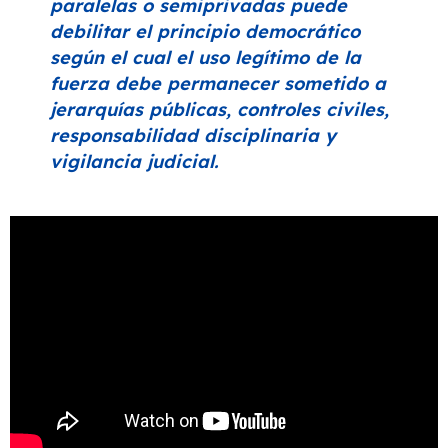
paralelas o semiprivadas puede
debilitar el principio democrático
según el cual el uso legítimo de la
fuerza debe permanecer sometido a
jerarquías públicas, controles civiles,
responsabilidad disciplinaria y
vigilancia judicial.