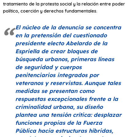
tratamiento de la protesta social y la relación entre poder
político, coerción y derechos fundamentales.
El núcleo de la denuncia se concentra
en la pretensión del cuestionado
presidente electo Abelardo de la
Espriella de crear bloques de
búsqueda urbanos, primeras líneas
de seguridad y cuerpos
penitenciarios integrados por
veteranos y reservistas. Aunque tales
medidas se presentan como
respuestas excepcionales frente a la
criminalidad urbana, su diseño
plantea una tensión crítica: desplazar
funciones propias de la Fuerza
Pública hacia estructuras híbridas,