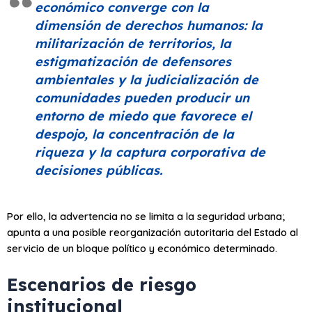
económico converge con la
dimensión de derechos humanos: la
militarización de territorios, la
estigmatización de defensores
ambientales y la judicialización de
comunidades pueden producir un
entorno de miedo que favorece el
despojo, la concentración de la
riqueza y la captura corporativa de
decisiones públicas.
Por ello, la advertencia no se limita a la seguridad urbana;
apunta a una posible reorganización autoritaria del Estado al
servicio de un bloque político y económico determinado.
Escenarios de riesgo
institucional