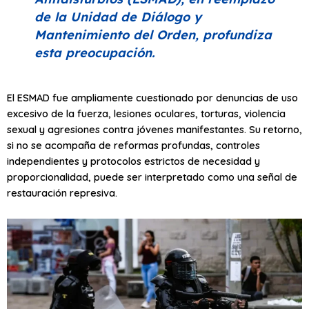
de la Unidad de Diálogo y
Mantenimiento del Orden, profundiza
esta preocupación.
El ESMAD fue ampliamente cuestionado por denuncias de uso
excesivo de la fuerza, lesiones oculares, torturas, violencia
sexual y agresiones contra jóvenes manifestantes. Su retorno,
si no se acompaña de reformas profundas, controles
independientes y protocolos estrictos de necesidad y
proporcionalidad, puede ser interpretado como una señal de
restauración represiva.