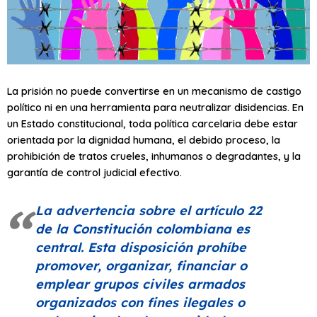
La prisión no puede convertirse en un mecanismo de castigo
político ni en una herramienta para neutralizar disidencias. En
un Estado constitucional, toda política carcelaria debe estar
orientada por la dignidad humana, el debido proceso, la
prohibición de tratos crueles, inhumanos o degradantes, y la
garantía de control judicial efectivo.
La advertencia sobre el artículo 22
de la Constitución colombiana es
central. Esta disposición prohíbe
promover, organizar, financiar o
emplear grupos civiles armados
organizados con fines ilegales o