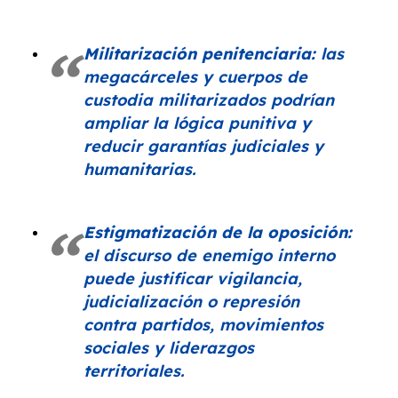
Militarización penitenciaria:
las
megacárceles y cuerpos de
custodia militarizados podrían
ampliar la lógica punitiva y
reducir garantías judiciales y
humanitarias.
Estigmatización de la oposición:
el discurso de enemigo interno
puede justificar vigilancia,
judicialización o represión
contra partidos, movimientos
sociales y liderazgos
territoriales.