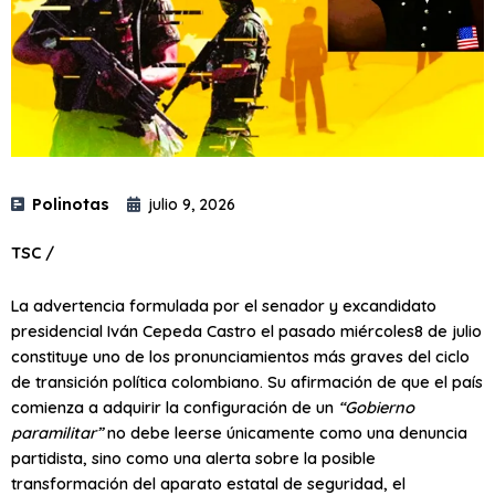
Polinotas
julio 9, 2026
TSC /
La advertencia formulada por el senador y excandidato
presidencial Iván Cepeda Castro el pasado miércoles8 de julio
constituye uno de los pronunciamientos más graves del ciclo
de transición política colombiano. Su afirmación de que el país
comienza a adquirir la configuración de un
“Gobierno
paramilitar”
no debe leerse únicamente como una denuncia
partidista, sino como una alerta sobre la posible
transformación del aparato estatal de seguridad, el