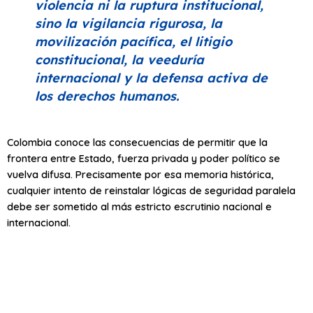
violencia ni la ruptura institucional,
sino la vigilancia rigurosa, la
movilización pacífica, el litigio
constitucional, la veeduría
internacional y la defensa activa de
los derechos humanos.
Colombia conoce las consecuencias de permitir que la
frontera entre Estado, fuerza privada y poder político se
vuelva difusa. Precisamente por esa memoria histórica,
cualquier intento de reinstalar lógicas de seguridad paralela
debe ser sometido al más estricto escrutinio nacional e
internacional.