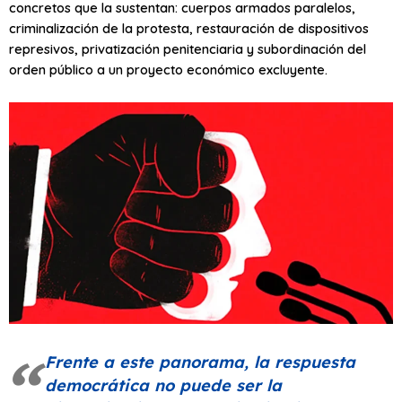
concretos que la sustentan: cuerpos armados paralelos,
criminalización de la protesta, restauración de dispositivos
represivos, privatización penitenciaria y subordinación del
orden público a un proyecto económico excluyente.
Frente a este panorama, la respuesta
democrática no puede ser la