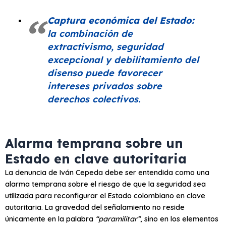
Captura económica del Estado:
la combinación de
extractivismo, seguridad
excepcional y debilitamiento del
disenso puede favorecer
intereses privados sobre
derechos colectivos.
Alarma temprana sobre un
Estado en clave autoritaria
La denuncia de Iván Cepeda debe ser entendida como una
alarma temprana sobre el riesgo de que la seguridad sea
utilizada para reconfigurar el Estado colombiano en clave
autoritaria. La gravedad del señalamiento no reside
únicamente en la palabra
“paramilitar”
, sino en los elementos