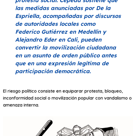
protesta social. Cepeda sostiene que
las medidas anunciadas por De la
Espriella, acompañadas por discursos
de autoridades locales como
Federico Gutiérrez en Medellín y
Alejandro Eder en Cali, pueden
convertir la movilización ciudadana
en un asunto de orden público antes
que en una expresión legítima de
participación democrática.
El riesgo político consiste en equiparar protesta, bloqueo,
inconformidad social o movilización popular con vandalismo o
amenaza interna.