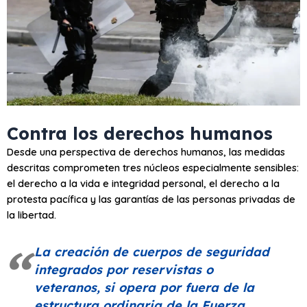
Contra los derechos humanos
Desde una perspectiva de derechos humanos, las medidas
descritas comprometen tres núcleos especialmente sensibles:
el derecho a la vida e integridad personal, el derecho a la
protesta pacífica y las garantías de las personas privadas de
la libertad.
La creación de cuerpos de seguridad
integrados por reservistas o
veteranos, si opera por fuera de la
estructura ordinaria de la Fuerza