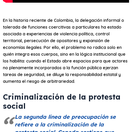
En la historia reciente de Colombia, la delegación informal o
tolerada de funciones coercitivas a particulares ha estado
asociada a experiencias de violencia política, control
territorial, persecución de opositores y expansión de
economías ilegales. Por ello, el problema no radica solo en
quién integra esos cuerpos, sino en la lógica institucional que
los habilita: cuando el Estado abre espacios para que actores
no plenamente incorporados a la función pública ejerzan
tareas de seguridad, se diluye la responsabilidad estatal y
aumenta el riesgo de arbitrariedad.
Criminalización de la protesta
social
La segunda línea de preocupación se
refiere a la criminalización de la