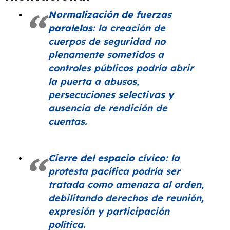
Normalización de fuerzas
paralelas:
la creación de
cuerpos de seguridad no
plenamente sometidos a
controles públicos podría abrir
la puerta a abusos,
persecuciones selectivas y
ausencia de rendición de
cuentas.
Cierre del espacio cívico:
la
protesta pacífica podría ser
tratada como amenaza al orden,
debilitando derechos de reunión,
expresión y participación
política.