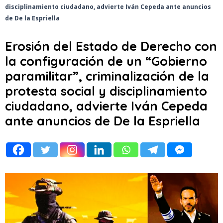
disciplinamiento ciudadano, advierte Iván Cepeda ante anuncios
de De la Espriella
Erosión del Estado de Derecho con
la configuración de un “Gobierno
paramilitar”, criminalización de la
protesta social y disciplinamiento
ciudadano, advierte Iván Cepeda
ante anuncios de De la Espriella