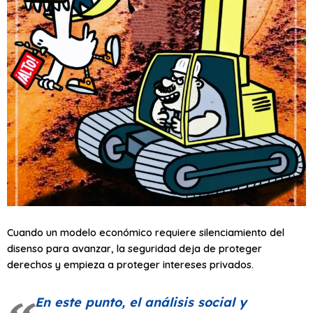
Cuando un modelo económico requiere silenciamiento del
disenso para avanzar, la seguridad deja de proteger
derechos y empieza a proteger intereses privados.
En este punto, el análisis social y