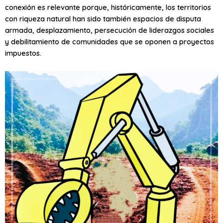
conexión es relevante porque, históricamente, los territorios
con riqueza natural han sido también espacios de disputa
armada, desplazamiento, persecución de liderazgos sociales
y debilitamiento de comunidades que se oponen a proyectos
impuestos.