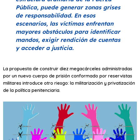
Pública, puede generar zonas grises
de responsabilidad. En esos
escenarios, las víctimas enfrentan
mayores obstáculos para identificar
mandos, exigir rendición de cuentas
y acceder a justicia.
La propuesta de construir diez megacárceles administradas
por un nuevo cuerpo de prisión conformado por reservistas
militares introduce otro riesgo: la militarización y privatización
de la política penitenciaria.