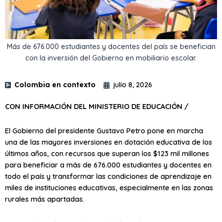
Más de 676.000 estudiantes y docentes del país se benefician
con la inversión del ​Gobierno en mobiliario escolar.
Colombia en contexto
julio 8, 2026
CON INFORMACIÓN DEL MINISTERIO DE EDUCACIÓN /
El Gobierno del presidente Gustavo Petro pone en marcha
una de las mayores inversiones en dotación educativa de los
últimos años, con recursos que superan los $123 mil millones
para beneficiar a más de 676.000 estudiantes y docentes en
todo el país y transformar las condiciones de aprendizaje en
miles de instituciones educativas, especialmente en las zonas
rurales más apartadas.