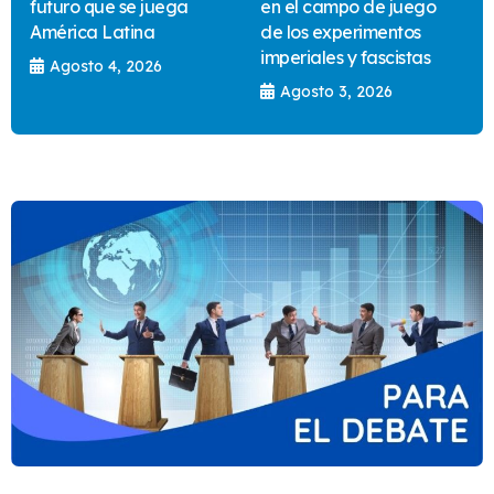
futuro que se juega
en el campo de juego
América Latina
de los experimentos
imperiales y fascistas
Agosto 4, 2026
Agosto 3, 2026