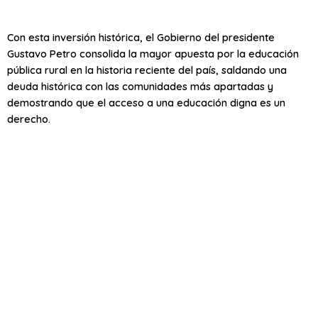
Con esta inversión histórica, el Gobierno del presidente
Gustavo Petro consolida la mayor apuesta por la educación
pública rural en la historia reciente del país, saldando una
deuda histórica con las comunidades más apartadas y
demostrando que el acceso a una educación digna es un
derecho.