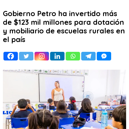
Gobierno Petro ha invertido más
de $123 mil millones para dotación
y mobiliario de escuelas rurales en
el país