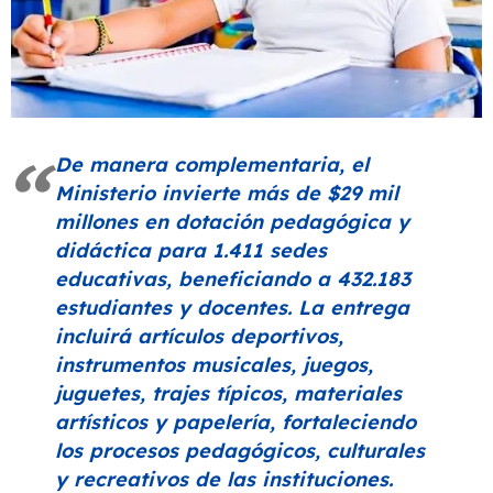
De manera complementaria, el
Ministerio invierte más de $29 mil
millones en dotación pedagógica y
didáctica para 1.411 sedes
educativas, beneficiando a 432.183
estudiantes y docentes. La entrega
incluirá artículos deportivos,
instrumentos musicales, juegos,
juguetes, trajes típicos, materiales
artísticos y papelería, fortaleciendo
los procesos pedagógicos, culturales
y recreativos de las instituciones.