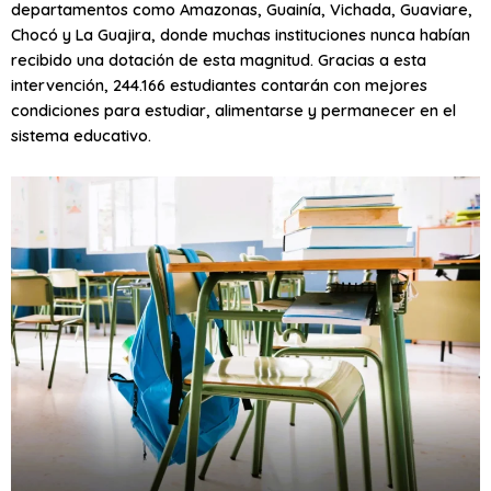
departamentos como Amazonas, Guainía, Vichada, Guaviare,
Chocó y La Guajira, donde muchas instituciones nunca habían
recibido una dotación de esta magnitud. Gracias a esta
intervención, 244.166 estudiantes contarán con mejores
condiciones para estudiar, alimentarse y permanecer en el
sistema educativo.