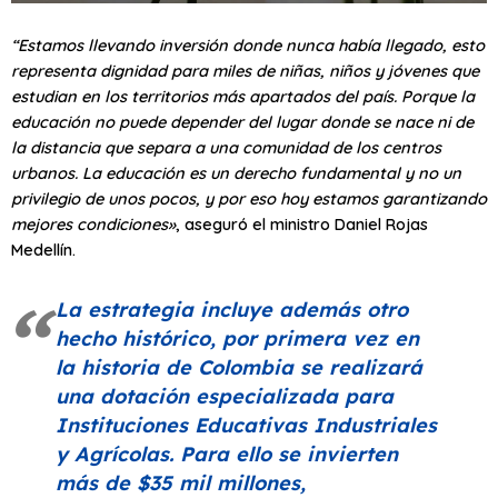
“Estamos llevando inversión donde nunca había llegado, esto
representa dignidad para miles de niñas, niños y jóvenes que
estudian en los territorios más apartados del país. Porque la
educación no puede depender del lugar donde se nace ni de
la distancia que separa a una comunidad de los centros
urbanos. La educación es un derecho fundamental y no un
privilegio de unos pocos, y por eso hoy estamos garantizando
mejores condiciones»
, aseguró el ministro Daniel Rojas
Medellín.
La estrategia incluye además otro
hecho histórico, por primera vez en
la historia de Colombia se realizará
una dotación especializada para
Instituciones Educativas Industriales
y Agrícolas. Para ello se invierten
más de $35 mil millones,