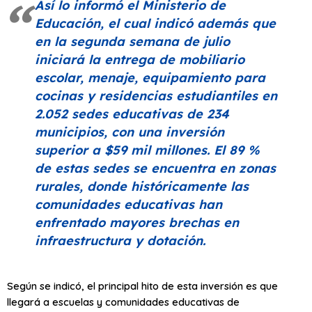
Así lo informó el Ministerio de
Educación, el cual indicó además que
en la segunda semana de julio
iniciará la entrega de mobiliario
escolar, menaje, equipamiento para
cocinas y residencias estudiantiles en
2.052 sedes educativas de 234
municipios, con una inversión
superior a $59 mil millones. El 89 %
de estas sedes se encuentra en zonas
rurales, donde históricamente las
comunidades educativas han
enfrentado mayores brechas en
infraestructura y dotación.
Según se indicó, el principal hito de esta inversión es que
llegará a escuelas y comunidades educativas de