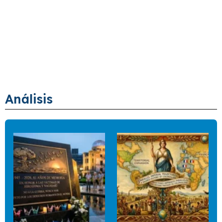
Análisis