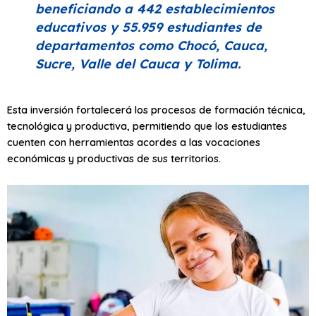
beneficiando a 442 establecimientos
educativos y 55.959 estudiantes de
departamentos como Chocó, Cauca,
Sucre, Valle del Cauca y Tolima.
Esta inversión fortalecerá los procesos de formación técnica,
tecnológica y productiva, permitiendo que los estudiantes
cuenten con herramientas acordes a las vocaciones
económicas y productivas de sus territorios.