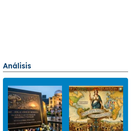
Análisis