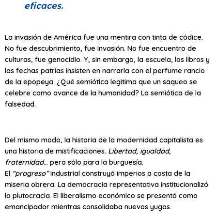
eficaces.
La invasión de América fue una mentira con tinta de códice.
No fue descubrimiento, fue invasión. No fue encuentro de
culturas, fue genocidio. Y, sin embargo, la escuela, los libros y
las fechas patrias insisten en narrarla con el perfume rancio
de la epopeya. ¿Qué semiótica legitima que un saqueo se
celebre como avance de la humanidad? La semiótica de la
falsedad.
Del mismo modo, la historia de la modernidad capitalista es
una historia de mistificaciones.
Libertad, igualdad,
fraternidad
… pero sólo para la burguesía.
El
“progreso”
industrial construyó imperios a costa de la
miseria obrera. La democracia representativa institucionalizó
la plutocracia. El liberalismo económico se presentó como
emancipador mientras consolidaba nuevos yugos.