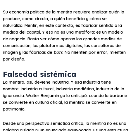
Su economía política de la mentira requiere analizar quién la
produce, cómo circula, a quién beneficia y cómo se
naturaliza. Mentir, en este contexto, es fabricar sentido a la
medida del capital. Y eso no es una metáfora: es un modelo
de negocio. Basta ver cómo operan los grandes medios de
comunicación, las plataformas digitales, las consultoras de
imagen y las fábricas de
bots
. No mienten por error, mienten
por diseño.
Falsedad sistémica
La mentira, así, deviene industria. Y esa industria tiene
nombre: industria cultural, industria mediática, industria de la
ignorancia. Walter Benjamin ya lo anticipó: cuando la barbarie
se convierte en cultura oficial, la mentira se convierte en
patrimonio.
Desde una perspectiva semiótica crítica, la mentira no es una
palabra aislada ni un enunciado equivocado. Es una estructura