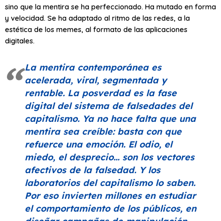
sino que la mentira se ha perfeccionado. Ha mutado en forma
y velocidad. Se ha adaptado al ritmo de las redes, a la
estética de los memes, al formato de las aplicaciones
digitales.
La mentira contemporánea es
acelerada, viral, segmentada y
rentable. La
posverdad
es la fase
digital del sistema de falsedades del
capitalismo. Ya no hace falta que una
mentira sea creíble: basta con que
refuerce una emoción. El odio, el
miedo, el desprecio… son los vectores
afectivos de la falsedad. Y los
laboratorios del capitalismo lo saben.
Por eso invierten millones en estudiar
el comportamiento de los públicos, en