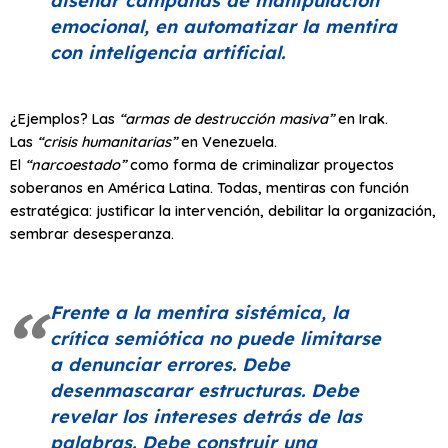
diseñar campañas de manipulación
emocional, en automatizar la mentira
con inteligencia artificial.
¿Ejemplos? Las
“armas de destrucción masiva”
en Irak.
Las
“crisis humanitarias”
en Venezuela.
El
“narcoestado”
como forma de criminalizar proyectos
soberanos en América Latina. Todas, mentiras con función
estratégica: justificar la intervención, debilitar la organización,
sembrar desesperanza.
Frente a la mentira sistémica, la
crítica semiótica no puede limitarse
a denunciar errores. Debe
desenmascarar estructuras. Debe
revelar los intereses detrás de las
palabras. Debe construir una