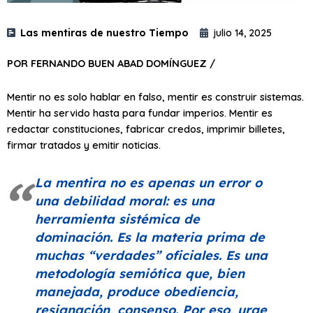
Las mentiras de nuestro Tiempo
julio 14, 2025
POR FERNANDO BUEN ABAD DOMÍNGUEZ /
Mentir no es solo hablar en falso, mentir es construir sistemas.
Mentir ha servido hasta para fundar imperios. Mentir es
redactar constituciones, fabricar credos, imprimir billetes,
firmar tratados y emitir noticias.
La mentira no es apenas un error o
una debilidad moral: es una
herramienta sistémica de
dominación. Es la materia prima de
muchas
“verdades”
oficiales. Es una
metodología semiótica que, bien
manejada, produce obediencia,
resignación, consenso. Por eso, urge