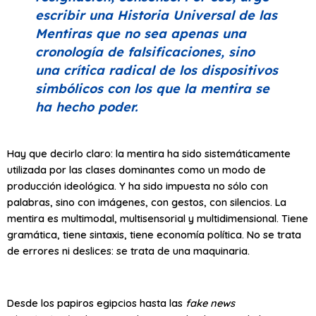
escribir una
Historia Universal de las
Mentiras
que no sea apenas una
cronología de falsificaciones, sino
una crítica radical de los dispositivos
simbólicos con los que la mentira se
ha hecho poder.
Hay que decirlo claro: la mentira ha sido sistemáticamente
utilizada por las clases dominantes como un modo de
producción ideológica. Y ha sido impuesta no sólo con
palabras, sino con imágenes, con gestos, con silencios. La
mentira es multimodal, multisensorial y multidimensional. Tiene
gramática, tiene sintaxis, tiene economía política. No se trata
de errores ni deslices: se trata de una maquinaria.
Desde los papiros egipcios hasta las
fake news