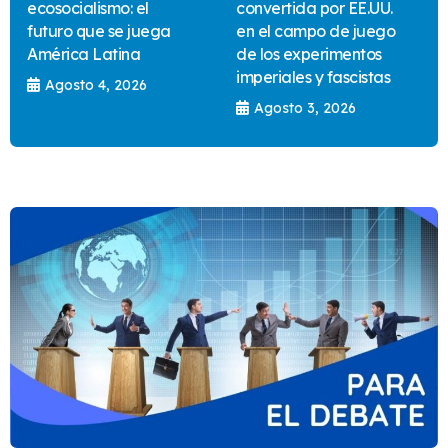
ecosocialismo: el
convertida por EE.UU.
futuro que se juega
en el campo de juego
América Latina
de los experimentos
imperiales y fascistas
Agosto 4, 2026
Agosto 3, 2026