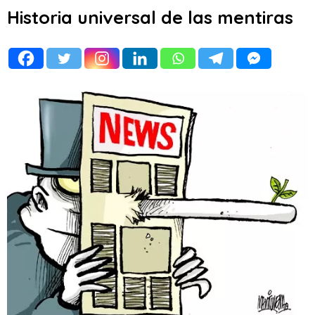
Historia universal de las mentiras