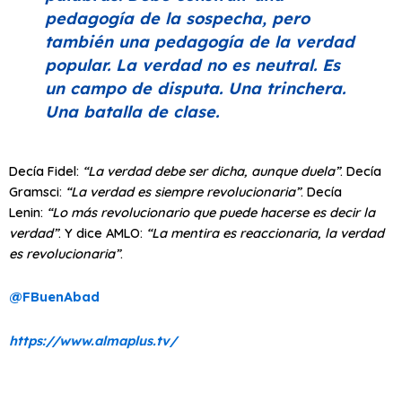
pedagogía de la sospecha, pero
también una pedagogía de la verdad
popular. La verdad no es neutral. Es
un campo de disputa. Una trinchera.
Una batalla de clase.
Decía Fidel:
“La verdad debe ser dicha, aunque duela”
. Decía
Gramsci:
“La verdad es siempre revolucionaria”
. Decía
Lenin:
“Lo más revolucionario que puede hacerse es decir la
verdad”
. Y dice AMLO:
“La mentira es reaccionaria, la verdad
es revolucionaria”
.
@FBuenAbad
https://www.almaplus.tv/