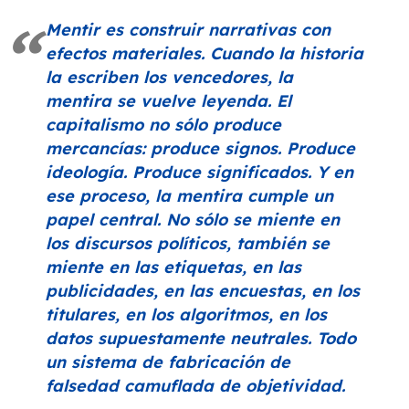
Mentir es construir narrativas con
efectos materiales. Cuando la historia
la escriben los vencedores, la
mentira se vuelve leyenda. El
capitalismo no sólo produce
mercancías: produce signos. Produce
ideología. Produce significados. Y en
ese proceso, la mentira cumple un
papel central. No sólo se miente en
los discursos políticos, también se
miente en las etiquetas, en las
publicidades, en las encuestas, en los
titulares, en los algoritmos, en los
datos supuestamente neutrales. Todo
un sistema de fabricación de
falsedad camuflada de objetividad.