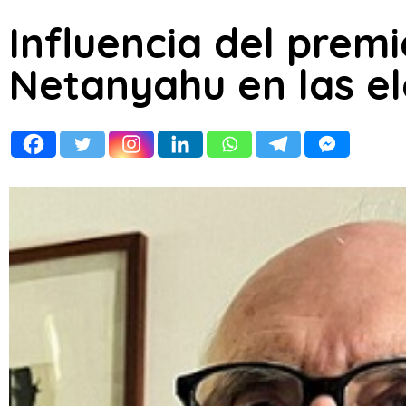
Influencia del premi
Netanyahu en las el