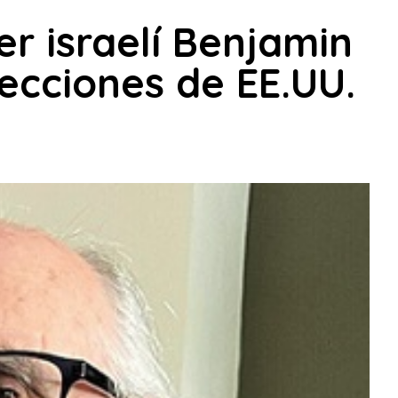
er israelí Benjamin
ecciones de EE.UU.