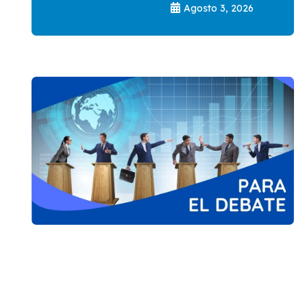
Agosto 3, 2026