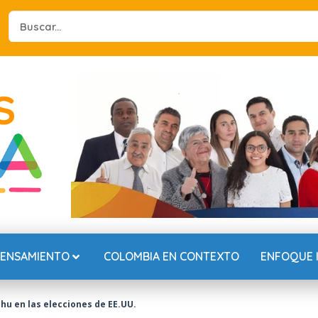
Search
...
PENSAMIENTO
COLOMBIA EN CONTEXTO
ENFOQUE 
hu en las elecciones de EE.UU.