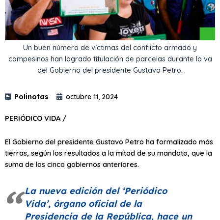
Un buen número de víctimas del conflicto armado y
campesinos han logrado titulación de parcelas durante lo va
del Gobierno del presidente Gustavo Petro.
Polinotas
octubre 11, 2024
PERIÓDICO VIDA /
El Gobierno del presidente Gustavo Petro ha formalizado más
tierras, según los resultados a la mitad de su mandato, que la
suma de los cinco gobiernos anteriores.
La nueva edición del
‘Periódico
Vida’
, órgano oficial de la
Presidencia de la República, hace un