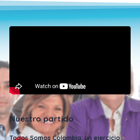
Nuestro partido
Todos Somos Colombia: un ejercicio