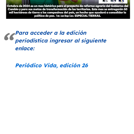
Para acceder a la edición
periodística ingresar al siguiente
enlace:
Periódico Vida, edición 26