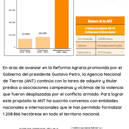
En aras de avanzar en la Reforma Agraria promovida por el
Gobierno del presidente Gustavo Petro, la Agencia Nacional
de Tierras (ANT) continúa con la tarea de adquirir y titular
predios a asociaciones campesinas y víctimas de la violencia
que fueron desplazadas por el conflicto armado. Para lograr
este propósito la ANT ha suscrito convenios con entidades
nacionales e internacionales que le han permitido formalizar
1.208.866 hectáreas en todo el territorio nacional.