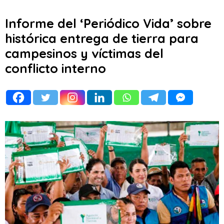
Informe del ‘Periódico Vida’ sobre
histórica entrega de tierra para
campesinos y víctimas del
conflicto interno