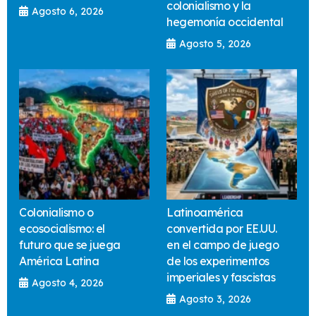
colonialismo y la
Agosto 6, 2026
hegemonía occidental
Agosto 5, 2026
Colonialismo o
Latinoamérica
ecosocialismo: el
convertida por EE.UU.
futuro que se juega
en el campo de juego
América Latina
de los experimentos
imperiales y fascistas
Agosto 4, 2026
Agosto 3, 2026