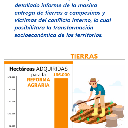
detallado informe de la masiva
entrega de tierras a campesinos y
víctimas del conflicto interno, lo cual
posibilitará la transformación
socioeconómica de los territorios.