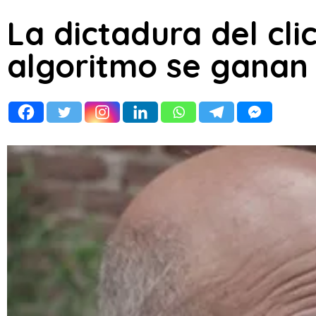
La dictadura del clic
algoritmo se ganan