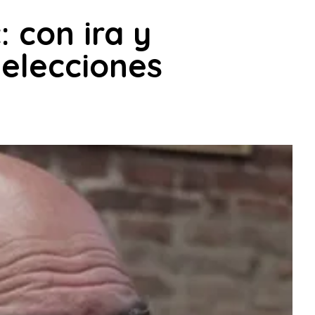
: con ira y
 elecciones