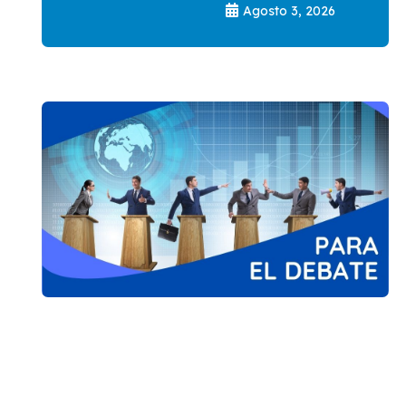
Agosto 3, 2026