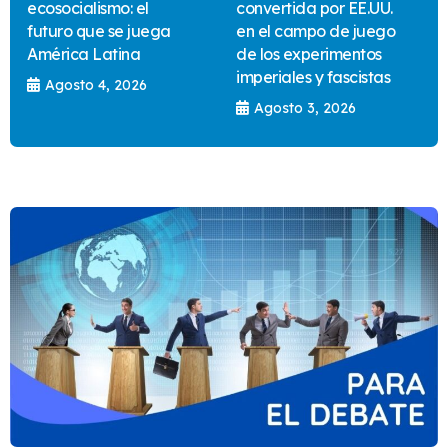
ecosocialismo: el
convertida por EE.UU.
futuro que se juega
en el campo de juego
América Latina
de los experimentos
imperiales y fascistas
Agosto 4, 2026
Agosto 3, 2026