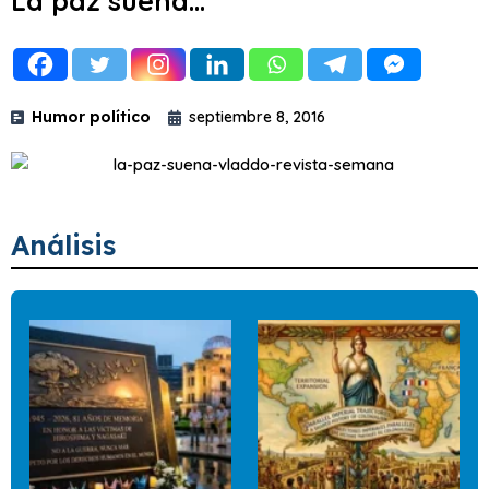
La paz suena…
Humor político
septiembre 8, 2016
Análisis