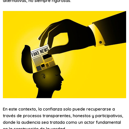
alternativas, no siempre rigurosas.
En este contexto, la confianza solo puede recuperarse a
través de procesos transparentes, honestos y participativos,
donde la audiencia sea tratada como un actor fundamental
en la construcción de la verdad.