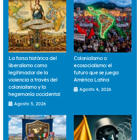
La farsa histórica del
Colonialismo o
liberalismo como
ecosocialismo: el
legitimador de la
futuro que se juega
violencia a través del
América Latina
colonialismo y la
Agosto 4, 2026
hegemonía occidental
Agosto 5, 2026