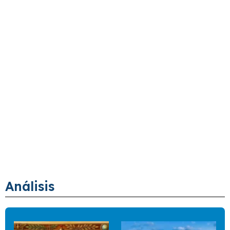
Análisis