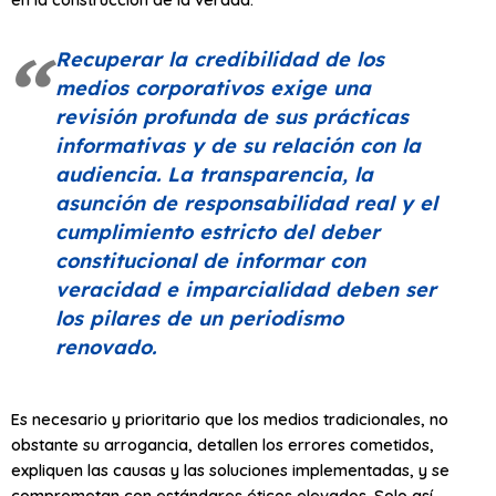
Recuperar la credibilidad de los
medios corporativos exige una
revisión profunda de sus prácticas
informativas y de su relación con la
audiencia. La transparencia, la
asunción de responsabilidad real y el
cumplimiento estricto del deber
constitucional de informar con
veracidad e imparcialidad deben ser
los pilares de un periodismo
renovado.
Es necesario y prioritario que los medios tradicionales, no
obstante su arrogancia, detallen los errores cometidos,
expliquen las causas y las soluciones implementadas, y se
comprometan con estándares éticos elevados. Solo así