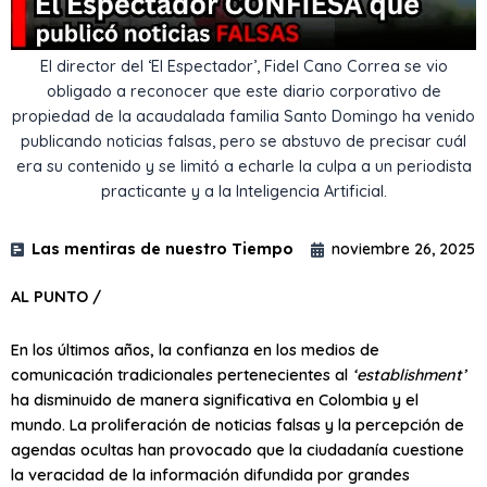
El director del ‘El Espectador’, Fidel Cano Correa se vio
obligado a reconocer que este diario corporativo de
propiedad de la acaudalada familia Santo Domingo ha venido
publicando noticias falsas, pero se abstuvo de precisar cuál
era su contenido y se limitó a echarle la culpa a un periodista
practicante y a la Inteligencia Artificial.
Las mentiras de nuestro Tiempo
noviembre 26, 2025
AL PUNTO /
En los últimos años, la confianza en los medios de
comunicación tradicionales pertenecientes al
‘establishment’
ha disminuido de manera significativa en Colombia y el
mundo. La proliferación de noticias falsas y la percepción de
agendas ocultas han provocado que la ciudadanía cuestione
la veracidad de la información difundida por grandes