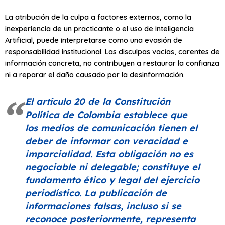
La atribución de la culpa a factores externos, como la
inexperiencia de un practicante o el uso de Inteligencia
Artificial, puede interpretarse como una evasión de
responsabilidad institucional. Las disculpas vacías, carentes de
información concreta, no contribuyen a restaurar la confianza
ni a reparar el daño causado por la desinformación.
El artículo 20 de la Constitución
Política de Colombia establece que
los medios de comunicación tienen el
deber de informar con veracidad e
imparcialidad. Esta obligación no es
negociable ni delegable; constituye el
fundamento ético y legal del ejercicio
periodístico. La publicación de
informaciones falsas, incluso si se
reconoce posteriormente, representa