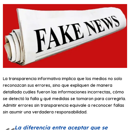
La transparencia informativa implica que los medios no solo
reconozcan sus errores, sino que expliquen de manera
detallada cuáles fueron las informaciones incorrectas, cómo
se detectó la falla y qué medidas se tomaron para corregirla.
Admitir errores sin transparencia equivale a reconocer fallas
sin asumir una verdadera responsabilidad.
La diferencia entre aceptar que se