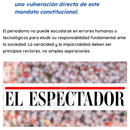
una vulneración directa de este
mandato constitucional.
El periodismo no puede escudarse en errores humanos o
tecnológicos para eludir su responsabilidad fundamental ante
la sociedad. La veracidad y la imparcialidad deben ser
principios rectores, no simples aspiraciones.