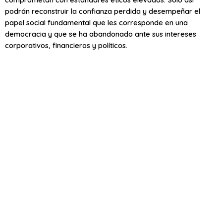
podrán reconstruir la confianza perdida y desempeñar el
papel social fundamental que les corresponde en una
democracia y que se ha abandonado ante sus intereses
corporativos, financieros y políticos.