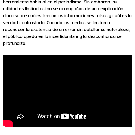
herramienta habitual en el periodismo. Sin embargo, su
utilidad es limitada si no se acompañan de una explicación
clara sobre cuáles fueron las informaciones falsas y cuál es la
verdad contrastada. Cuando los medios se limitan a
reconocer la existencia de un error sin detallar su naturaleza,
el público queda en la incertidumbre y la desconfianza se
profundiza.