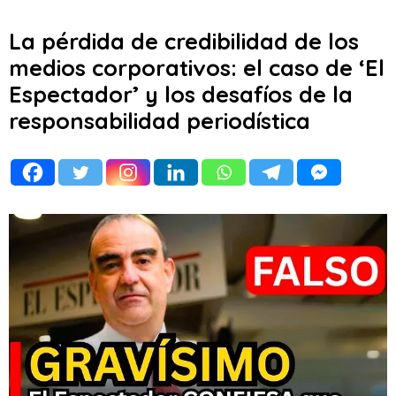
La pérdida de credibilidad de los
medios corporativos: el caso de ‘El
Espectador’ y los desafíos de la
responsabilidad periodística