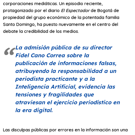
corporaciones mediáticas. Un episodio reciente,
protagonizado por el diario
El Espectador
de Bogotá de
propiedad del grupo económico de la potentada familia
Santo Domingo, ha puesto nuevamente en el centro del
debate la credibilidad de los medios.
La admisión pública de su director
Fidel Cano Correa sobre la
publicación de informaciones falsas,
atribuyendo la responsabilidad a un
periodista practicante y a la
Inteligencia Artificial, evidencia las
tensiones y fragilidades que
atraviesan el ejercicio periodístico en
la era digital.
Las disculpas públicas por errores en la información son una