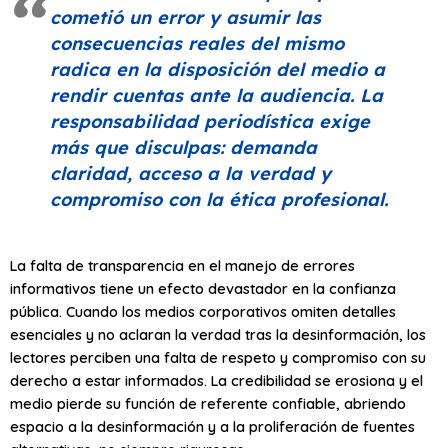
cometió un error y asumir las
consecuencias reales del mismo
radica en la disposición del medio a
rendir cuentas ante la audiencia. La
responsabilidad periodística exige
más que disculpas: demanda
claridad, acceso a la verdad y
compromiso con la ética profesional.
La falta de transparencia en el manejo de errores
informativos tiene un efecto devastador en la confianza
pública. Cuando los medios corporativos omiten detalles
esenciales y no aclaran la verdad tras la desinformación, los
lectores perciben una falta de respeto y compromiso con su
derecho a estar informados. La credibilidad se erosiona y el
medio pierde su función de referente confiable, abriendo
espacio a la desinformación y a la proliferación de fuentes