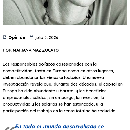
Opinión
julio 3, 2026
POR MARIANA MAZZUCATO
Los responsables políticos obsesionados con la
competitividad, tanto en Europa como en otros lugares,
deben abandonar las viejas ortodoxias. Una nueva
investigación revela que, durante dos décadas, el capital en
Europa ha sido abundante y barato, y los beneficios
empresariales sólidos; sin embargo, la inversión, la
productividad y los salarios se han estancado, y la
participación del trabajo en la renta total se ha reducido.
En todo el mundo desarrollado se