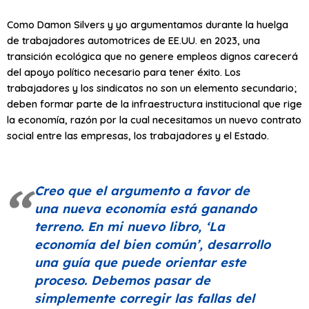
Como Damon Silvers y yo argumentamos durante la huelga
de trabajadores automotrices de EE.UU. en 2023, una
transición ecológica que no genere empleos dignos carecerá
del apoyo político necesario para tener éxito. Los
trabajadores y los sindicatos no son un elemento secundario;
deben formar parte de la infraestructura institucional que rige
la economía, razón por la cual necesitamos un nuevo contrato
social entre las empresas, los trabajadores y el Estado.
Creo que el argumento a favor de
una nueva economía está ganando
terreno. En mi nuevo libro,
‘La
economía del bien común’
, desarrollo
una guía que puede orientar este
proceso. Debemos pasar de
simplemente corregir las fallas del