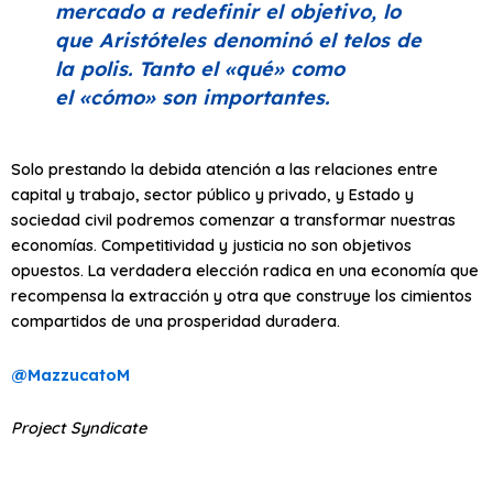
mercado a redefinir el objetivo, lo
que Aristóteles denominó el
telos
de
la
polis
. Tanto el
«qué»
como
el
«cómo»
son importantes.
Solo prestando la debida atención a las relaciones entre
capital y trabajo, sector público y privado, y Estado y
sociedad civil podremos comenzar a transformar nuestras
economías. Competitividad y justicia no son objetivos
opuestos. La verdadera elección radica en una economía que
recompensa la extracción y otra que construye los cimientos
compartidos de una prosperidad duradera.
@MazzucatoM
Project Syndicate