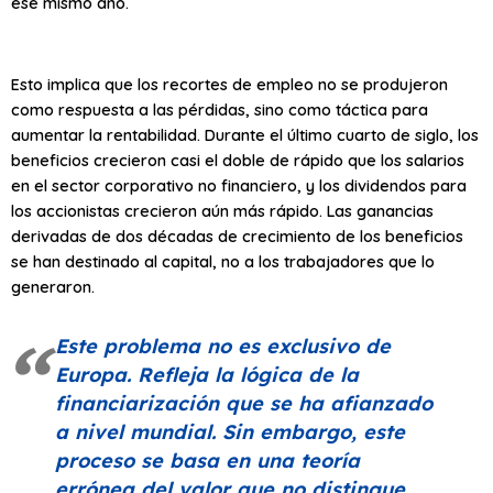
ese mismo año.
Esto implica que los recortes de empleo no se produjeron
como respuesta a las pérdidas, sino como táctica para
aumentar la rentabilidad. Durante el último cuarto de siglo, los
beneficios crecieron casi el doble de rápido que los salarios
en el sector corporativo no financiero, y los dividendos para
los accionistas crecieron aún más rápido. Las ganancias
derivadas de dos décadas de crecimiento de los beneficios
se han destinado al capital, no a los trabajadores que lo
generaron.
Este problema no es exclusivo de
Europa. Refleja la lógica de la
financiarización que se ha afianzado
a nivel mundial. Sin embargo, este
proceso se basa en una teoría
errónea del valor que no distingue