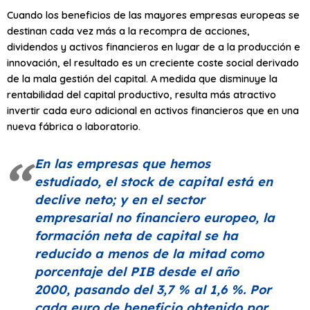
Cuando los beneficios de las mayores empresas europeas se
destinan cada vez más a la recompra de acciones,
dividendos y activos financieros en lugar de a la producción e
innovación, el resultado es un creciente coste social derivado
de la mala gestión del capital. A medida que disminuye la
rentabilidad del capital productivo, resulta más atractivo
invertir cada euro adicional en activos financieros que en una
nueva fábrica o laboratorio.
En las empresas que hemos
estudiado, el stock de capital está en
declive neto; y en el sector
empresarial no financiero europeo, la
formación neta de capital se ha
reducido a menos de la mitad como
porcentaje del PIB desde el año
2000, pasando del 3,7 % al 1,6 %. Por
cada euro de beneficio obtenido por