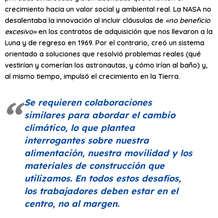
crecimiento hacia un valor social y ambiental real. La NASA no
desalentaba la innovación al incluir cláusulas de
«no beneficio
excesivo»
en los contratos de adquisición que nos llevaron a la
Luna y de regreso en 1969. Por el contrario, creó un sistema
orientado a soluciones que resolvió problemas reales (qué
vestirían y comerían los astronautas, y cómo irían al baño) y,
al mismo tiempo, impulsó el crecimiento en la Tierra.
Se requieren colaboraciones
similares para abordar el cambio
climático, lo que plantea
interrogantes sobre nuestra
alimentación, nuestra movilidad y los
materiales de construcción que
utilizamos. En todos estos desafíos,
los trabajadores deben estar en el
centro, no al margen.