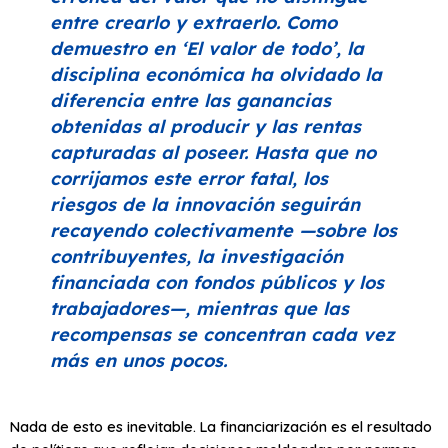
entre crearlo y extraerlo. Como
demuestro en
‘El valor de todo’
, la
disciplina económica ha olvidado la
diferencia entre las ganancias
obtenidas al producir y las rentas
capturadas al poseer. Hasta que no
corrijamos este error fatal, los
riesgos de la innovación seguirán
recayendo colectivamente —sobre los
contribuyentes, la investigación
financiada con fondos públicos y los
trabajadores—, mientras que las
recompensas se concentran cada vez
más en unos pocos.
Nada de esto es inevitable. La financiarización es el resultado