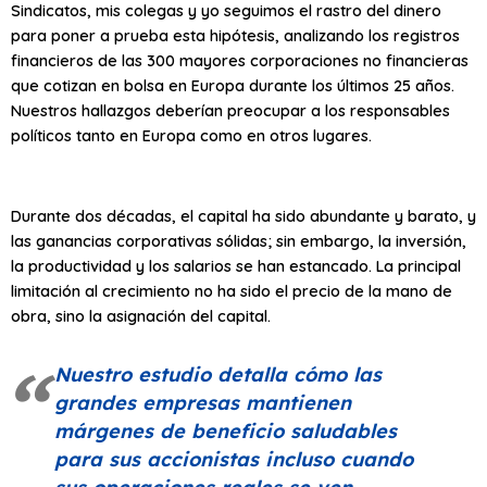
Sindicatos, mis colegas y yo seguimos el rastro del dinero
para poner a prueba esta hipótesis, analizando los registros
financieros de las 300 mayores corporaciones no financieras
que cotizan en bolsa en Europa durante los últimos 25 años.
Nuestros hallazgos deberían preocupar a los responsables
políticos tanto en Europa como en otros lugares.
Durante dos décadas, el capital ha sido abundante y barato, y
las ganancias corporativas sólidas; sin embargo, la inversión,
la productividad y los salarios se han estancado. La principal
limitación al crecimiento no ha sido el precio de la mano de
obra, sino la asignación del capital.
Nuestro estudio detalla cómo las
grandes empresas mantienen
márgenes de beneficio saludables
para sus accionistas incluso cuando