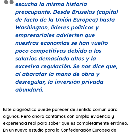
escucha la misma historia
preocupante. Desde Bruselas (capital
de facto de la Unión Europea) hasta
Washington, líderes políticos y
empresariales advierten que
nuestras economías se han vuelto
poco competitivas debido a los
salarios demasiado altos y la
excesiva regulación. Se nos dice que,
al abaratar la mano de obra y
desregular, la inversión privada
abundará.
Este diagnóstico puede parecer de sentido común para
algunos. Pero ahora contamos con amplia evidencia y
experiencia real para saber que es completamente erróneo.
En un nuevo estudio para la Confederación Europea de