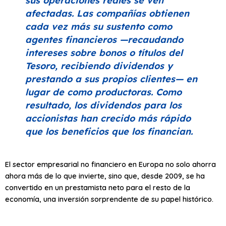
sus operaciones reales se ven
afectadas. Las compañías obtienen
cada vez más su sustento como
agentes financieros —recaudando
intereses sobre bonos o títulos del
Tesoro, recibiendo dividendos y
prestando a sus propios clientes— en
lugar de como productoras. Como
resultado, los dividendos para los
accionistas han crecido más rápido
que los beneficios que los financian.
El sector empresarial no financiero en Europa no solo ahorra
ahora más de lo que invierte, sino que, desde 2009, se ha
convertido en un prestamista neto para el resto de la
economía, una inversión sorprendente de su papel histórico.