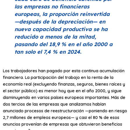
las empresas no financieras
europeas, la proporción reinvertida
—después de la depreciación— en
nueva capacidad productiva se ha
reducido a menos de la mitad,
pasando del 18,9 % en el año 2000 a
tan solo el 7,4 % en 2024.
Los trabajadores han pagado por esta continua acumulación
financiera. La participación del trabajo en la renta de la
economía real (excluyendo finanzas, seguros, bienes raíces y
el sector público) es menor hoy que en el año 2000, y sigue
disminuyendo en varios países europeos importantes. Más de
dos tercios de las empresas que analizamos habían
anunciado procesos de reestructuración —poniendo en riesgo
2,7 millones de empleos europeos— y casi el 80 % de esos
anuncios provenían de empresas que obtuvieron beneficios