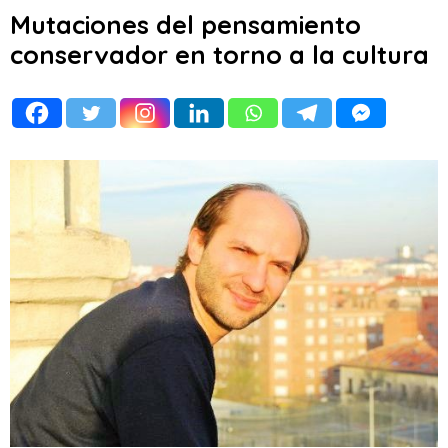
Mutaciones del pensamiento
conservador en torno a la cultura