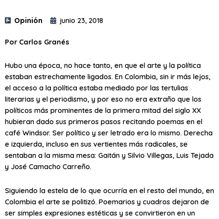
Opinión
junio 23, 2018
Por Carlos Granés
Hubo una época, no hace tanto, en que el arte y la política
estaban estrechamente ligados. En Colombia, sin ir más lejos,
el acceso a la política estaba mediado por las tertulias
literarias y el periodismo, y por eso no era extraño que los
políticos más prominentes de la primera mitad del siglo XX
hubieran dado sus primeros pasos recitando poemas en el
café Windsor. Ser político y ser letrado era lo mismo. Derecha
e izquierda, incluso en sus vertientes más radicales, se
sentaban a la misma mesa: Gaitán y Silvio Villegas, Luis Tejada
y José Camacho Carreño.
Siguiendo la estela de lo que ocurría en el resto del mundo, en
Colombia el arte se politizó. Poemarios y cuadros dejaron de
ser simples expresiones estéticas y se convirtieron en un