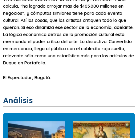
calcula, “ha logrado arrojar más de $105.000 millones en
negocios”, y cómputos similares tiene para cada evento
cultural. Así las cosas, que los artistas critiquen todo lo que
quieran. Si eso dinamiza ese sector de la economía, adelante.
La lógica económica detrás de la promoción cultural está
mermando el poder crítico del arte. Lo desactiva. Convertido
en mercancía, llega al público con el cablecito rojo suelto,
relevante sólo como una estadística más para los artículos de
Duque en Portafolio.
El Espectador, Bogotá.
Análisis