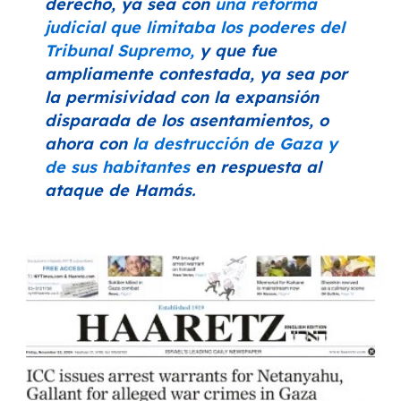
derecho, ya sea con
una reforma
judicial que limitaba los poderes del
Tribunal Supremo,
y que fue
ampliamente contestada, ya sea por
la permisividad con la expansión
disparada de los asentamientos, o
ahora con
la destrucción de Gaza y
de sus habitantes
en respuesta al
ataque de Hamás.