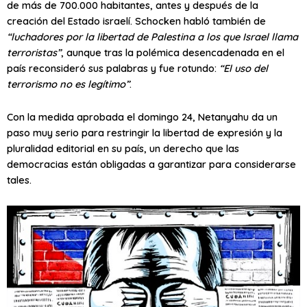
de más de 700.000 habitantes, antes y después de la
creación del Estado israelí. Schocken habló también de
“luchadores por la libertad de Palestina a los que Israel llama
terroristas”
, aunque tras la polémica desencadenada en el
país reconsideró sus palabras y fue rotundo:
“El uso del
terrorismo no es legítimo”
.
Con la medida aprobada el domingo 24, Netanyahu da un
paso muy serio para restringir la libertad de expresión y la
pluralidad editorial en su país, un derecho que las
democracias están obligadas a garantizar para considerarse
tales.