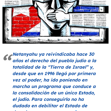
Netanyahu ya reivindicaba hace 30
años el derecho del pueblo judío a la
totalidad de la
“Tierra de Israel”
y,
desde que en 1996 llegó por primera
vez al poder, ha ido poniendo en
marcha un programa que conduce a
la consolidación de un único Estado,
el judío. Para conseguirlo no ha
dudado en debilitar el Estado de