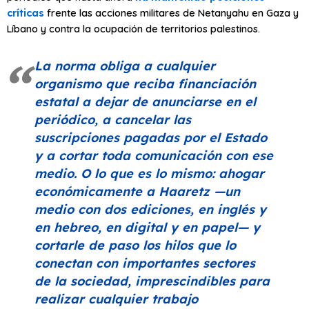
críticas
frente las acciones militares de Netanyahu en Gaza y
Líbano y contra la ocupación de territorios palestinos.
La norma obliga a cualquier
organismo que reciba financiación
estatal a dejar de anunciarse en el
periódico, a cancelar las
suscripciones pagadas por el Estado
y a cortar toda comunicación con ese
medio. O lo que es lo mismo: ahogar
económicamente a
Haaretz
—un
medio con dos ediciones, en inglés y
en hebreo, en digital y en papel— y
cortarle de paso los hilos que lo
conectan con importantes sectores
de la sociedad, imprescindibles para
realizar cualquier trabajo