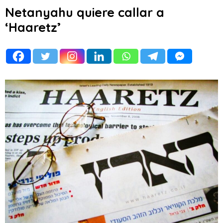
Netanyahu quiere callar a
‘Haaretz’