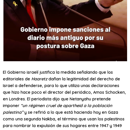
El Gobierno israelí justifica la medida señalando que los
editoriales de
Haaretz
dañan la legitimidad del derecho de
Israel a defenderse, para lo que utiliza unas declaraciones
que hizo hace poco el director del periódico, Amos Scho­cken,
en Londres. El periodista dijo que Netanyahu pretende
imponer
“un régimen cruel de apartheid a la población
palestina”
y se refirió a lo que está haciendo hoy en Gaza
como una segunda Nakba, el término que usan los palestinos
para nombrar la expulsión de sus hogares entre 1947 y 1949