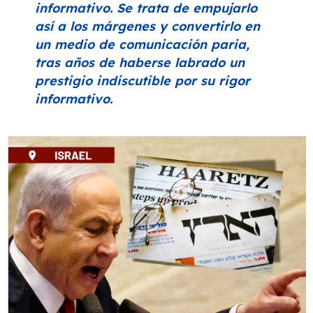
informativo. Se trata de empujarlo
así a los márgenes y convertirlo en
un medio de comunicación paria,
tras años de haberse labrado un
prestigio indiscutible por su rigor
informativo.