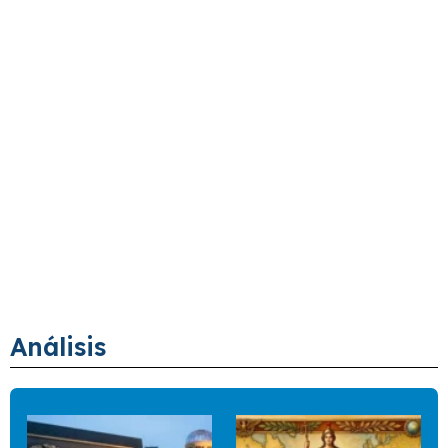
Análisis