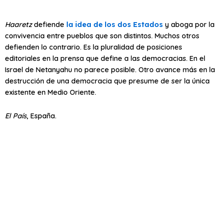
Haaretz
defiende
la idea de los dos Estados
y aboga por la
convivencia entre pueblos que son distintos. Muchos otros
defienden lo contrario. Es la pluralidad de posiciones
editoriales en la prensa que define a las democracias. En el
Israel de Netanyahu no parece posible. Otro avance más en la
destrucción de una democracia que presume de ser la única
existente en Medio Oriente.
El País
, España.