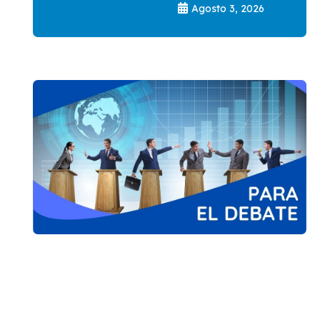
Agosto 3, 2026