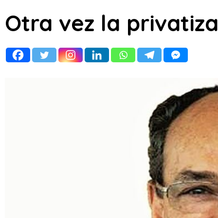
Otra vez la privatiz