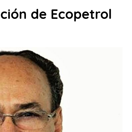
ación de Ecopetrol