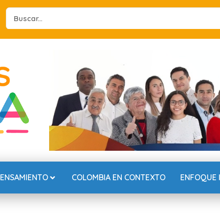
Search
...
PENSAMIENTO
COLOMBIA EN CONTEXTO
ENFOQUE 