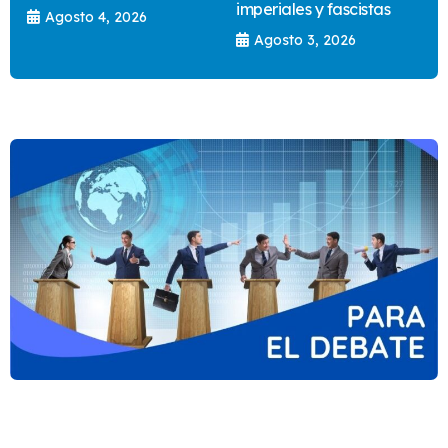
imperiales y fascistas
Agosto 4, 2026
Agosto 3, 2026