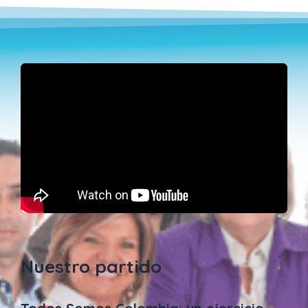
Nuestro partido